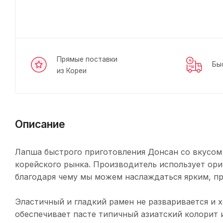
Прямые поставки
Бы
из Кореи
Описание
Лапша быстрого приготовления Донсан со вкусом
корейского рынка. Производитель использует ори
благодаря чему мы можем наслаждаться ярким, п
Эластичный и гладкий рамен не разваривается и
обеспечивает пасте типичный азиатский колорит 