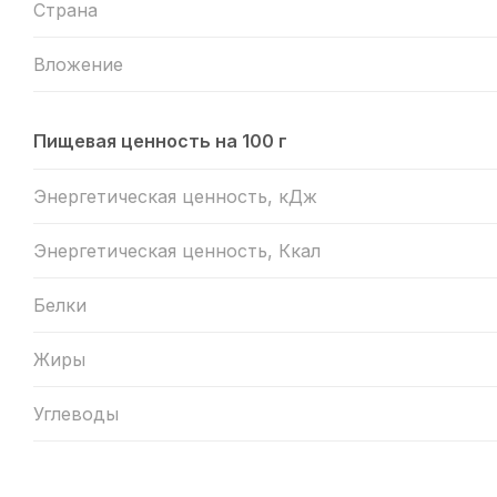
Страна
Вложение
Пищевая ценность на 100 г
Энергетическая ценность, кДж
Энергетическая ценность, Ккал
Белки
Жиры
Углеводы