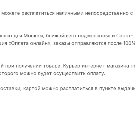
 можете расплатиться наличными непосредственно с
олько для Москвы, ближайшего подмосковья и Санкт-
ция «Оплата онлайн», заказы отправляются после 100
й при получении товара. Курьер интернет-магазина п
торого можно будет осуществить оплату.
доставки, картой можно расплатиться в пункте выдачи