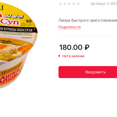
Артикул:
2-00
Лапша быстрого приготовления 
Подробности
180.00
₽
Нет в наличии
Уведомить