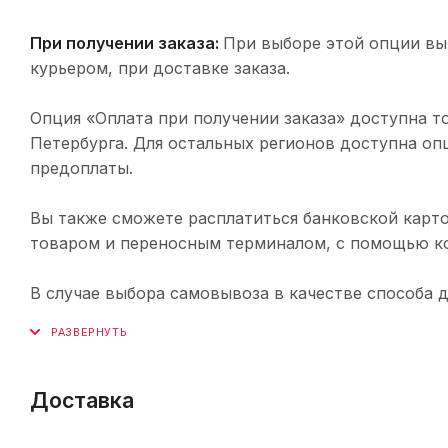
При получении заказа:
При выборе этой опции вы
курьером, при доставке заказа.
Опция «Оплата при получении заказа» доступна т
Петербурга. Для остальных регионов доступна оп
предоплаты.
Вы также сможете расплатиться банковской карто
товаром и переносным терминалом, с помощью ко
В случае выбора самовывоза в качестве способа 
Доставка