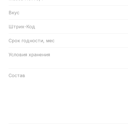
Вкус
Штрих-Код
Срок годности, мес
Условия хранения
Состав