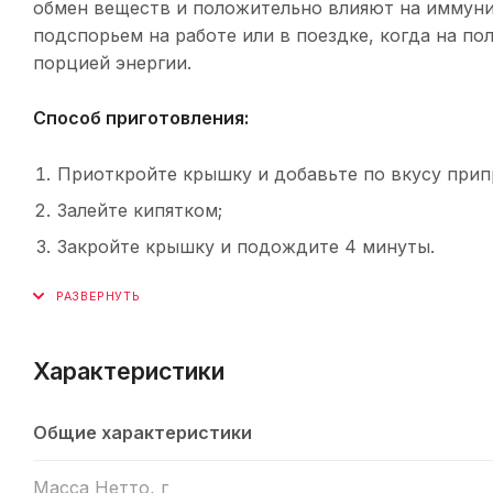
обмен веществ и положительно влияют на иммуни
подспорьем на работе или в поездке, когда на п
порцией энергии.
Способ приготовления:
Приоткройте крышку и добавьте по вкусу прип
Залейте кипятком;
Закройте крышку и подождите 4 минуты.
Характеристики
Общие характеристики
Масса Нетто, г