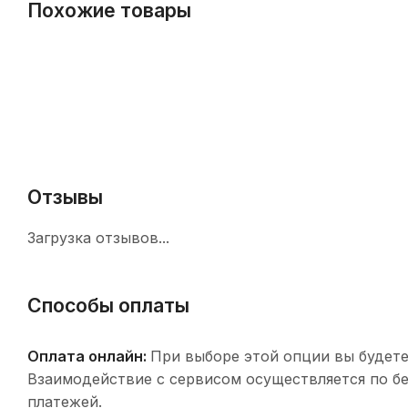
Похожие товары
Отзывы
Загрузка отзывов...
Способы оплаты
Оплата онлайн:
При выборе этой опции вы будете
Взаимодействие с сервисом осуществляется по 
платежей.