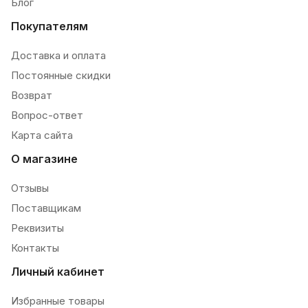
Блог
Покупателям
Доставка и оплата
Постоянные скидки
Возврат
Вопрос-ответ
Карта сайта
О магазине
Отзывы
Поставщикам
Реквизиты
Контакты
Личный кабинет
Избранные товары