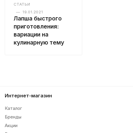
СТАТЬИ
—
19.01.2021
Лапша быстрого
приготовления:
вариации на
кулинарную тему
Интернет-магазин
Каталог
Бренды
Акции