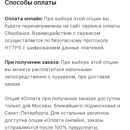
Способы оплаты
Оплата онлайн:
При выборе этой опции вы
будете перенаправлены на сайт сервиса оплаты
Сбербанка. Взаимодействие с сервисом
осуществляется по безопасному протоколу
HTTPS с шифрованием данных платежей.
При получении заказа:
При выборе этой опции
вы можете расплатиться наличными
непосредственно с курьером, при доставке
заказа.
Опция «Оплата при получении заказа» доступна
только для Москвы, ближайшего подмосковья и
Санкт-Петербурга. Для остальных регионов
доступна опция «Оплата онлайн», заказы
отправляются после 100% предоплаты.