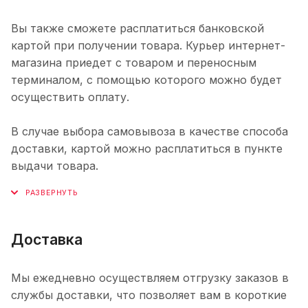
Вы также сможете расплатиться банковской
картой при получении товара. Курьер интернет-
магазина приедет с товаром и переносным
терминалом, с помощью которого можно будет
осуществить оплату.
В случае выбора самовывоза в качестве способа
доставки, картой можно расплатиться в пункте
выдачи товара.
Доставка
Мы ежедневно осуществляем отгрузку заказов в
службы доставки, что позволяет вам в короткие