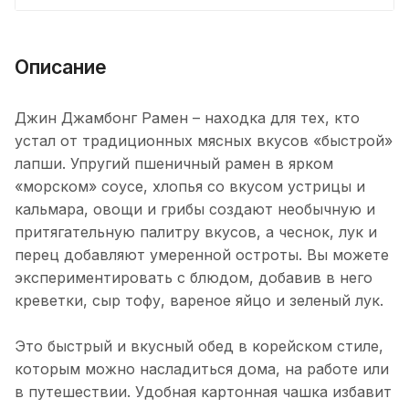
Описание
Джин Джамбонг Рамен – находка для тех, кто
устал от традиционных мясных вкусов «быстрой»
лапши. Упругий пшеничный рамен в ярком
«морском» соусе, хлопья со вкусом устрицы и
кальмара, овощи и грибы создают необычную и
притягательную палитру вкусов, а чеснок, лук и
перец добавляют умеренной остроты. Вы можете
экспериментировать с блюдом, добавив в него
креветки, сыр тофу, вареное яйцо и зеленый лук.
Это быстрый и вкусный обед в корейском стиле,
которым можно насладиться дома, на работе или
в путешествии. Удобная картонная чашка избавит