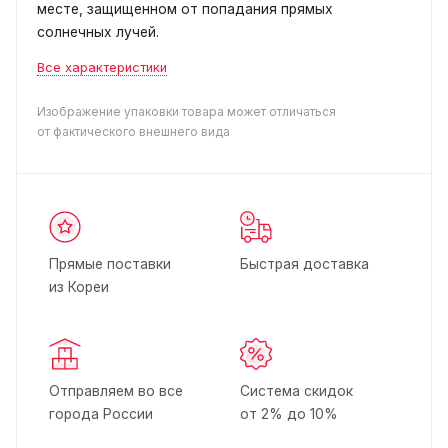
месте, защищенном от попадания прямых
солнечных лучей.
Все характеристики
Изображение упаковки товара может отличаться
от фактического внешнего вида
Прямые поставки
Быстрая доставка
из Кореи
Отправляем во все
Система скидок
города России
от 2% до 10%