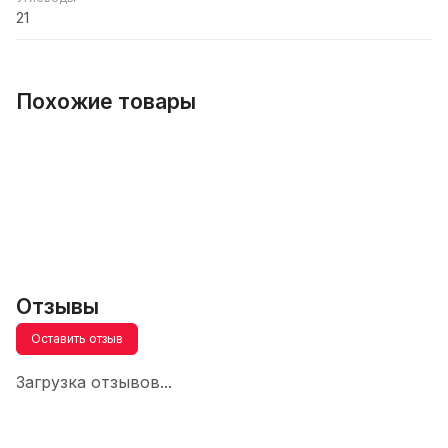
21
Похожие товары
Отзывы
Оставить отзыв
Загрузка отзывов...