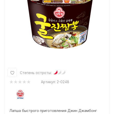
Степень остроты:
Артикул:
2-0248
Лапша быстрого приготовления Джин Джамбонг