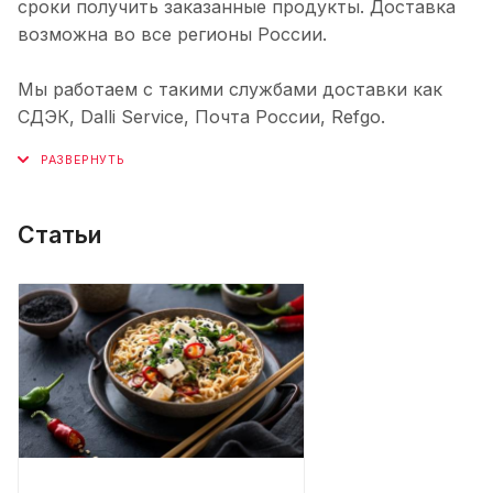
сроки получить заказанные продукты. Доставка
возможна во все регионы России.
Мы работаем с такими службами доставки как
СДЭК, Dalli Service, Почта России, Refgo.
Статьи