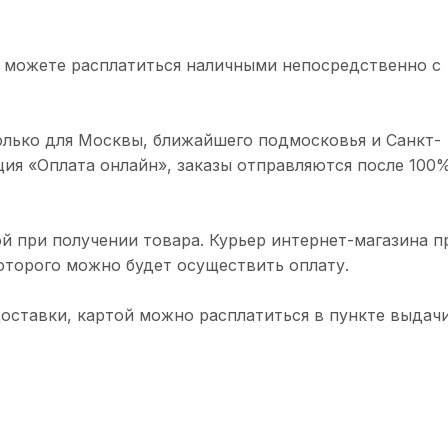
 можете расплатиться наличными непосредственно с
олько для Москвы, ближайшего подмосковья и Санкт-
ция «Оплата онлайн», заказы отправляются после 100
й при получении товара. Курьер интернет-магазина п
торого можно будет осуществить оплату.
доставки, картой можно расплатиться в пункте выдачи