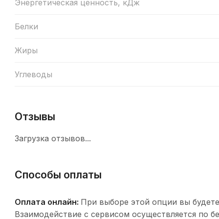
Энергетическая ценность, кДж
Белки
Жиры
Углеводы
Отзывы
Загрузка отзывов...
Способы оплаты
Оплата онлайн:
При выборе этой опции вы будете
Взаимодействие с сервисом осуществляется по 