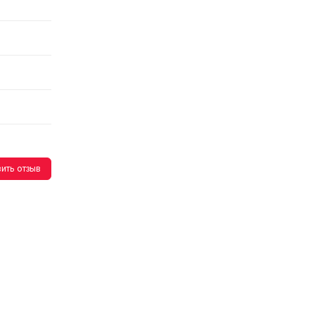
ить отзыв