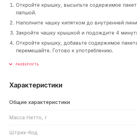
Откройте крышку, высыпьте содержимое пакета 
лапшой.
Наполните чашку кипятком до внутренней лини
Закройте чашку крышкой и подождите 4 минут
Откройте крышку, добавьте содержимое пакета 
перемешайте. Готово к употреблению.
Характеристики
Общие характеристики
Масса Нетто, г
Штрих-Код