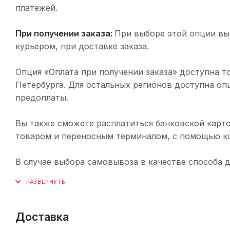
платежей.
При получении заказа:
При выборе этой опции вы
курьером, при доставке заказа.
Опция «Оплата при получении заказа» доступна т
Петербурга. Для остальных регионов доступна оп
предоплаты.
Вы также сможете расплатиться банковской карто
товаром и переносным терминалом, с помощью ко
В случае выбора самовывоза в качестве способа 
Доставка