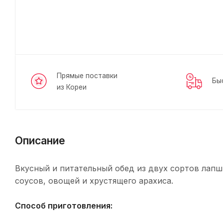
Прямые поставки
Бы
из Кореи
Описание
Вкусный и питательный обед из двух сортов лап
соусов, овощей и хрустящего арахиса.
Способ приготовления: