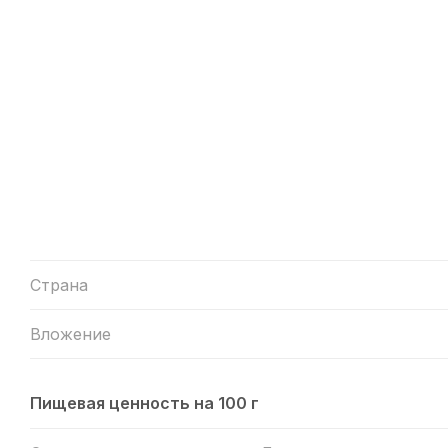
Страна
Вложение
Пищевая ценность на 100 г