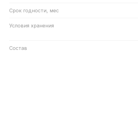
Срок годности, мес
Условия хранения
Состав