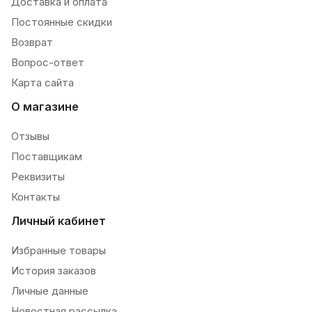
Доставка и оплата
Постоянные скидки
Возврат
Вопрос-ответ
Карта сайта
О магазине
Отзывы
Поставщикам
Реквизиты
Контакты
Личный кабинет
Избранные товары
История заказов
Личные данные
Новостная рассылка