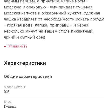
черным перцем, а приятные мягкие ноты –
морскую и ореховую - ему придает сушеная
морская капуста и обжаренный кунжут. Удобная
чашка избавляет от необходимости искать посуду
– горячая вода, лапша, приправы – и через
несколько минут на вашем столе пикантный,
яркий и сытный обед.
Характеристики
Общие характеристики
Масса Нетто, г
105
Вкус
Курица