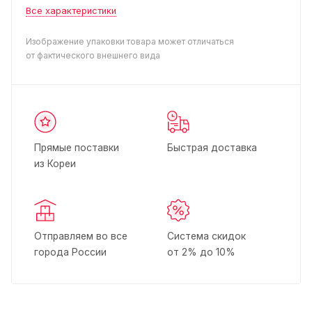
Все характеристики
Изображение упаковки товара может отличаться
от фактического внешнего вида
Прямые поставки
Быстрая доставка
из Кореи
Отправляем во все
Система скидок
города России
от 2% до 10%