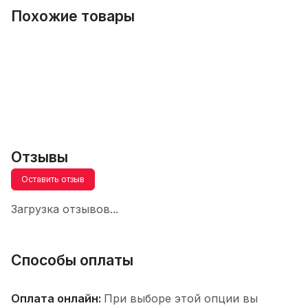
Похожие товары
Отзывы
Оставить отзыв
Загрузка отзывов...
Способы оплаты
Оплата онлайн:
При выборе этой опции вы