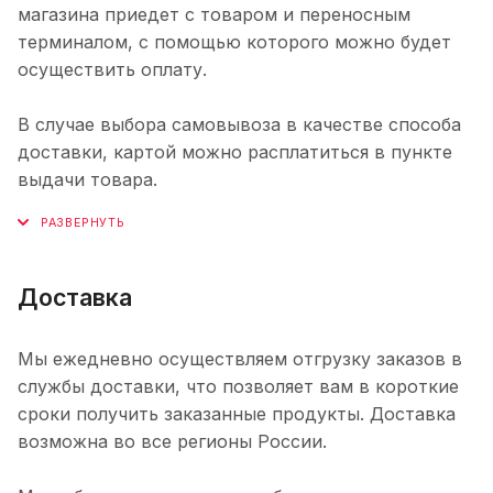
магазина приедет с товаром и переносным
терминалом, с помощью которого можно будет
осуществить оплату.
В случае выбора самовывоза в качестве способа
доставки, картой можно расплатиться в пункте
выдачи товара.
Доставка
Мы ежедневно осуществляем отгрузку заказов в
службы доставки, что позволяет вам в короткие
сроки получить заказанные продукты. Доставка
возможна во все регионы России.