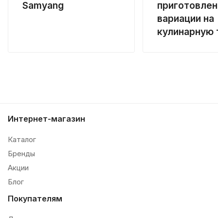
Samyang
приготовлен
вариации на
кулинарную 
Интернет-магазин
Каталог
Бренды
Акции
Блог
Покупателям