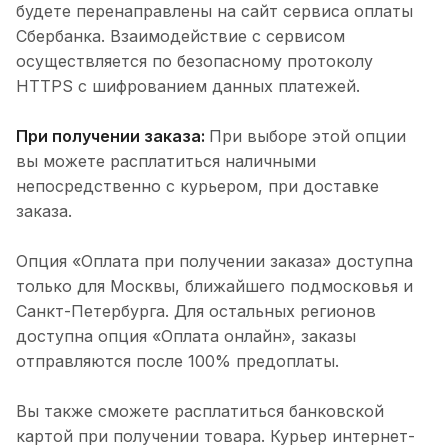
будете перенаправлены на сайт сервиса оплаты
Сбербанка. Взаимодействие с сервисом
осуществляется по безопасному протоколу
HTTPS с шифрованием данных платежей.
При получении заказа:
При выборе этой опции
вы можете расплатиться наличными
непосредственно с курьером, при доставке
заказа.
Опция «Оплата при получении заказа» доступна
только для Москвы, ближайшего подмосковья и
Санкт-Петербурга. Для остальных регионов
доступна опция «Оплата онлайн», заказы
отправляются после 100% предоплаты.
Вы также сможете расплатиться банковской
картой при получении товара. Курьер интернет-