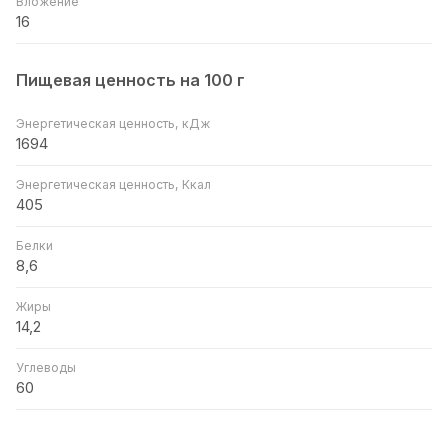
Вложение
16
Пищевая ценность на 100 г
Энергетическая ценность, кДж
1694
Энергетическая ценность, Ккал
405
Белки
8,6
Жиры
14,2
Углеводы
60