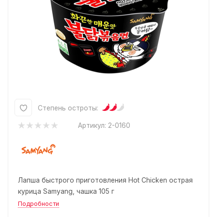
Степень остроты:
Артикул:
2-0160
Лапша быстрого приготовления Hot Chicken острая
курица Samyang, чашка 105 г
Подробности