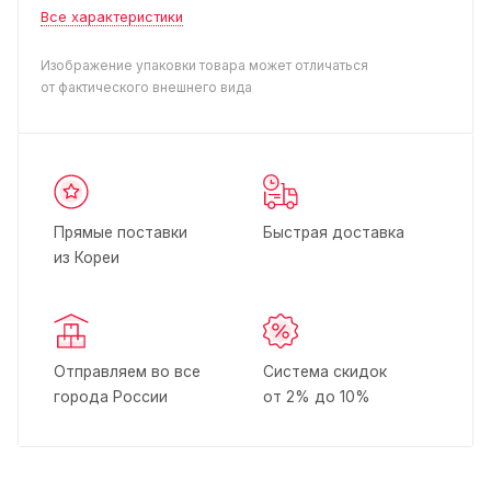
Все характеристики
Изображение упаковки товара может отличаться
от фактического внешнего вида
Прямые поставки
Быстрая доставка
из Кореи
Отправляем во все
Система скидок
города России
от 2% до 10%