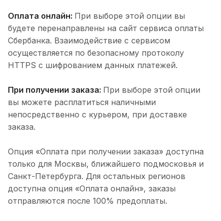
Оплата онлайн:
При выборе этой опции вы
будете перенаправлены на сайт сервиса оплаты
Сбербанка. Взаимодействие с сервисом
осуществляется по безопасному протоколу
HTTPS с шифрованием данных платежей.
При получении заказа:
При выборе этой опции
вы можете расплатиться наличными
непосредственно с курьером, при доставке
заказа.
Опция «Оплата при получении заказа» доступна
только для Москвы, ближайшего подмосковья и
Санкт-Петербурга. Для остальных регионов
доступна опция «Оплата онлайн», заказы
отправляются после 100% предоплаты.