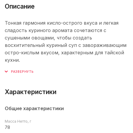
Описание
Тонкая гармония кисло-острого вкуса и легкая
сладость куриного аромата сочетаются с
сушеными овощами, чтобы создать
восхитительный куриный суп с завораживающим
остро-кислым вкусом, характерным для тайской
кухни.
Характеристики
Общие характеристики
Масса Нетто, г
78