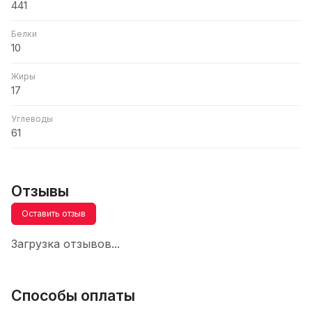
441
Белки
10
Жиры
17
Углеводы
61
Отзывы
Оставить отзыв
Загрузка отзывов...
Способы оплаты