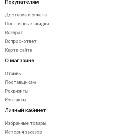
Покупателям
Доставка и оплата
Постоянные скидки
Возврат
Вопрос-ответ
Карта сайта
О магазине
Отзывы
Поставщикам
Реквизиты
Контакты
Личный кабинет
Избранные товары
История заказов