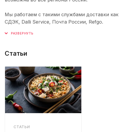
Мы работаем с такими службами доставки как
СДЭК, Dalli Service, Почта России, Refgo.
Статьи
СТАТЬИ