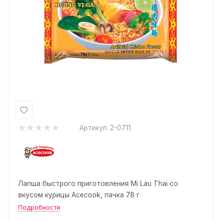
Артикул:
2-0711
Лапша быстрого приготовления Mi Lau Thai со
вкусом курицы Acecook, пачка 78 г
Подробности