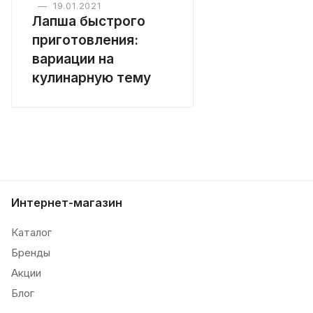
—
19.01.2021
Лапша быстрого
приготовления:
вариации на
кулинарную тему
Интернет-магазин
Каталог
Бренды
Акции
Блог