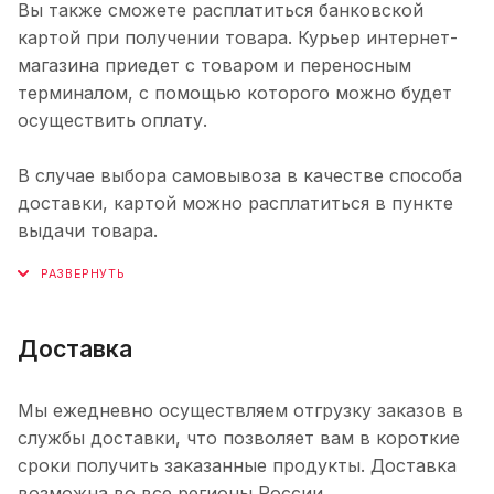
Вы также сможете расплатиться банковской
картой при получении товара. Курьер интернет-
магазина приедет с товаром и переносным
терминалом, с помощью которого можно будет
осуществить оплату.
В случае выбора самовывоза в качестве способа
доставки, картой можно расплатиться в пункте
выдачи товара.
Доставка
Мы ежедневно осуществляем отгрузку заказов в
службы доставки, что позволяет вам в короткие
сроки получить заказанные продукты. Доставка
возможна во все регионы России.