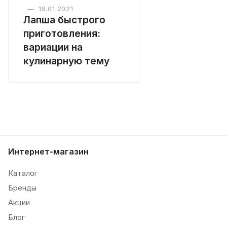
—
19.01.2021
Лапша быстрого
приготовления:
вариации на
кулинарную тему
Интернет-магазин
Каталог
Бренды
Акции
Блог