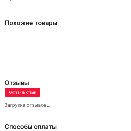
Похожие товары
Отзывы
Оставить отзыв
Загрузка отзывов...
Способы оплаты