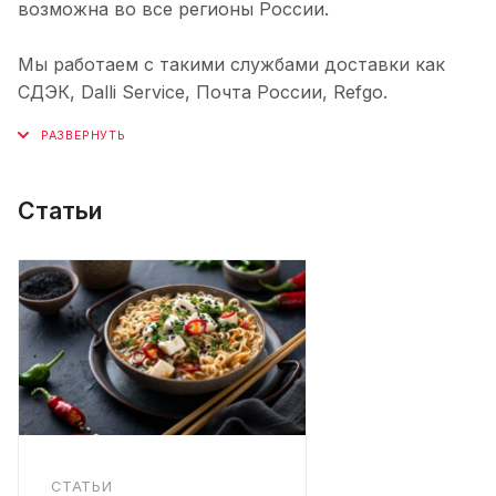
возможна во все регионы России.
Мы работаем с такими службами доставки как
СДЭК, Dalli Service, Почта России, Refgo.
Статьи
СТАТЬИ