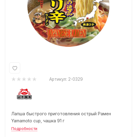
Артикул:
2-0329
Лапша быстрого приготовления острый Рамен
Yamamoto cup, чашка 91 г
Подробности