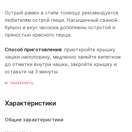
Острый рамен в стиле тонкоцу рекомендуется
любителям острой пищи. Насыщенный свиной
бульон и вкус чеснока дополнены остротой и
пряностью красного перца.
Способ приготовления:
приоткройте крышку
чашки наполовину, медленно залейте кипятком
до отметки внутри чашки, закройте крышку и
оставьте на 3 минуты.
Характеристики
Общие характеристики