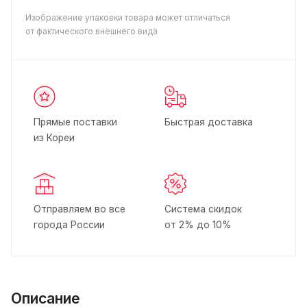
Изображение упаковки товара может отличаться
от фактического внешнего вида
Прямые поставки
Быстрая доставка
из Кореи
Отправляем во все
Система скидок
города России
от 2% до 10%
Описание