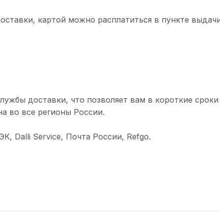
доставки, картой можно расплатиться в пункте выдачи
лужбы доставки, что позволяет вам в короткие сроки
а во все регионы России.
 Dalli Service, Почта России, Refgo.