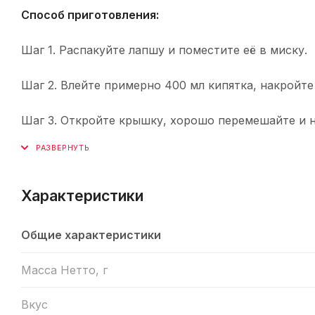
Способ приготовления:
Шаг 1. Распакуйте лапшу и поместите её в миску.
Шаг 2. Влейте примерно 400 мл кипятка, накройт
Шаг 3. Откройте крышку, хорошо перемешайте и 
Характеристики
Общие характеристики
Масса Нетто, г
Вкус