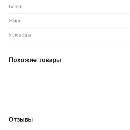
Белки
Жиры
Углеводы
Похожие товары
Отзывы