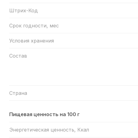
Штрих-Код
Срок годности, мес
Условия хранения
Состав
Страна
Пищевая ценность на 100 г
Энергетическая ценность, Ккал