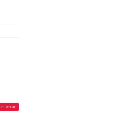
ить отзыв