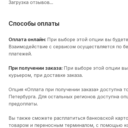
Загрузка отзывов...
Способы оплаты
Оплата онлайн:
При выборе этой опции вы будете
Взаимодействие с сервисом осуществляется по 
платежей.
При получении заказа:
При выборе этой опции вы
курьером, при доставке заказа.
Опция «Оплата при получении заказа» доступна т
Петербурга. Для остальных регионов доступна оп
предоплаты.
Вы также сможете расплатиться банковской карто
товаром и переносным терминалом, с помощью ко