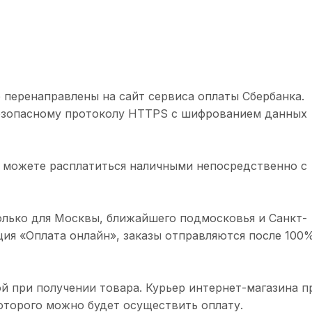
 перенаправлены на сайт сервиса оплаты Сбербанка.
безопасному протоколу HTTPS с шифрованием данных
 можете расплатиться наличными непосредственно с
олько для Москвы, ближайшего подмосковья и Санкт-
ция «Оплата онлайн», заказы отправляются после 100
й при получении товара. Курьер интернет-магазина п
торого можно будет осуществить оплату.