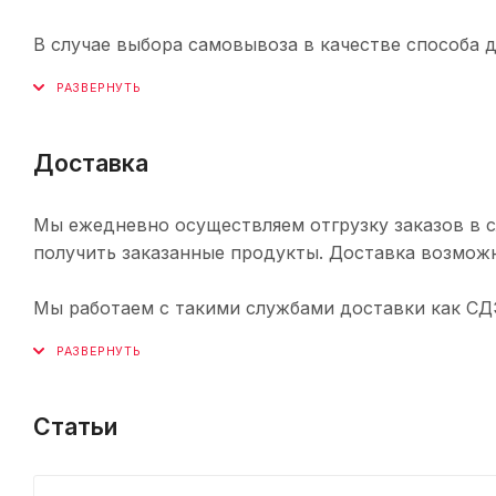
В случае выбора самовывоза в качестве способа 
Доставка
Мы ежедневно осуществляем отгрузку заказов в с
получить заказанные продукты. Доставка возможн
Мы работаем с такими службами доставки как СДЭК,
Статьи