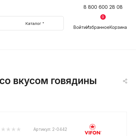
8 800 600 28 08
0
Каталог
Войти
Избранное
Корзина
 со вкусом говядины
Артикул:
2-0442