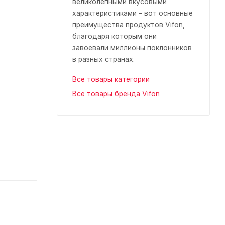
великолепными вкусовыми
характеристиками – вот основные
преимущества продуктов Vifon,
благодаря которым они
завоевали миллионы поклонников
в разных странах.
Все товары категории
Все товары бренда Vifon