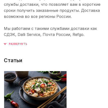
службы доставки, что позволяет вам в короткие
сроки получить заказанные продукты. Доставка
возможна во все регионы России.
Мы работаем с такими службами доставки как
СДЭК, Dalli Service, Почта России, Refgo.
Статьи