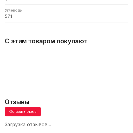
Углеводы
57,1
С этим товаром покупают
Отзывы
Оставить отзыв
Загрузка отзывов...