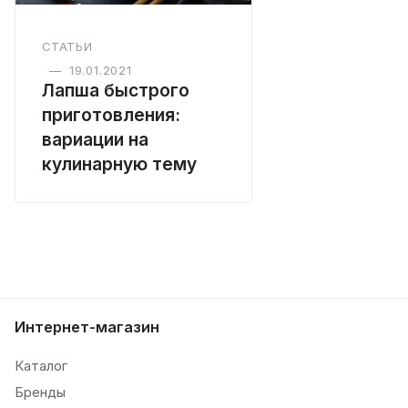
СТАТЬИ
—
19.01.2021
Лапша быстрого
приготовления:
вариации на
кулинарную тему
Интернет-магазин
Каталог
Бренды