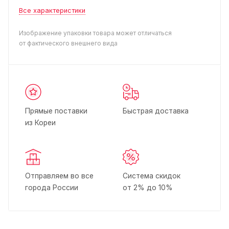
Все характеристики
Изображение упаковки товара может отличаться
от фактического внешнего вида
Прямые поставки
Быстрая доставка
из Кореи
Отправляем во все
Система скидок
города России
от 2% до 10%