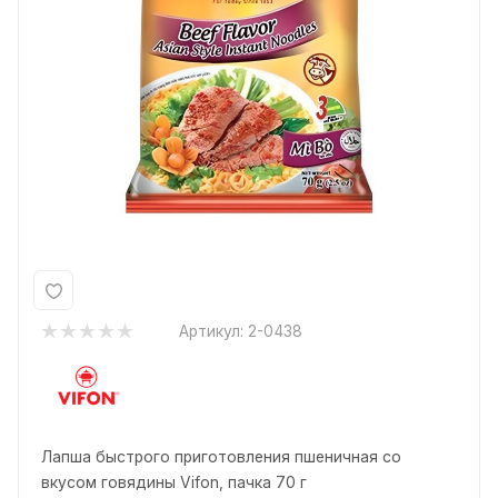
Артикул:
2-0438
Лапша быстрого приготовления пшеничная со
вкусом говядины Vifon, пачка 70 г