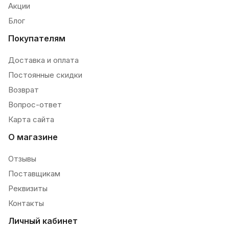
Акции
Блог
Покупателям
Доставка и оплата
Постоянные скидки
Возврат
Вопрос-ответ
Карта сайта
О магазине
Отзывы
Поставщикам
Реквизиты
Контакты
Личный кабинет