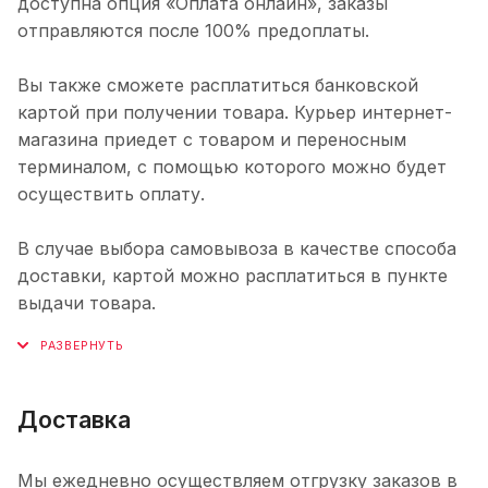
доступна опция «Оплата онлайн», заказы
отправляются после 100% предоплаты.
Вы также сможете расплатиться банковской
картой при получении товара. Курьер интернет-
магазина приедет с товаром и переносным
терминалом, с помощью которого можно будет
осуществить оплату.
В случае выбора самовывоза в качестве способа
доставки, картой можно расплатиться в пункте
выдачи товара.
Доставка
Мы ежедневно осуществляем отгрузку заказов в