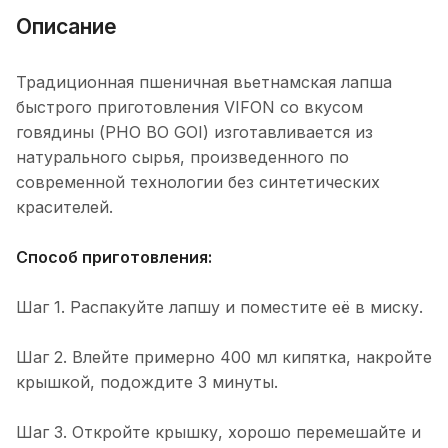
Описание
Традиционная пшеничная вьетнамская лапша
быстрого приготовления VIFON со вкусом
говядины (PHO BO GOI) изготавливается из
натурального сырья, произведенного по
современной технологии без синтетических
красителей.
Способ приготовления:
Шаг 1. Распакуйте лапшу и поместите её в миску.
Шаг 2. Влейте примерно 400 мл кипятка, накройте
крышкой, подождите 3 минуты.
Шаг 3. Откройте крышку, хорошо перемешайте и