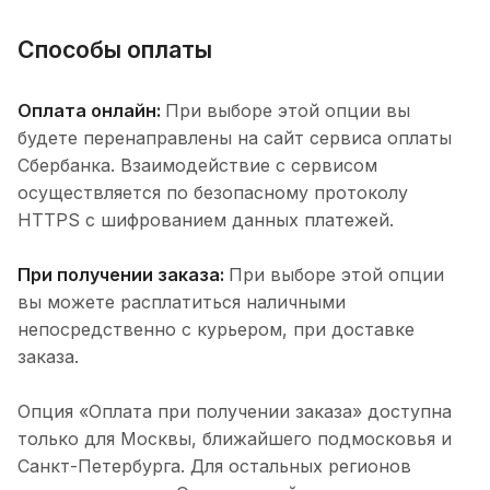
Способы оплаты
Оплата онлайн:
При выборе этой опции вы
будете перенаправлены на сайт сервиса оплаты
Сбербанка. Взаимодействие с сервисом
осуществляется по безопасному протоколу
HTTPS с шифрованием данных платежей.
При получении заказа:
При выборе этой опции
вы можете расплатиться наличными
непосредственно с курьером, при доставке
заказа.
Опция «Оплата при получении заказа» доступна
только для Москвы, ближайшего подмосковья и
Санкт-Петербурга. Для остальных регионов