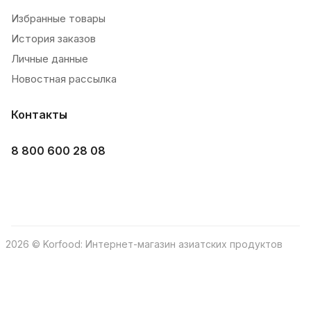
Избранные товары
История заказов
Личные данные
Новостная рассылка
Контакты
8 800 600 28 08
2026 © Korfood: Интернет-магазин азиатских продуктов
Конфиденциальность
Соглашение пользователя