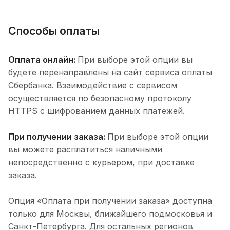
Способы оплаты
Оплата онлайн:
При выборе этой опции вы
будете перенаправлены на сайт сервиса оплаты
Сбербанка. Взаимодействие с сервисом
осуществляется по безопасному протоколу
HTTPS с шифрованием данных платежей.
При получении заказа:
При выборе этой опции
вы можете расплатиться наличными
непосредственно с курьером, при доставке
заказа.
Опция «Оплата при получении заказа» доступна
только для Москвы, ближайшего подмосковья и
Санкт-Петербурга. Для остальных регионов