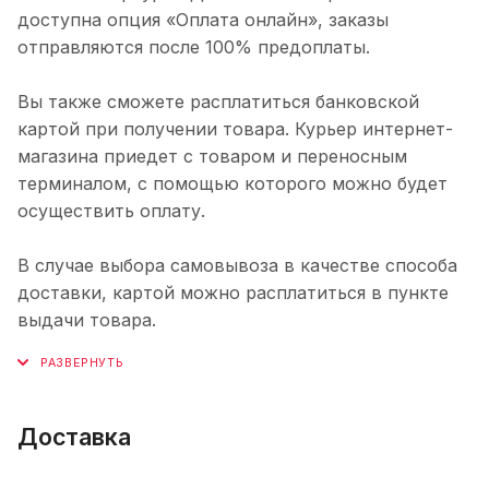
доступна опция «Оплата онлайн», заказы
отправляются после 100% предоплаты.
Вы также сможете расплатиться банковской
картой при получении товара. Курьер интернет-
магазина приедет с товаром и переносным
терминалом, с помощью которого можно будет
осуществить оплату.
В случае выбора самовывоза в качестве способа
доставки, картой можно расплатиться в пункте
выдачи товара.
Доставка