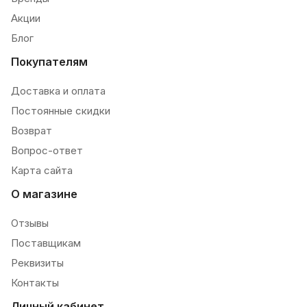
Акции
Блог
Покупателям
Доставка и оплата
Постоянные скидки
Возврат
Вопрос-ответ
Карта сайта
О магазине
Отзывы
Поставщикам
Реквизиты
Контакты
Личный кабинет