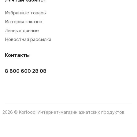
Избранные товары
История заказов
Личные данные
Новостная рассылка
Контакты
8 800 600 28 08
2026 © Korfood: Интернет-магазин азиатских продуктов