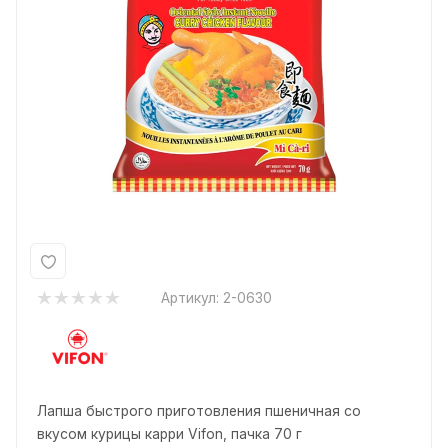
Артикул:
2-0630
Лапша быстрого приготовления пшеничная со
вкусом курицы карри Vifon, пачка 70 г