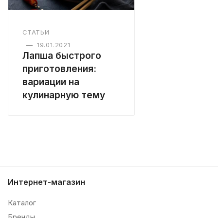
СТАТЬИ
—
19.01.2021
Лапша быстрого
приготовления:
вариации на
кулинарную тему
Интернет-магазин
Каталог
Бренды