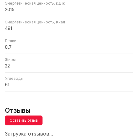
Энергетическая ценность, кДж
2015
Энергетическая ценность, Ккал
481
Белки
8,7
Жиры
22
Углеводы
61
Отзывы
Оставить отзыв
Загрузка отзывов...