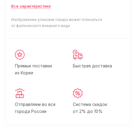
Все характеристики
Изображение упаковки товара может отличаться
от фактического внешнего вида
Прямые поставки
Быстрая доставка
из Кореи
Отправляем во все
Система скидок
города России
от 2% до 10%