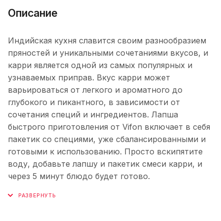
Описание
Индийская кухня славится своим разнообразием
пряностей и уникальными сочетаниями вкусов, и
карри является одной из самых популярных и
узнаваемых приправ. Вкус карри может
варьироваться от легкого и ароматного до
глубокого и пикантного, в зависимости от
сочетания специй и ингредиентов. Лапша
быстрого приготовления от Vifon включает в себя
пакетик со специями, уже сбалансированными и
готовыми к использованию. Просто вскипятите
воду, добавьте лапшу и пакетик смеси карри, и
через 5 минут блюдо будет готово.