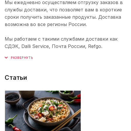
Мы ежедневно осуществляем отгрузку заказов в
службы доставки, что позволяет вам в короткие
сроки получить заказанные продукты. Доставка
возможна во все регионы России.
Мы работаем с такими службами доставки как
СДЭК, Dalli Service, Почта России, Refgo.
Статьи