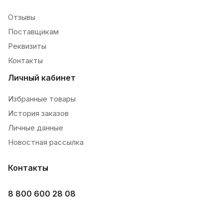
Отзывы
Поставщикам
Реквизиты
Контакты
Личный кабинет
Избранные товары
История заказов
Личные данные
Новостная рассылка
Контакты
8 800 600 28 08