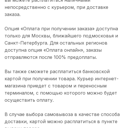
непосредственно с курьером, при доставке
заказа.
Опция «Оплата при получении заказа» доступна
только для Москвы, ближайшего подмосковья и
Санкт-Петербурга. Для остальных регионов
доступна опция «Оплата онлайн», заказы
отправляются после 100% предоплаты.
Вы также сможете расплатиться банковской
картой при получении товара. Курьер интернет-
магазина приедет с товаром и переносным
терминалом, с помощью которого можно будет
осуществить оплату.
В случае выбора самовывоза в качестве способа
доставки, картой можно расплатиться в пункте