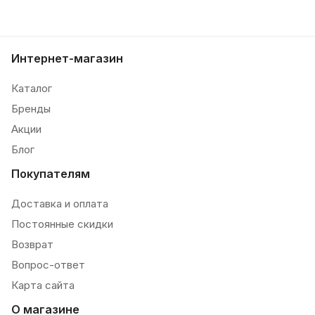
Интернет-магазин
Каталог
Бренды
Акции
Блог
Покупателям
Доставка и оплата
Постоянные скидки
Возврат
Вопрос-ответ
Карта сайта
О магазине