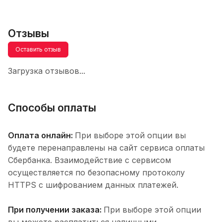
Отзывы
Оставить отзыв
Загрузка отзывов...
Способы оплаты
Оплата онлайн:
При выборе этой опции вы
будете перенаправлены на сайт сервиса оплаты
Сбербанка. Взаимодействие с сервисом
осуществляется по безопасному протоколу
HTTPS с шифрованием данных платежей.
При получении заказа:
При выборе этой опции
вы можете расплатиться наличными