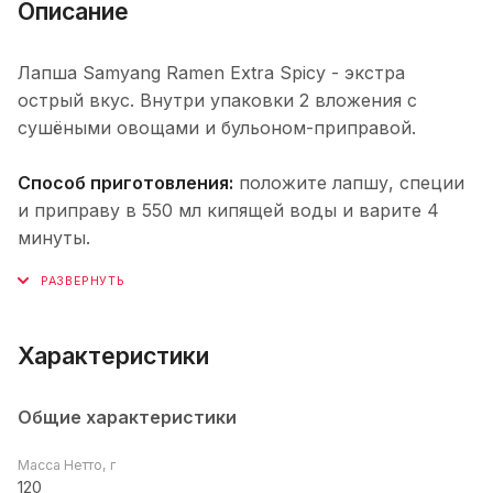
Описание
Лапша Samyang Ramen Extra Spicy - экстра
острый вкус. Внутри упаковки 2 вложения с
сушёными овощами и бульоном-приправой.
Способ приготовления:
положите лапшу, специи
и приправу в 550 мл кипящей воды и варите 4
минуты.
Характеристики
Общие характеристики
Масса Нетто, г
120