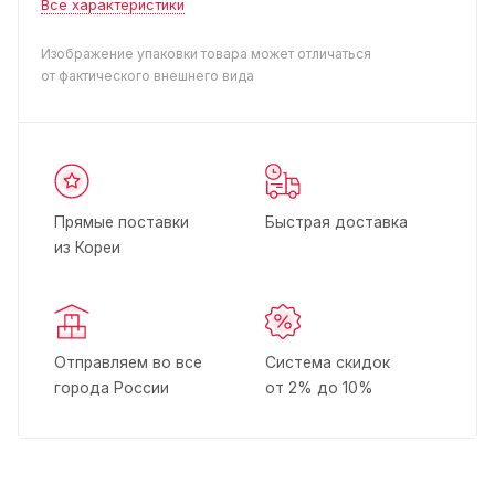
Все характеристики
Изображение упаковки товара может отличаться
от фактического внешнего вида
Прямые поставки
Быстрая доставка
из Кореи
Отправляем во все
Система скидок
города России
от 2% до 10%