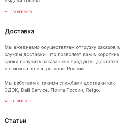
выдачи товара.
Доставка
Мы ежедневно осуществляем отгрузку заказов в
службы доставки, что позволяет вам в короткие
сроки получить заказанные продукты. Доставка
возможна во все регионы России.
Мы работаем с такими службами доставки как
СДЭК, Dalli Service, Почта России, Refgo.
Статьи