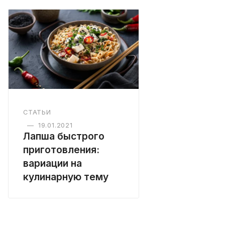
СТАТЬИ
—
19.01.2021
Лапша быстрого
приготовления:
вариации на
кулинарную тему