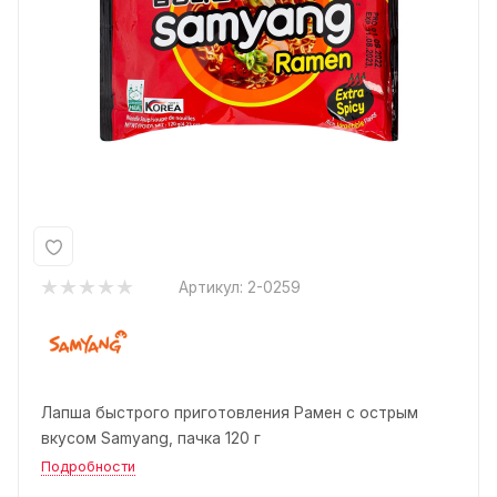
Артикул:
2-0259
Лапша быстрого приготовления Рамен с острым
вкусом Samyang, пачка 120 г
Подробности