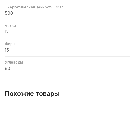
Энергетическая ценность, Ккал
500
Белки
12
Жиры
15
Углеводы
80
Похожие товары