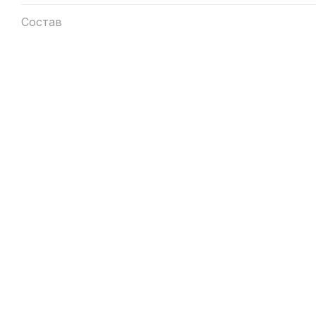
Состав