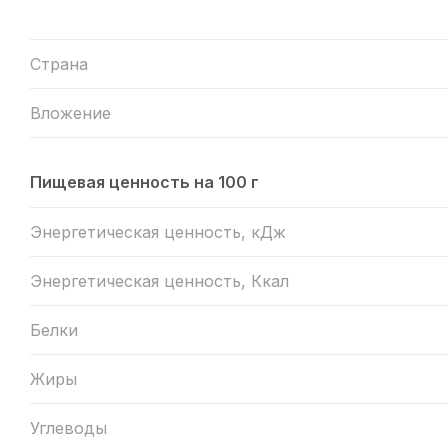
Страна
Вложение
Пищевая ценность на 100 г
Энергетическая ценность, кДж
Энергетическая ценность, Ккал
Белки
Жиры
Углеводы