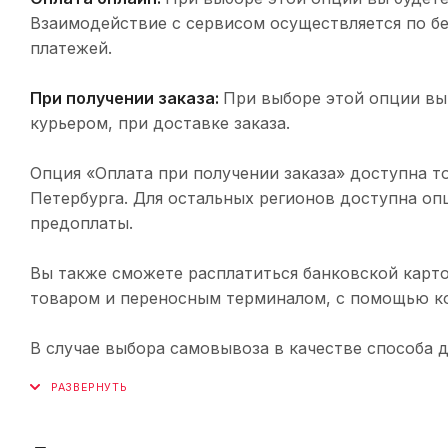
Взаимодействие с сервисом осуществляется по 
платежей.
При получении заказа:
При выборе этой опции вы
курьером, при доставке заказа.
Опция «Оплата при получении заказа» доступна т
Петербурга. Для остальных регионов доступна оп
предоплаты.
Вы также сможете расплатиться банковской карто
товаром и переносным терминалом, с помощью ко
В случае выбора самовывоза в качестве способа 