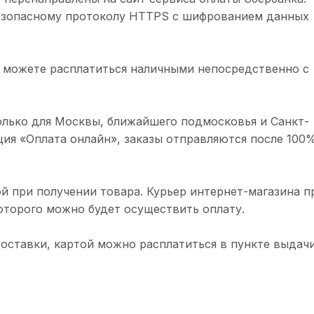
безопасному протоколу HTTPS с шифрованием данных
 можете расплатиться наличными непосредственно с
олько для Москвы, ближайшего подмосковья и Санкт-
ция «Оплата онлайн», заказы отправляются после 100
й при получении товара. Курьер интернет-магазина п
торого можно будет осуществить оплату.
доставки, картой можно расплатиться в пункте выдачи