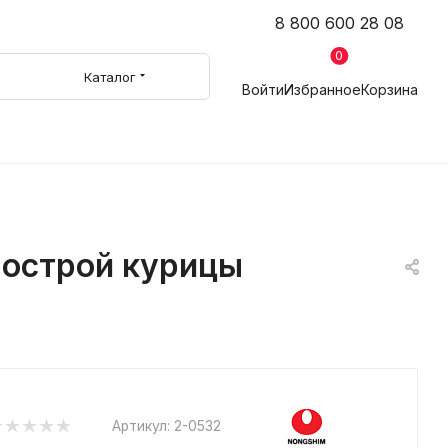
8 800 600 28 08
0
Каталог
Войти
Избранное
Корзина
 острой курицы
Артикул:
2-0532