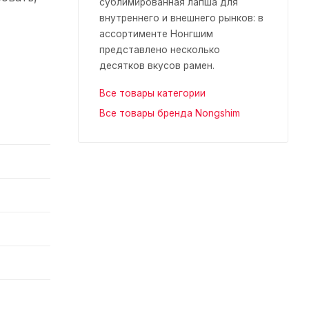
сублимированная лапша для
внутреннего и внешнего рынков: в
ассортименте Нонгшим
представлено несколько
десятков вкусов рамен.
Все товары категории
Все товары бренда Nongshim