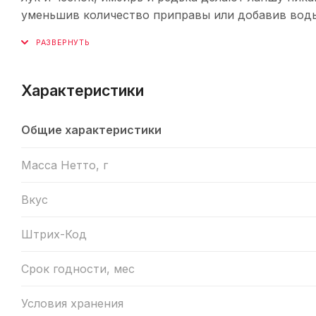
уменьшив количество приправы или добавив вод
Характеристики
Общие характеристики
Масса Нетто, г
Вкус
Штрих-Код
Срок годности, мес
Условия хранения