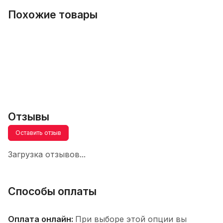
Похожие товары
Отзывы
Оставить отзыв
Загрузка отзывов...
Способы оплаты
Оплата онлайн:
При выборе этой опции вы