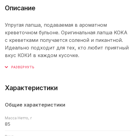
Описание
Упругая лапша, подаваемая в ароматном
креветочном бульоне. Оригинальная лапша KOKA
с креветками получается соленой и пикантной.
Идеально подходит для тех, кто любит приятный
вкус КОКИ в каждом кусочке.
Характеристики
Общие характеристики
Масса Нетто, г
85