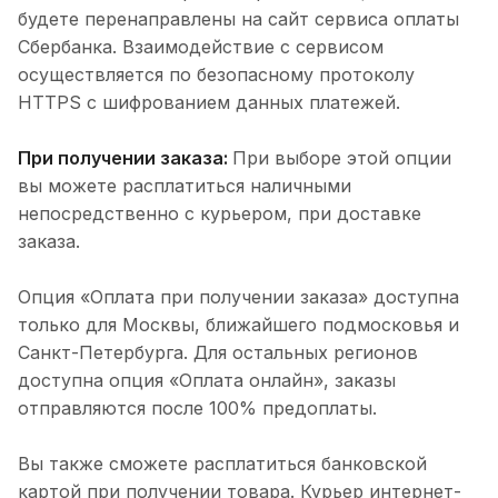
будете перенаправлены на сайт сервиса оплаты
Сбербанка. Взаимодействие с сервисом
осуществляется по безопасному протоколу
HTTPS с шифрованием данных платежей.
При получении заказа:
При выборе этой опции
вы можете расплатиться наличными
непосредственно с курьером, при доставке
заказа.
Опция «Оплата при получении заказа» доступна
только для Москвы, ближайшего подмосковья и
Санкт-Петербурга. Для остальных регионов
доступна опция «Оплата онлайн», заказы
отправляются после 100% предоплаты.
Вы также сможете расплатиться банковской
картой при получении товара. Курьер интернет-