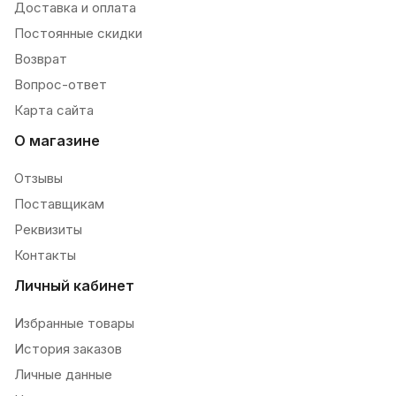
Доставка и оплата
Постоянные скидки
Возврат
Вопрос-ответ
Карта сайта
О магазине
Отзывы
Поставщикам
Реквизиты
Контакты
Личный кабинет
Избранные товары
История заказов
Личные данные