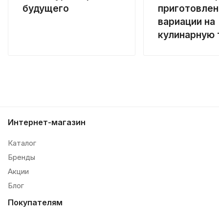
будущего
приготовлен
вариации на
кулинарную 
Интернет-магазин
Каталог
Бренды
Акции
Блог
Покупателям