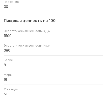
Вложение
30
Пищевая ценность на 100 г
Энергетическая ценность, кДж
1590
Энергетическая ценность, Ккал
380
Белки
8
Жиры
16
Углеводы
51