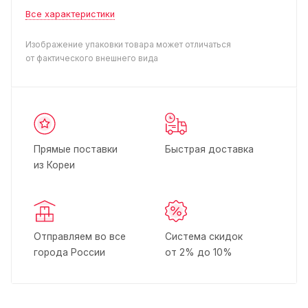
Все характеристики
Изображение упаковки товара может отличаться
от фактического внешнего вида
Прямые поставки
Быстрая доставка
из Кореи
Отправляем во все
Система скидок
города России
от 2% до 10%