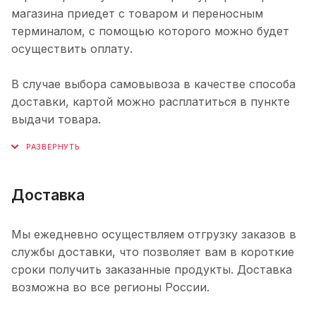
магазина приедет с товаром и переносным
терминалом, с помощью которого можно будет
осуществить оплату.
В случае выбора самовывоза в качестве способа
доставки, картой можно расплатиться в пункте
выдачи товара.
Доставка
Мы ежедневно осуществляем отгрузку заказов в
службы доставки, что позволяет вам в короткие
сроки получить заказанные продукты. Доставка
возможна во все регионы России.