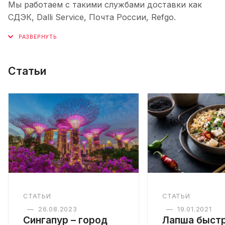
Мы работаем с такими службами доставки как
СДЭК, Dalli Service, Почта России, Refgo.
Статьи
СТАТЬИ
СТАТЬИ
—
26.08.2023
—
19.01.2021
Сингапур – город
Лапша быст