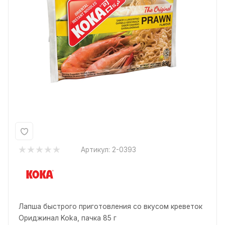
Артикул:
2-0393
Лапша быстрого приготовления со вкусом креветок
Ориджинал Koka, пачка 85 г