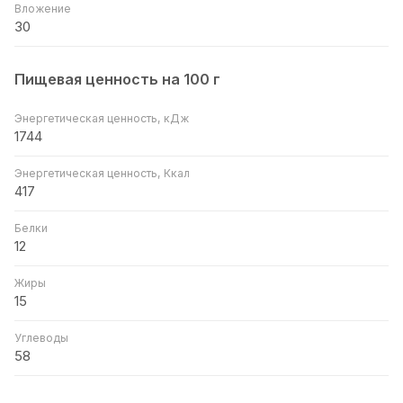
Вложение
30
Пищевая ценность на 100 г
Энергетическая ценность, кДж
1744
Энергетическая ценность, Ккал
417
Белки
12
Жиры
15
Углеводы
58