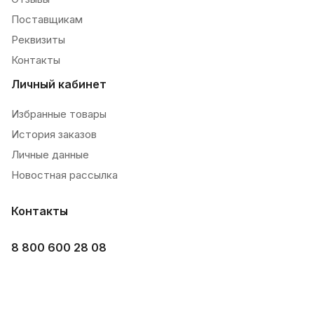
Поставщикам
Реквизиты
Контакты
Личный кабинет
Избранные товары
История заказов
Личные данные
Новостная рассылка
Контакты
8 800 600 28 08