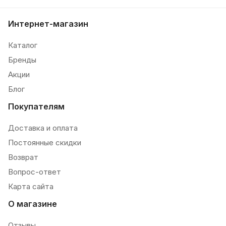
Интернет-магазин
Каталог
Бренды
Акции
Блог
Покупателям
Доставка и оплата
Постоянные скидки
Возврат
Вопрос-ответ
Карта сайта
О магазине
Отзывы