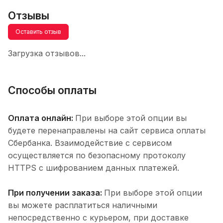
Отзывы
Оставить отзыв
Загрузка отзывов...
Способы оплаты
Оплата онлайн:
При выборе этой опции вы
будете перенаправлены на сайт сервиса оплаты
Сбербанка. Взаимодействие с сервисом
осуществляется по безопасному протоколу
HTTPS с шифрованием данных платежей.
При получении заказа:
При выборе этой опции
вы можете расплатиться наличными
непосредственно с курьером, при доставке