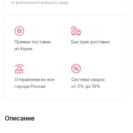
от фактического внешнего вида
Прямые поставки
Быстрая доставка
из Кореи
Отправляем во все
Система скидок
города России
от 2% до 10%
Описание