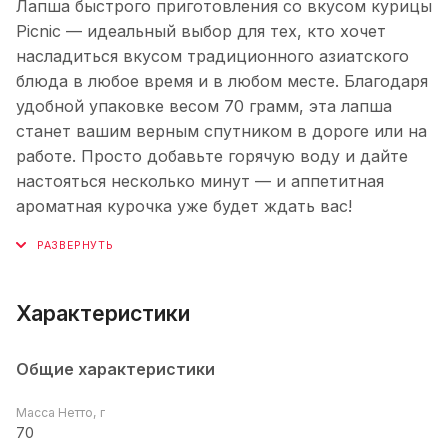
Лапша быстрого приготовления со вкусом курицы
Picnic — идеальный выбор для тех, кто хочет
насладиться вкусом традиционного азиатского
блюда в любое время и в любом месте. Благодаря
удобной упаковке весом 70 грамм, эта лапша
станет вашим верным спутником в дороге или на
работе. Просто добавьте горячую воду и дайте
настояться несколько минут — и аппетитная
ароматная курочка уже будет ждать вас!
Характеристики
Общие характеристики
Масса Нетто, г
70