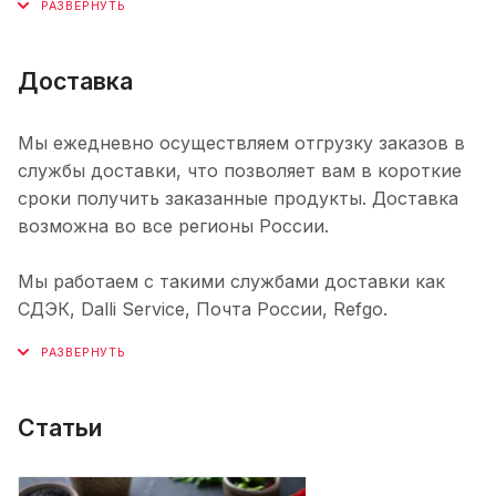
Доставка
Мы ежедневно осуществляем отгрузку заказов в
службы доставки, что позволяет вам в короткие
сроки получить заказанные продукты. Доставка
возможна во все регионы России.
Мы работаем с такими службами доставки как
СДЭК, Dalli Service, Почта России, Refgo.
Статьи