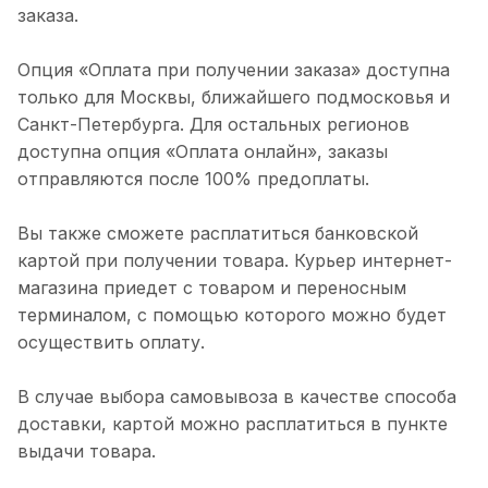
заказа.
Опция «Оплата при получении заказа» доступна
только для Москвы, ближайшего подмосковья и
Санкт-Петербурга. Для остальных регионов
доступна опция «Оплата онлайн», заказы
отправляются после 100% предоплаты.
Вы также сможете расплатиться банковской
картой при получении товара. Курьер интернет-
магазина приедет с товаром и переносным
терминалом, с помощью которого можно будет
осуществить оплату.
В случае выбора самовывоза в качестве способа
доставки, картой можно расплатиться в пункте
выдачи товара.