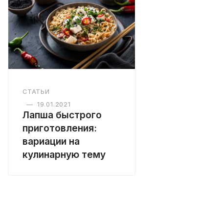
СТАТЬИ
—
19.01.2021
Лапша быстрого
приготовления:
вариации на
кулинарную тему