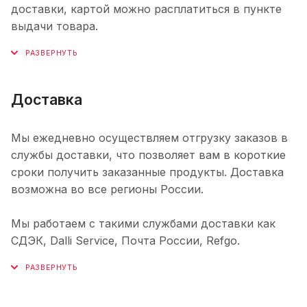
доставки, картой можно расплатиться в пункте
выдачи товара.
Доставка
Мы ежедневно осуществляем отгрузку заказов в
службы доставки, что позволяет вам в короткие
сроки получить заказанные продукты. Доставка
возможна во все регионы России.
Мы работаем с такими службами доставки как
СДЭК, Dalli Service, Почта России, Refgo.