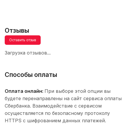
Отзывы
Оставить отзыв
Загрузка отзывов...
Способы оплаты
Оплата онлайн:
При выборе этой опции вы
будете перенаправлены на сайт сервиса оплаты
Сбербанка. Взаимодействие с сервисом
осуществляется по безопасному протоколу
HTTPS с шифрованием данных платежей.