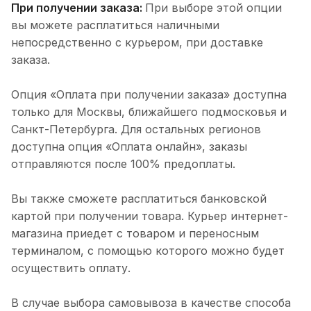
При получении заказа:
При выборе этой опции
вы можете расплатиться наличными
непосредственно с курьером, при доставке
заказа.
Опция «Оплата при получении заказа» доступна
только для Москвы, ближайшего подмосковья и
Санкт-Петербурга. Для остальных регионов
доступна опция «Оплата онлайн», заказы
отправляются после 100% предоплаты.
Вы также сможете расплатиться банковской
картой при получении товара. Курьер интернет-
магазина приедет с товаром и переносным
терминалом, с помощью которого можно будет
осуществить оплату.
В случае выбора самовывоза в качестве способа