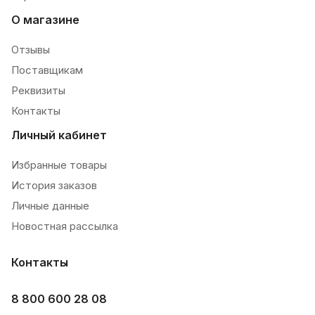
О магазине
Отзывы
Поставщикам
Реквизиты
Контакты
Личный кабинет
Избранные товары
История заказов
Личные данные
Новостная рассылка
Контакты
8 800 600 28 08