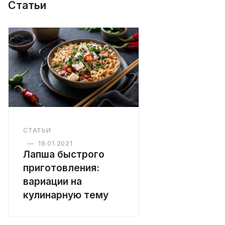
Статьи
СТАТЬИ
—
19.01.2021
Лапша быстрого
приготовления:
вариации на
кулинарную тему