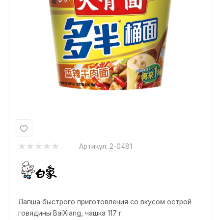
Артикул:
2-0481
Лапша быстрого приготовления со вкусом острой
говядины BaiXiang, чашка 117 г