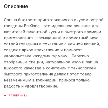
Описание
Лапша быстрого приготовления со вкусом острой
говядины BaiXiang - это идеальное решение для
любителей пикантной кухни и быстрого времени
приготовления. Насыщенный и ароматный вкус
острой говядины в сочетании с нежной лапшой,
создают яркое впечатление и приносят
удовольствие каждому гурману. . Бережно
отобранные специи, натуральное мясо и лапша
высокого качества в сочетании с технологией
быстрого приготовления делают этот товар
незаменимым в кулинарии, принося только
радость и удовлетворение.