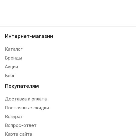
Интернет-магазин
Каталог
Бренды
Акции
Блог
Покупателям
Доставка и оплата
Постоянные скидки
Возврат
Вопрос-ответ
Карта сайта