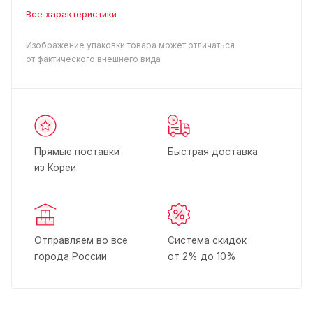
Все характеристики
Изображение упаковки товара может отличаться
от фактического внешнего вида
Прямые поставки
Быстрая доставка
из Кореи
Отправляем во все
Система скидок
города России
от 2% до 10%