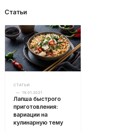
Статьи
СТАТЬИ
—
19.01.2021
Лапша быстрого
приготовления:
вариации на
кулинарную тему