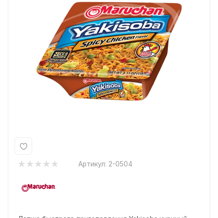
Артикул:
2-0504