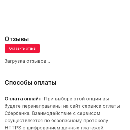
Отзывы
Оставить отзыв
Загрузка отзывов...
Способы оплаты
Оплата онлайн:
При выборе этой опции вы
будете перенаправлены на сайт сервиса оплаты
Сбербанка. Взаимодействие с сервисом
осуществляется по безопасному протоколу
HTTPS с шифрованием данных платежей.