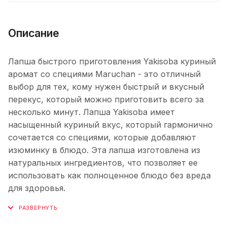
Описание
Лапша быстрого приготовления Yakisoba куриный
аромат со специями Maruchan - это отличный
выбор для тех, кому нужен быстрый и вкусный
перекус, который можно приготовить всего за
несколько минут. Лапша Yakisoba имеет
насыщенный куриный вкус, который гармонично
сочетается со специями, которые добавляют
изюминку в блюдо. Эта лапша изготовлена из
натуральных ингредиентов, что позволяет ее
использовать как полноценное блюдо без вреда
для здоровья.