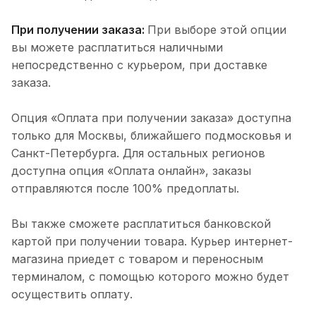
При получении заказа:
При выборе этой опции
вы можете расплатиться наличными
непосредственно с курьером, при доставке
заказа.
Опция «Оплата при получении заказа» доступна
только для Москвы, ближайшего подмосковья и
Санкт-Петербурга. Для остальных регионов
доступна опция «Оплата онлайн», заказы
отправляются после 100% предоплаты.
Вы также сможете расплатиться банковской
картой при получении товара. Курьер интернет-
магазина приедет с товаром и переносным
терминалом, с помощью которого можно будет
осуществить оплату.