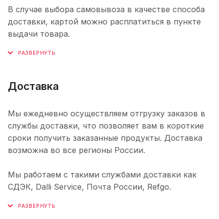
В случае выбора самовывоза в качестве способа
доставки, картой можно расплатиться в пункте
выдачи товара.
Доставка
Мы ежедневно осуществляем отгрузку заказов в
службы доставки, что позволяет вам в короткие
сроки получить заказанные продукты. Доставка
возможна во все регионы России.
Мы работаем с такими службами доставки как
СДЭК, Dalli Service, Почта России, Refgo.