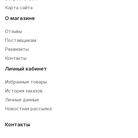
Карта сайта
О магазине
Отзывы
Поставщикам
Реквизиты
Контакты
Личный кабинет
Избранные товары
История заказов
Личные данные
Новостная рассылка
Контакты