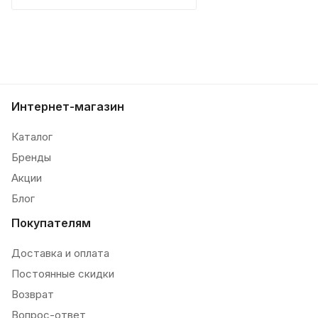
Интернет-магазин
Каталог
Бренды
Акции
Блог
Покупателям
Доставка и оплата
Постоянные скидки
Возврат
Вопрос-ответ