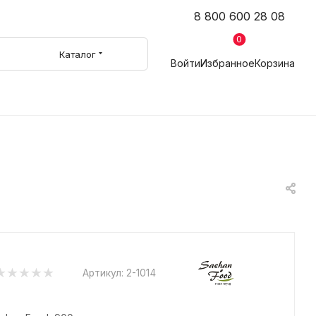
8 800 600 28 08
0
Каталог
Войти
Избранное
Корзина
Артикул:
2-1014