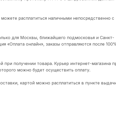
 можете расплатиться наличными непосредственно с
олько для Москвы, ближайшего подмосковья и Санкт-
ция «Оплата онлайн», заказы отправляются после 100
й при получении товара. Курьер интернет-магазина п
торого можно будет осуществить оплату.
доставки, картой можно расплатиться в пункте выдачи