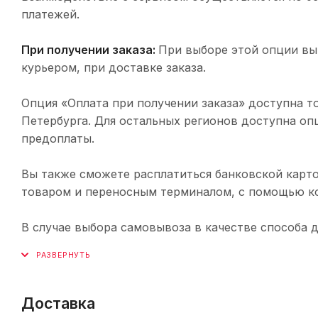
платежей.
При получении заказа:
При выборе этой опции вы
курьером, при доставке заказа.
Опция «Оплата при получении заказа» доступна т
Петербурга. Для остальных регионов доступна оп
предоплаты.
Вы также сможете расплатиться банковской карто
товаром и переносным терминалом, с помощью ко
В случае выбора самовывоза в качестве способа 
Доставка