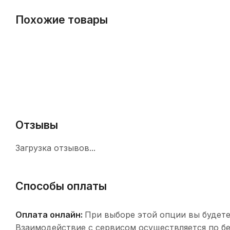
Похожие товары
Отзывы
Загрузка отзывов...
Способы оплаты
Оплата онлайн:
При выборе этой опции вы будете
Взаимодействие с сервисом осуществляется по 