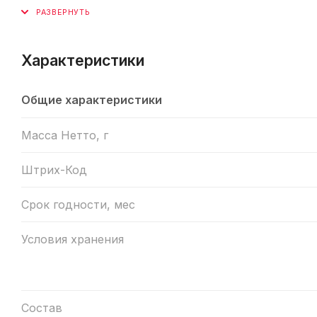
Характеристики
Общие характеристики
Масса Нетто, г
Штрих-Код
Срок годности, мес
Условия хранения
Состав