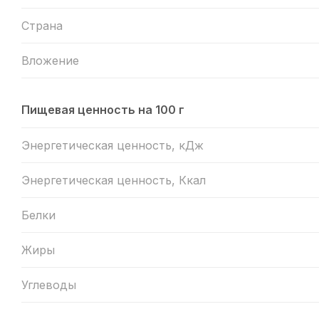
Страна
Вложение
Пищевая ценность на 100 г
Энергетическая ценность, кДж
Энергетическая ценность, Ккал
Белки
Жиры
Углеводы