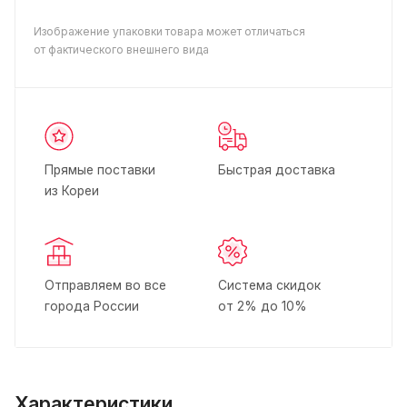
Изображение упаковки товара может отличаться
от фактического внешнего вида
Прямые поставки
Быстрая доставка
из Кореи
Отправляем во все
Система скидок
города России
от 2% до 10%
Характеристики