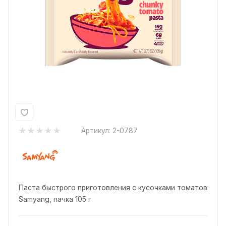
Артикул:
2-0787
Паста быстрого приготовления с кусочками томатов
Samyang, пачка 105 г