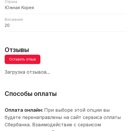
Страна
Южная Корея
Вложение
20
Отзывы
Оставить отзыв
Загрузка отзывов...
Способы оплаты
Оплата онлайн:
При выборе этой опции вы
будете перенаправлены на сайт сервиса оплаты
Сбербанка. Взаимодействие с сервисом