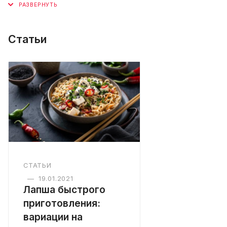
Статьи
СТАТЬИ
—
19.01.2021
Лапша быстрого
приготовления:
вариации на