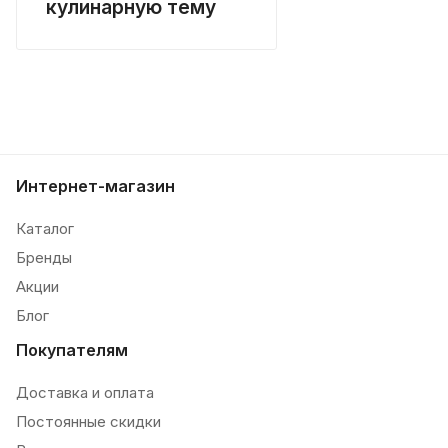
кулинарную тему
Интернет-магазин
Каталог
Бренды
Акции
Блог
Покупателям
Доставка и оплата
Постоянные скидки