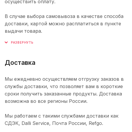
осуществить оплату.
В случае выбора самовывоза в качестве способа
доставки, картой можно расплатиться в пункте
выдачи товара.
Доставка
Мы ежедневно осуществляем отгрузку заказов в
службы доставки, что позволяет вам в короткие
сроки получить заказанные продукты. Доставка
возможна во все регионы России.
Мы работаем с такими службами доставки как
СДЭК, Dalli Service, Почта России, Refgo.