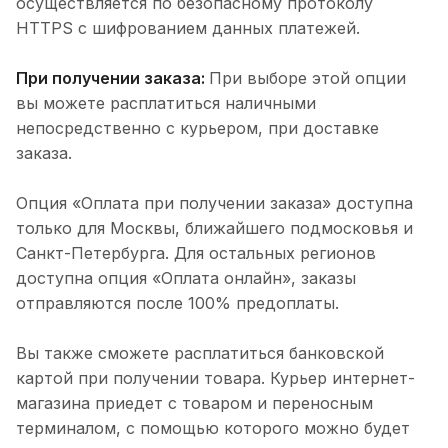
осуществляется по безопасному протоколу
HTTPS с шифрованием данных платежей.
При получении заказа:
При выборе этой опции
вы можете расплатиться наличными
непосредственно с курьером, при доставке
заказа.
Опция «Оплата при получении заказа» доступна
только для Москвы, ближайшего подмосковья и
Санкт-Петербурга. Для остальных регионов
доступна опция «Оплата онлайн», заказы
отправляются после 100% предоплаты.
Вы также сможете расплатиться банковской
картой при получении товара. Курьер интернет-
магазина приедет с товаром и переносным
терминалом, с помощью которого можно будет