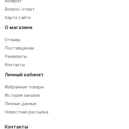
Возврат
Вопрос-ответ
Карта сайта
О магазине
Отзывы
Поставщикам
Реквизиты
Контакты
Личный кабинет
Избранные товары
История заказов
Личные данные
Новостная рассылка
Контакты