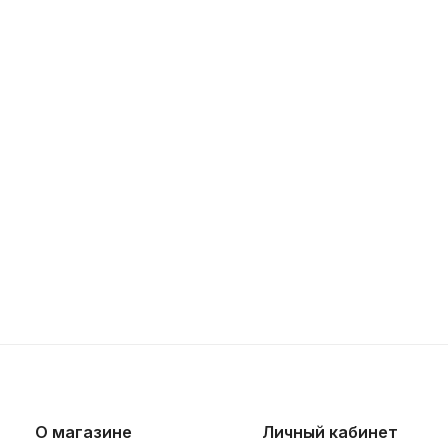
О магазине
Личный кабинет