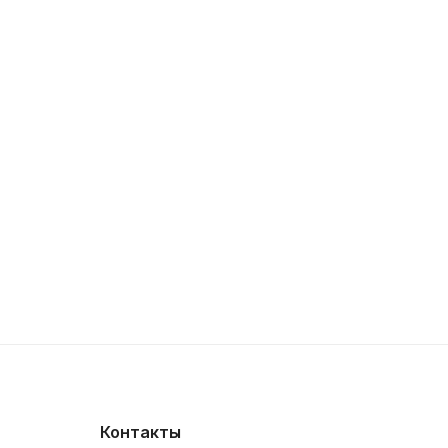
Контакты