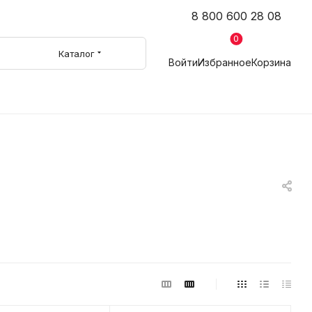
8 800 600 28 08
0
Каталог
Войти
Избранное
Корзина