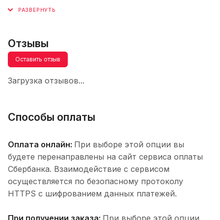
Отзывы
Оставить отзыв
Загрузка отзывов...
Способы оплаты
Оплата онлайн:
При выборе этой опции вы
будете перенаправлены на сайт сервиса оплаты
Сбербанка. Взаимодействие с сервисом
осуществляется по безопасному протоколу
HTTPS с шифрованием данных платежей.
При получении заказа:
При выборе этой опции