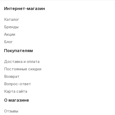
Интернет-магазин
Каталог
Бренды
Акции
Блог
Покупателям
Доставка и оплата
Постоянные скидки
Возврат
Вопрос-ответ
Карта сайта
О магазине
Отзывы