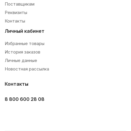
Поставщикам
Реквизиты
Контакты
Личный кабинет
Избранные товары
История заказов
Личные данные
Новостная рассылка
Контакты
8 800 600 28 08