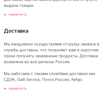
выдачи товара.
Доставка
Мы ежедневно осуществляем отгрузку заказов в
службы доставки, что позволяет вам в короткие
сроки получить заказанные продукты. Доставка
возможна во все регионы России.
Мы работаем с такими службами доставки как
СДЭК, Dalli Service, Почта России, Refgo.