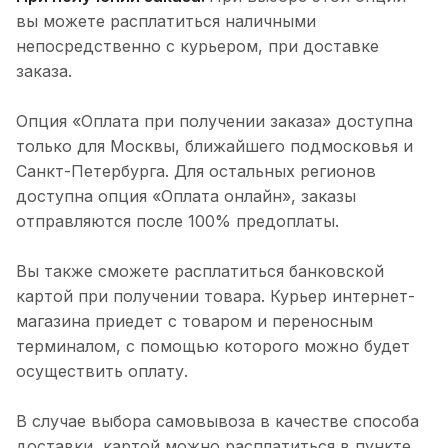
вы можете расплатиться наличными
непосредственно с курьером, при доставке
заказа.
Опция «Оплата при получении заказа» доступна
только для Москвы, ближайшего подмосковья и
Санкт-Петербурга. Для остальных регионов
доступна опция «Оплата онлайн», заказы
отправляются после 100% предоплаты.
Вы также сможете расплатиться банковской
картой при получении товара. Курьер интернет-
магазина приедет с товаром и переносным
терминалом, с помощью которого можно будет
осуществить оплату.
В случае выбора самовывоза в качестве способа
доставки, картой можно расплатиться в пункте