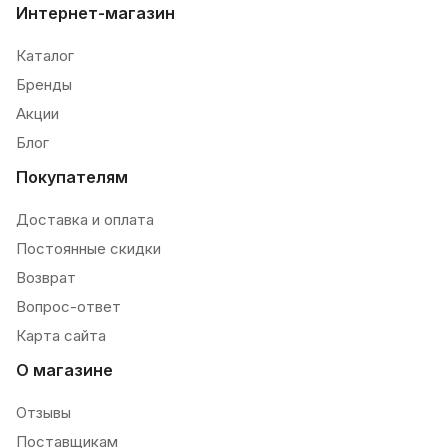
Интернет-магазин
Каталог
Бренды
Акции
Блог
Покупателям
Доставка и оплата
Постоянные скидки
Возврат
Вопрос-ответ
Карта сайта
О магазине
Отзывы
Поставщикам