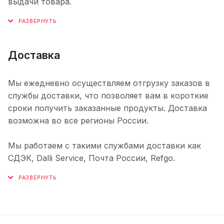
выдачи товара.
Доставка
Мы ежедневно осуществляем отгрузку заказов в
службы доставки, что позволяет вам в короткие
сроки получить заказанные продукты. Доставка
возможна во все регионы России.
Мы работаем с такими службами доставки как
СДЭК, Dalli Service, Почта России, Refgo.