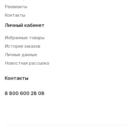
Реквизиты
Контакты
Личный кабинет
Избранные товары
История заказов
Личные данные
Новостная рассылка
Контакты
8 800 600 28 08