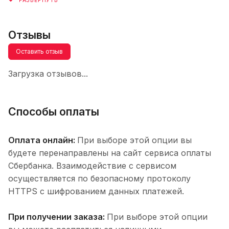
Отзывы
Оставить отзыв
Загрузка отзывов...
Способы оплаты
Оплата онлайн:
При выборе этой опции вы
будете перенаправлены на сайт сервиса оплаты
Сбербанка. Взаимодействие с сервисом
осуществляется по безопасному протоколу
HTTPS с шифрованием данных платежей.
При получении заказа:
При выборе этой опции