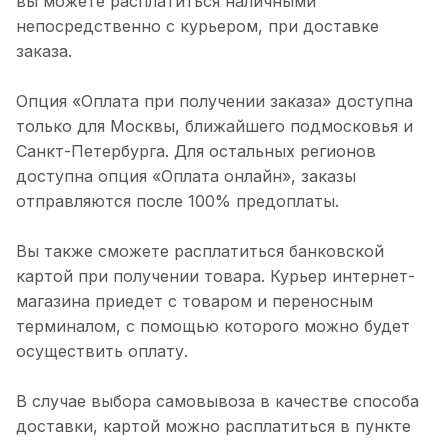
вы можете расплатиться наличными
непосредственно с курьером, при доставке
заказа.
Опция «Оплата при получении заказа» доступна
только для Москвы, ближайшего подмосковья и
Санкт-Петербурга. Для остальных регионов
доступна опция «Оплата онлайн», заказы
отправляются после 100% предоплаты.
Вы также сможете расплатиться банковской
картой при получении товара. Курьер интернет-
магазина приедет с товаром и переносным
терминалом, с помощью которого можно будет
осуществить оплату.
В случае выбора самовывоза в качестве способа
доставки, картой можно расплатиться в пункте