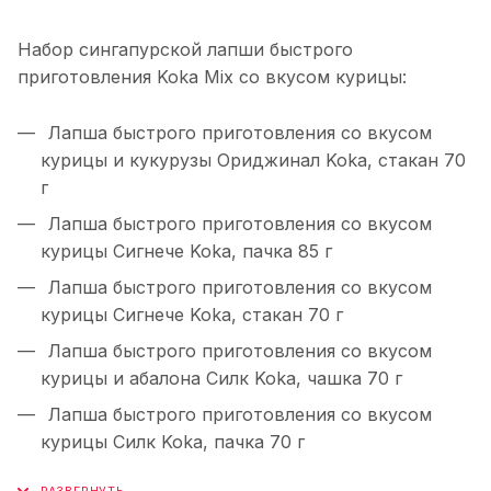
Набор сингапурской лапши быстрого
приготовления Koka Mix со вкусом курицы:
Лапша быстрого приготовления со вкусом
курицы и кукурузы Ориджинал Koka, стакан 70
г
Лапша быстрого приготовления со вкусом
курицы Сигнече Koka, пачка 85 г
Лапша быстрого приготовления со вкусом
курицы Сигнече Koka, стакан 70 г
Лапша быстрого приготовления со вкусом
курицы и абалона Силк Koka, чашка 70 г
Лапша быстрого приготовления со вкусом
курицы Силк Koka, пачка 70 г