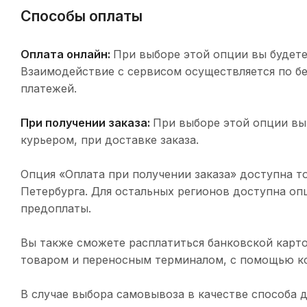
Способы оплаты
Оплата онлайн:
При выборе этой опции вы будете
Взаимодействие с сервисом осуществляется по 
платежей.
При получении заказа:
При выборе этой опции вы
курьером, при доставке заказа.
Опция «Оплата при получении заказа» доступна т
Петербурга. Для остальных регионов доступна оп
предоплаты.
Вы также сможете расплатиться банковской карто
товаром и переносным терминалом, с помощью ко
В случае выбора самовывоза в качестве способа 