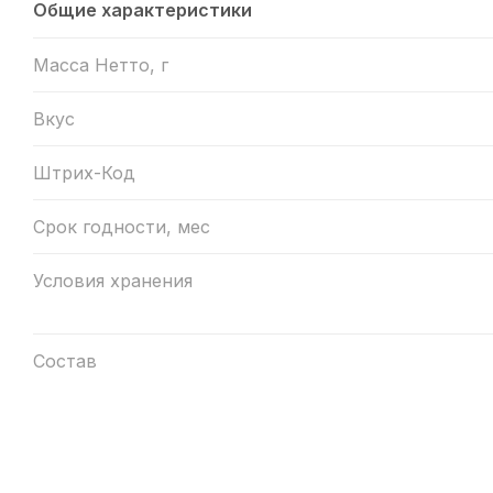
Общие характеристики
Масса Нетто, г
Вкус
Штрих-Код
Срок годности, мес
Условия хранения
Состав