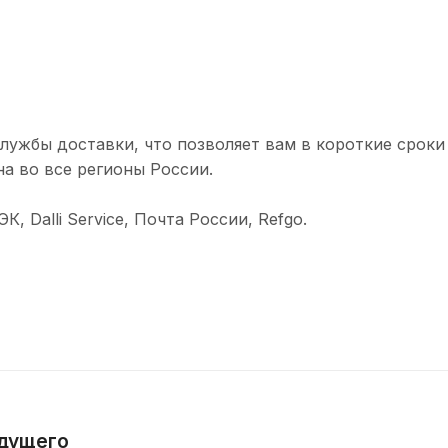
лужбы доставки, что позволяет вам в короткие сроки
а во все регионы России.
 Dalli Service, Почта России, Refgo.
удущего