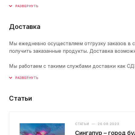
Доставка
Мы ежедневно осуществляем отгрузку заказов в с
получить заказанные продукты. Доставка возможн
Мы работаем с такими службами доставки как СДЭК,
Статьи
СТАТЬИ
—
26.08.2023
Сингапур – город б