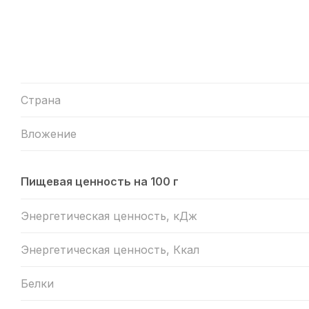
Страна
Вложение
Пищевая ценность на 100 г
Энергетическая ценность, кДж
Энергетическая ценность, Ккал
Белки