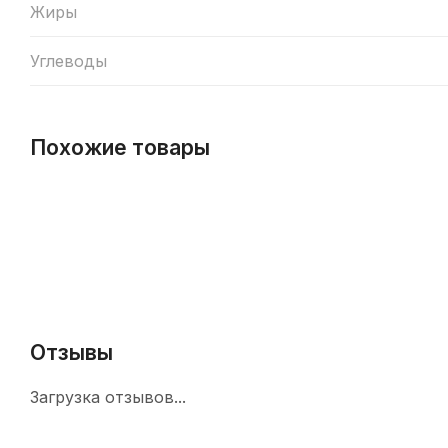
Жиры
Углеводы
Похожие товары
Отзывы
Загрузка отзывов...