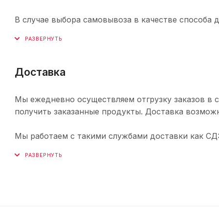
В случае выбора самовывоза в качестве способа 
Доставка
Мы ежедневно осуществляем отгрузку заказов в с
получить заказанные продукты. Доставка возможн
Мы работаем с такими службами доставки как СДЭК,