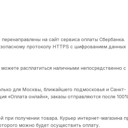
 перенаправлены на сайт сервиса оплаты Сбербанка.
безопасному протоколу HTTPS с шифрованием данных
 можете расплатиться наличными непосредственно с
олько для Москвы, ближайшего подмосковья и Санкт-
ция «Оплата онлайн», заказы отправляются после 100
й при получении товара. Курьер интернет-магазина п
торого можно будет осуществить оплату.