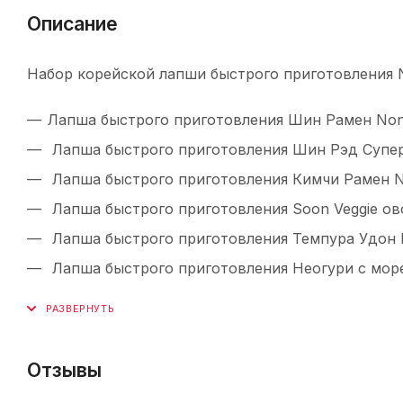
Описание
Набор корейской лапши быстрого приготовления N
Лапша быстрого приготовления Шин Рамен Nong
Лапша быстрого приготовления Шин Рэд Супер 
Лапша быстрого приготовления Кимчи Рамен No
Лапша быстрого приготовления Soon Veggie ово
Лапша быстрого приготовления Темпура Удон N
Лапша быстрого приготовления Неогури с море
Отзывы