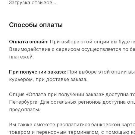
Загрузка отзывов...
Способы оплаты
Оплата онлайн:
При выборе этой опции вы будете
Взаимодействие с сервисом осуществляется по 
платежей.
При получении заказа:
При выборе этой опции вы
курьером, при доставке заказа.
Опция «Оплата при получении заказа» доступна т
Петербурга. Для остальных регионов доступна оп
предоплаты.
Вы также сможете расплатиться банковской карто
товаром и переносным терминалом, с помощью ко