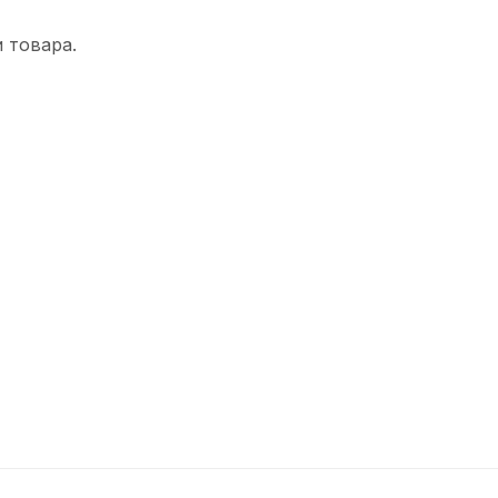
 товара.