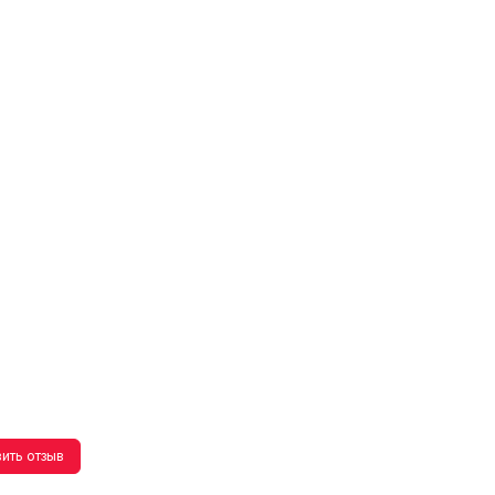
ить отзыв