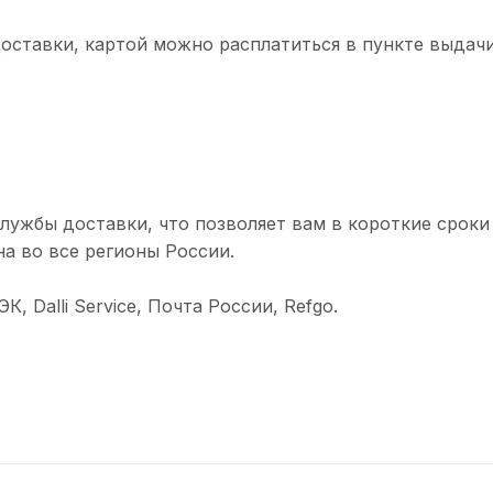
доставки, картой можно расплатиться в пункте выдачи
лужбы доставки, что позволяет вам в короткие сроки
а во все регионы России.
 Dalli Service, Почта России, Refgo.