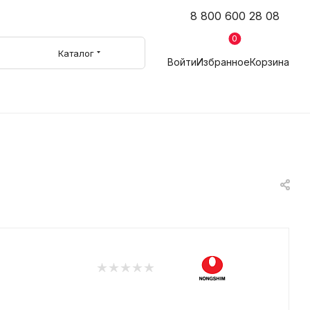
8 800 600 28 08
0
Каталог
Войти
Избранное
Корзина