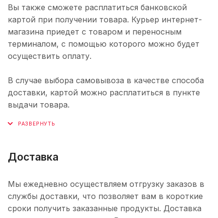
Вы также сможете расплатиться банковской
картой при получении товара. Курьер интернет-
магазина приедет с товаром и переносным
терминалом, с помощью которого можно будет
осуществить оплату.
В случае выбора самовывоза в качестве способа
доставки, картой можно расплатиться в пункте
выдачи товара.
Доставка
Мы ежедневно осуществляем отгрузку заказов в
службы доставки, что позволяет вам в короткие
сроки получить заказанные продукты. Доставка