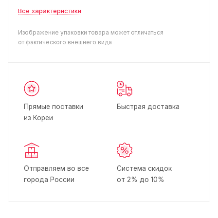
Все характеристики
Изображение упаковки товара может отличаться
от фактического внешнего вида
Прямые поставки
Быстрая доставка
из Кореи
Отправляем во все
Система скидок
города России
от 2% до 10%