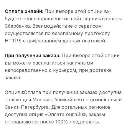
Оплата онлайн:
При выборе этой опции вы
будете перенаправлены на сайт сервиса оплаты
Сбербанка. Взаимодействие с сервисом
осуществляется по безопасному протоколу
HTTPS с шифрованием данных платежей.
При получении заказа:
При выборе этой опции
вы можете расплатиться наличными
непосредственно с курьером, при доставке
заказа.
Опция «Оплата при получении заказа» доступна
только для Москвы, ближайшего подмосковья и
Санкт-Петербурга. Для остальных регионов
доступна опция «Оплата онлайн», заказы
отправляются после 100% предоплаты.