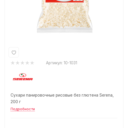
Артикул:
10-1031
Сухари панировочные рисовые без глютена Serena,
200 г
Подробности