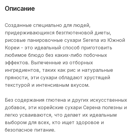
Описание
Созданные специально для людей,
придерживающихся безглютеновой диеты,
рисовые панировочные сухари Serena из Южной
Кореи - это идеальный способ приготовить
любимое блюдо без каких-либо побочных
эффектов. Выпеченные из отборных
ингредиентов, таких как рис и натуральные
пряности, эти сухари обладают хрустящей
текстурой и интенсивным вкусом.
Без содержания глютена и других искусственных
добавок, эти корейские сухари Серена полезны и
легко усваиваются, что делает их идеальным
выбором для всех, кто ищет здоровое и
безопасное питание.