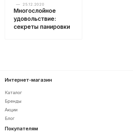
—
25.12.2020
Многослойное
удовольствие:
секреты панировки
Интернет-магазин
Каталог
Бренды
Акции
Блог
Покупателям