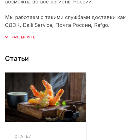
возможна во все регионы России.
Мы работаем с такими службами доставки как
СДЭК, Dalli Service, Почта России, Refgo.
Статьи
СТАТЬИ