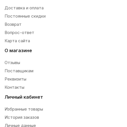
Доставка и оплата
Постоянные скидки
Возврат
Вопрос-ответ
Карта сайта
О магазине
Отзывы
Поставщикам
Реквизиты
Контакты
Личный кабинет
Избранные товары
История заказов
Личные данные