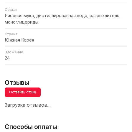
Состав
Рисовая мука, дистиллированная вода, разрыхлитель,
моноглицериды.
Страна
Южная Корея
Вложение
24
Отзывы
Оставить отзыв
Загрузка отзывов...
Способы оплаты