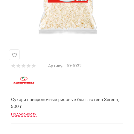
Артикул:
10-1032
Сухари панировочные рисовые без глютена Serena,
500 г
Подробности