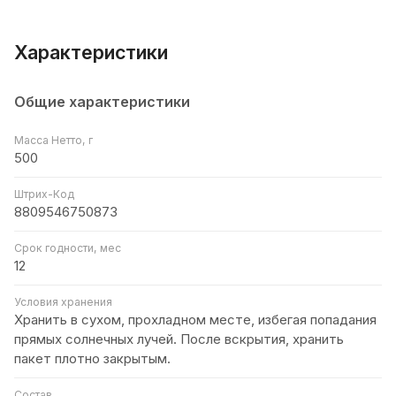
Характеристики
Общие характеристики
Масса Нетто, г
500
Штрих-Код
8809546750873
Срок годности, мес
12
Условия хранения
Хранить в сухом, прохладном месте, избегая попадания
прямых солнечных лучей. После вскрытия, хранить
пакет плотно закрытым.
Состав