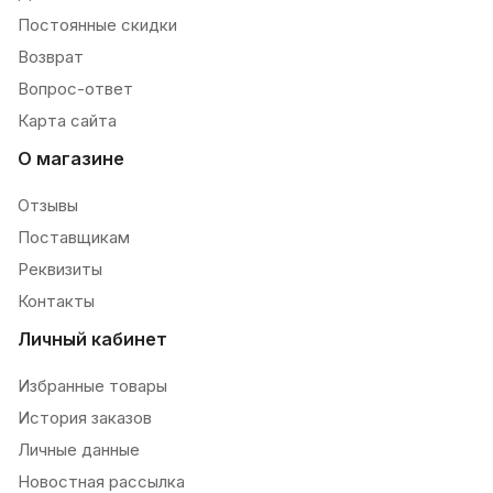
Постоянные скидки
Возврат
Вопрос-ответ
Карта сайта
О магазине
Отзывы
Поставщикам
Реквизиты
Контакты
Личный кабинет
Избранные товары
История заказов
Личные данные
Новостная рассылка