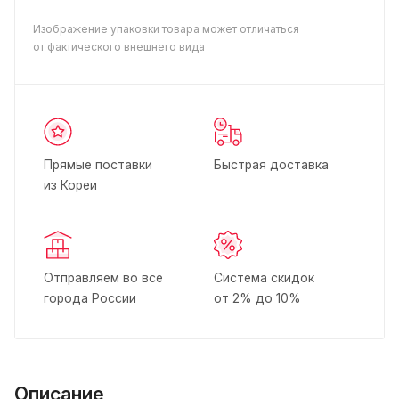
Изображение упаковки товара может отличаться
от фактического внешнего вида
Прямые поставки
Быстрая доставка
из Кореи
Отправляем во все
Система скидок
города России
от 2% до 10%
Описание