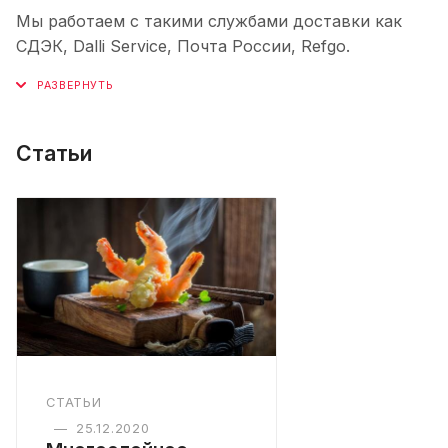
Мы работаем с такими службами доставки как
СДЭК, Dalli Service, Почта России, Refgo.
Статьи
СТАТЬИ
—
25.12.2020