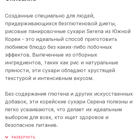
Созданные специально для людей,
придерживающихся безглютеновой диеты,
рисовые панировочные сухари Serena из Южной
Кореи - это идеальный способ приготовить
любимое блюдо без каких-либо побочных
эффектов. Выпеченные из отборных
ингредиентов, таких как рис и натуральные
пряности, эти сухари обладают хрустящей
текстурой и интенсивным вкусом.
Без содержания глютена и других искусственных
добавок, эти корейские сухари Серена полезны и
легко усваиваются, что делает их идеальным
выбором для всех, кто ищет здоровое и
безопасное питание.