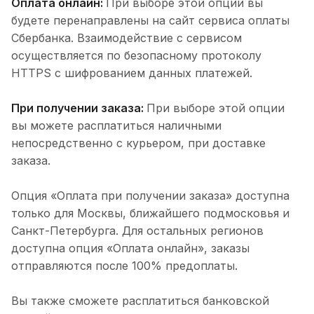
Оплата онлайн:
При выборе этой опции вы
будете перенаправлены на сайт сервиса оплаты
Сбербанка. Взаимодействие с сервисом
осуществляется по безопасному протоколу
HTTPS с шифрованием данных платежей.
При получении заказа:
При выборе этой опции
вы можете расплатиться наличными
непосредственно с курьером, при доставке
заказа.
Опция «Оплата при получении заказа» доступна
только для Москвы, ближайшего подмосковья и
Санкт-Петербурга. Для остальных регионов
доступна опция «Оплата онлайн», заказы
отправляются после 100% предоплаты.
Вы также сможете расплатиться банковской