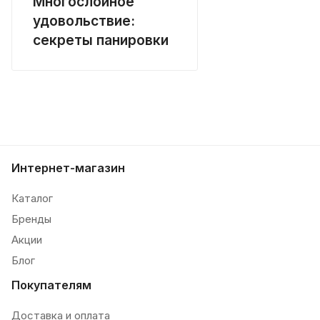
Многослойное
удовольствие:
секреты панировки
Интернет-магазин
Каталог
Бренды
Акции
Блог
Покупателям
Доставка и оплата