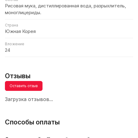
Рисовая мука, дистиллированная вода, разрыхлитель,
моноглицериды.
Страна
Южная Корея
Вложение
24
Отзывы
Оставить отзыв
Загрузка отзывов...
Способы оплаты