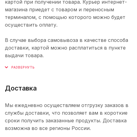
картой при получении товара. Курьер интернет-
магазина приедет с товаром и переносным
терминалом, с помощью которого можно будет
осуществить оплату.
В случае выбора самовывоза в качестве способа
доставки, картой можно расплатиться в пункте
выдачи товара.
Доставка
Мы ежедневно осуществляем отгрузку заказов в
службы доставки, что позволяет вам в короткие
сроки получить заказанные продукты. Доставка
возможна во все регионы России.