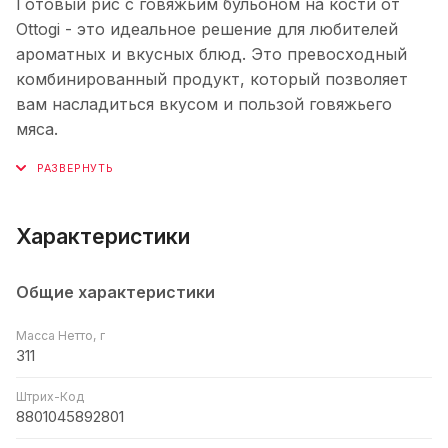
Готовый рис с говяжьим бульоном на кости от
Ottogi - это идеальное решение для любителей
ароматных и вкусных блюд. Это превосходный
комбинированный продукт, который позволяет
вам насладиться вкусом и пользой говяжьего
мяса.
Характеристики
Общие характеристики
Масса Нетто, г
311
Штрих-Код
8801045892801