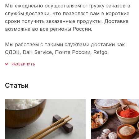
Мы ежедневно осуществляем отгрузку заказов в
службы доставки, что позволяет вам в короткие
сроки получить заказанные продукты. Доставка
возможна во все регионы России.
Мы работаем с такими службами доставки как
СДЭК, Dalli Service, Почта России, Refgo.
Статьи