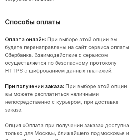
Способы оплаты
Оплата онлайн:
При выборе этой опции вы
будете перенаправлены на сайт сервиса оплаты
Сбербанка. Взаимодействие с сервисом
осуществляется по безопасному протоколу
HTTPS с шифрованием данных платежей.
При получении заказа:
При выборе этой опции
вы можете расплатиться наличными
непосредственно с курьером, при доставке
заказа.
Опция «Оплата при получении заказа» доступна
только для Москвы, ближайшего подмосковья и