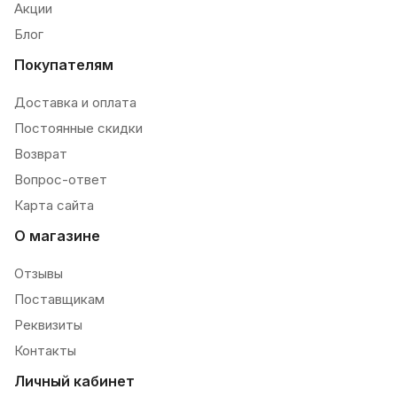
Акции
Блог
Покупателям
Доставка и оплата
Постоянные скидки
Возврат
Вопрос-ответ
Карта сайта
О магазине
Отзывы
Поставщикам
Реквизиты
Контакты
Личный кабинет