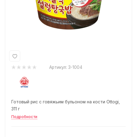
Артикул:
3-1004
Готовый рис с говяжьим бульоном на кости Ottogi,
311 г
Подробности