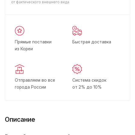
от фактического внешнего вида
Прямые поставки
Быстрая доставка
из Кореи
Отправляем во все
Система скидок
города России
от 2% до 10%
Описание