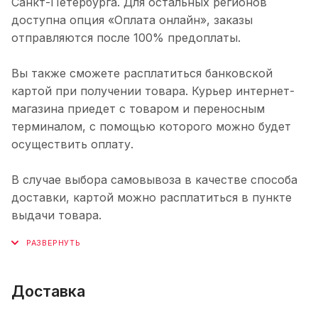
Санкт-Петербурга. Для остальных регионов
доступна опция «Оплата онлайн», заказы
отправляются после 100% предоплаты.
Вы также сможете расплатиться банковской
картой при получении товара. Курьер интернет-
магазина приедет с товаром и переносным
терминалом, с помощью которого можно будет
осуществить оплату.
В случае выбора самовывоза в качестве способа
доставки, картой можно расплатиться в пункте
выдачи товара.
Доставка