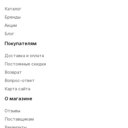
Каталог
Бренды
Акции
Блог
Покупателям
Доставка и оплата
Постоянные скидки
Возврат
Вопрос-ответ
Карта сайта
О магазине
Отзывы
Поставщикам
Реквизиты