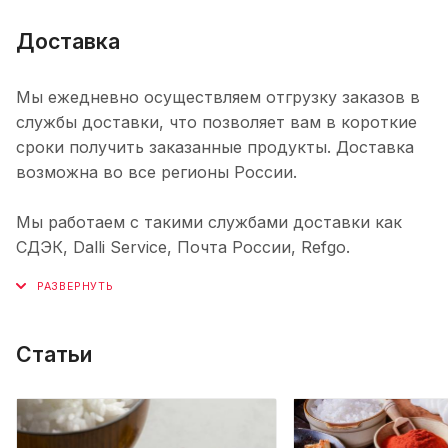
Доставка
Мы ежедневно осуществляем отгрузку заказов в
службы доставки, что позволяет вам в короткие
сроки получить заказанные продукты. Доставка
возможна во все регионы России.
Мы работаем с такими службами доставки как
СДЭК, Dalli Service, Почта России, Refgo.
Статьи