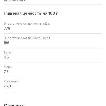
Пищевая ценность на 100 г
Энергетическая ценность, кДж
778
Энергетическая ценность, Ккал
186
Белки
4,5
Жиры
7,3
Углеводы
25,9
Отзывы