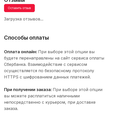
Оставить отзыв
Загрузка отзывов...
Способы оплаты
Оплата онлайн:
При выборе этой опции вы
будете перенаправлены на сайт сервиса оплаты
Сбербанка. Взаимодействие с сервисом
осуществляется по безопасному протоколу
HTTPS с шифрованием данных платежей.
При получении заказа:
При выборе этой опции
вы можете расплатиться наличными
непосредственно с курьером, при доставке
заказа.