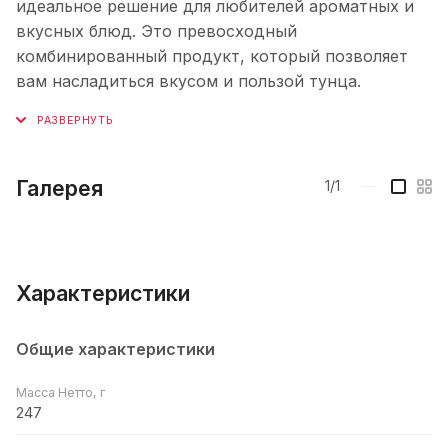
идеальное решение для любителей ароматных и
вкусных блюд. Это превосходный
комбинированный продукт, который позволяет
вам насладиться вкусом и пользой тунца.
Галерея
1/1
—
Характеристики
Общие характеристики
Масса Нетто, г
247