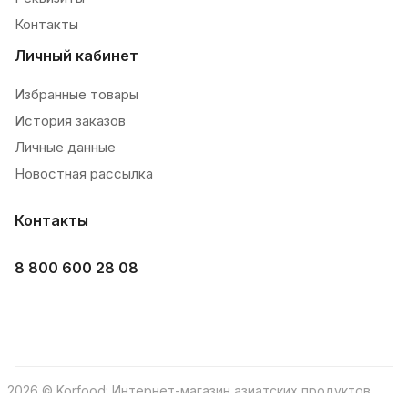
Контакты
Личный кабинет
Избранные товары
История заказов
Личные данные
Новостная рассылка
Контакты
8 800 600 28 08
2026 © Korfood: Интернет-магазин азиатских продуктов