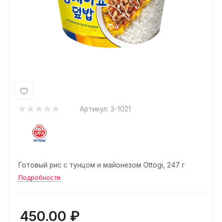
Артикул:
3-1021
Готовый рис с тунцом и майонезом Ottogi, 247 г
Подробности
450.00
₽