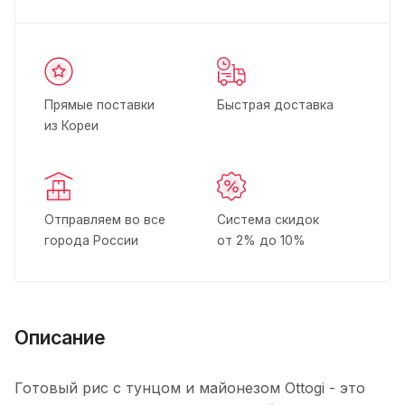
Прямые поставки
Быстрая доставка
из Кореи
Отправляем во все
Система скидок
города России
от 2% до 10%
Описание
Готовый рис с тунцом и майонезом Ottogi - это