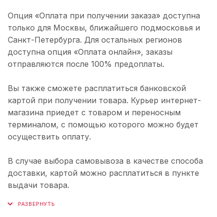
Опция «Оплата при получении заказа» доступна
только для Москвы, ближайшего подмосковья и
Санкт-Петербурга. Для остальных регионов
доступна опция «Оплата онлайн», заказы
отправляются после 100% предоплаты.
Вы также сможете расплатиться банковской
картой при получении товара. Курьер интернет-
магазина приедет с товаром и переносным
терминалом, с помощью которого можно будет
осуществить оплату.
В случае выбора самовывоза в качестве способа
доставки, картой можно расплатиться в пункте
выдачи товара.