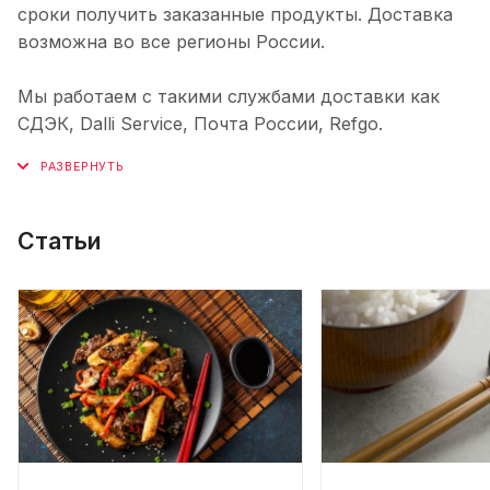
сроки получить заказанные продукты. Доставка
возможна во все регионы России.
Мы работаем с такими службами доставки как
СДЭК, Dalli Service, Почта России, Refgo.
Статьи