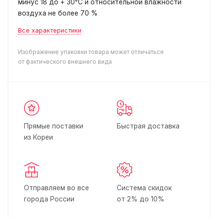
минус 18 до + 30°C и относительной влажности
воздуха не более 70 %
Все характеристики
Изображение упаковки товара может отличаться
от фактического внешнего вида
Прямые поставки
Быстрая доставка
из Кореи
Отправляем во все
Система скидок
города России
от 2% до 10%