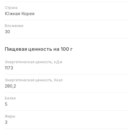
Страна
Южная Корея
Вложение
30
Пищевая ценность на 100 г
Энергетическая ценность, кДж
1173
Энергетическая ценность, Ккал
280,2
Белки
5
Жиры
3