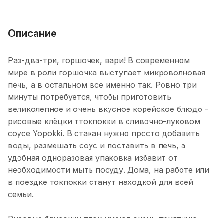
Описание
Раз-два-три, горшочек, вари! В современном
мире в роли горшочка выступает микроволновая
печь, а в остальном все именно так. Ровно три
минуты потребуется, чтобы приготовить
великолепное и очень вкусное корейское блюдо -
рисовые клёцки ттокпокки в сливочно-луковом
соусе Yopokki. В стакан нужно просто добавить
воды, размешать соус и поставить в печь, а
удобная одноразовая упаковка избавит от
необходимости мыть посуду. Дома, на работе или
в поездке токпокки станут находкой для всей
семьи.