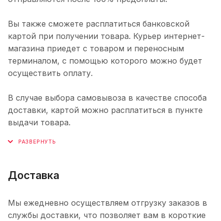
Вы также сможете расплатиться банковской
картой при получении товара. Курьер интернет-
магазина приедет с товаром и переносным
терминалом, с помощью которого можно будет
осуществить оплату.
В случае выбора самовывоза в качестве способа
доставки, картой можно расплатиться в пункте
выдачи товара.
Доставка
Мы ежедневно осуществляем отгрузку заказов в
службы доставки, что позволяет вам в короткие