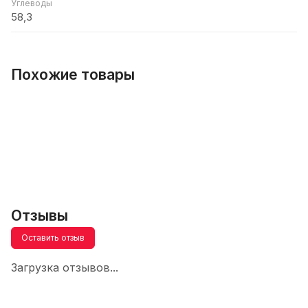
Углеводы
58,3
Похожие товары
Отзывы
Оставить отзыв
Загрузка отзывов...