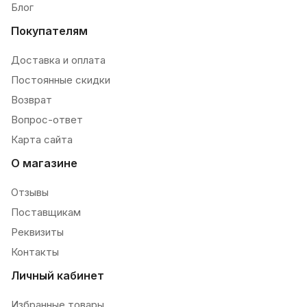
Блог
Покупателям
Доставка и оплата
Постоянные скидки
Возврат
Вопрос-ответ
Карта сайта
О магазине
Отзывы
Поставщикам
Реквизиты
Контакты
Личный кабинет
Избранные товары