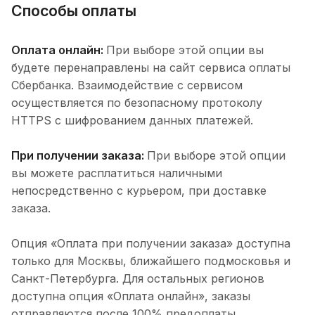
Способы оплаты
Оплата онлайн:
При выборе этой опции вы
будете перенаправлены на сайт сервиса оплаты
Сбербанка. Взаимодействие с сервисом
осуществляется по безопасному протоколу
HTTPS с шифрованием данных платежей.
При получении заказа:
При выборе этой опции
вы можете расплатиться наличными
непосредственно с курьером, при доставке
заказа.
Опция «Оплата при получении заказа» доступна
только для Москвы, ближайшего подмосковья и
Санкт-Петербурга. Для остальных регионов
доступна опция «Оплата онлайн», заказы
отправляются после 100% предоплаты.