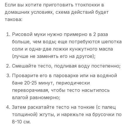
Если вы хотите приготовить ттокпокки в
домашних условиях, схема действий будет
такова:
Рисовой муки нужно примерно в 2 раза
больше, чем воды; еще потребуются шепотка
соли и одна-две ложки кунжутного масла
(лучше не заменять его на другое);
Смешайте тесто, подливая воду постепенно;
Проварите его в пароварке или на водяной
бане 20-25 минут, периодически
переворачивая, чтобы тесто насытилось
влагой равномерно;
Затем раскатайте тесто на тонкие (с палец
толщиной) жгуты, и нарежьте на брусочки по
8-10 см.