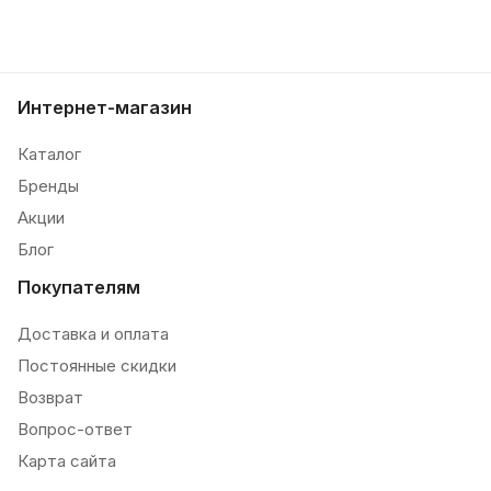
Интернет-магазин
Каталог
Бренды
Акции
Блог
Покупателям
Доставка и оплата
Постоянные скидки
Возврат
Вопрос-ответ
Карта сайта