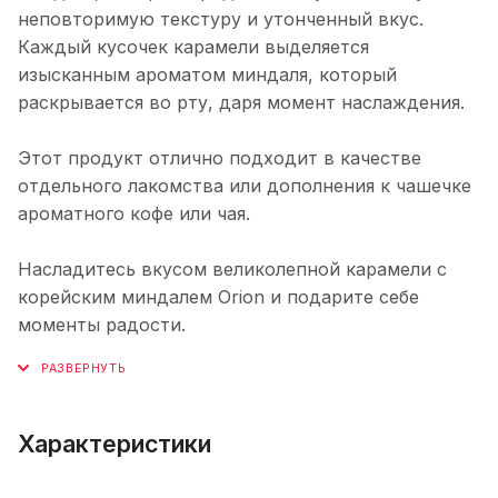
неповторимую текстуру и утонченный вкус.
Каждый кусочек карамели выделяется
изысканным ароматом миндаля, который
раскрывается во рту, даря момент наслаждения.
Этот продукт отлично подходит в качестве
отдельного лакомства или дополнения к чашечке
ароматного кофе или чая.
Насладитесь вкусом великолепной карамели с
корейским миндалем Orion и подарите себе
моменты радости.
Характеристики