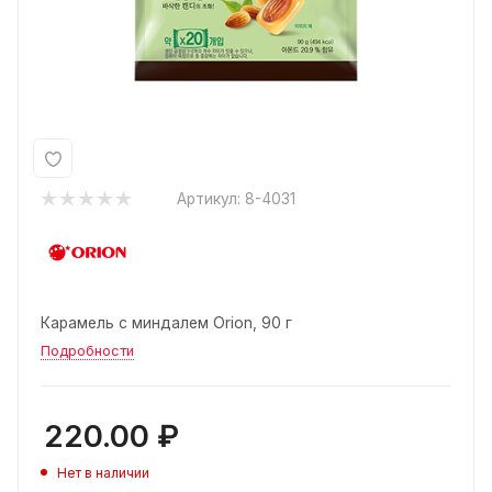
Артикул:
8-4031
Карамель с миндалем Orion, 90 г
Подробности
220.00
₽
Нет в наличии