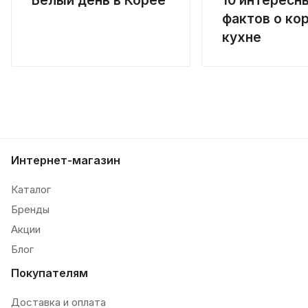
фактов о ко
кухне
Интернет-магазин
Каталог
Бренды
Акции
Блог
Покупателям
Доставка и оплата