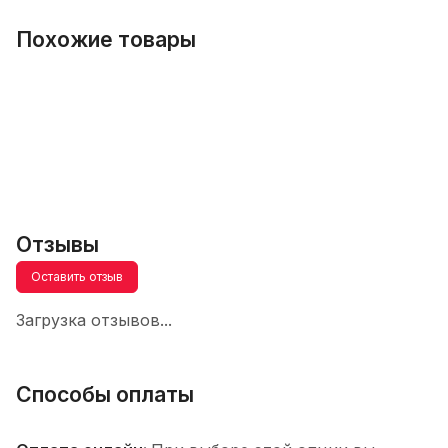
Похожие товары
Отзывы
Оставить отзыв
Загрузка отзывов...
Способы оплаты