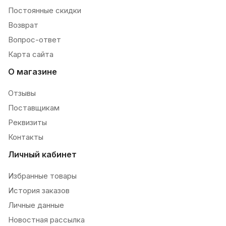
Постоянные скидки
Возврат
Вопрос-ответ
Карта сайта
О магазине
Отзывы
Поставщикам
Реквизиты
Контакты
Личный кабинет
Избранные товары
История заказов
Личные данные
Новостная рассылка