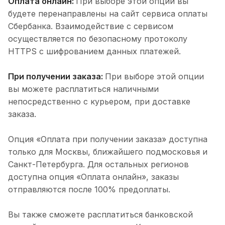
Оплата онлайн:
При выборе этой опции вы
будете перенаправлены на сайт сервиса оплаты
Сбербанка. Взаимодействие с сервисом
осуществляется по безопасному протоколу
HTTPS с шифрованием данных платежей.
При получении заказа:
При выборе этой опции
вы можете расплатиться наличными
непосредственно с курьером, при доставке
заказа.
Опция «Оплата при получении заказа» доступна
только для Москвы, ближайшего подмосковья и
Санкт-Петербурга. Для остальных регионов
доступна опция «Оплата онлайн», заказы
отправляются после 100% предоплаты.
Вы также сможете расплатиться банковской