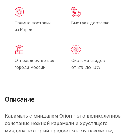
Прямые поставки
Быстрая доставка
из Кореи
Отправляем во все
Система скидок
города России
от 2% до 10%
Описание
Карамель с миндалем Orion - это великолепное
сочетание нежной карамели и хрустящего
миндаля, который придает этому лакомству