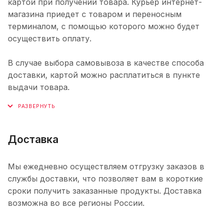
картой при получении товара. Курьер интернет-
магазина приедет с товаром и переносным
терминалом, с помощью которого можно будет
осуществить оплату.
В случае выбора самовывоза в качестве способа
доставки, картой можно расплатиться в пункте
выдачи товара.
Доставка
Мы ежедневно осуществляем отгрузку заказов в
службы доставки, что позволяет вам в короткие
сроки получить заказанные продукты. Доставка
возможна во все регионы России.