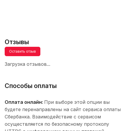
Отзывы
Оставить отзыв
Загрузка отзывов...
Способы оплаты
Оплата онлайн:
При выборе этой опции вы
будете перенаправлены на сайт сервиса оплаты
Сбербанка. Взаимодействие с сервисом
осуществляется по безопасному протоколу