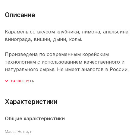
Описание
Карамель со вкусом клубники, лимона, апельсина,
винограда, вишни, дыни, колы.
Произведена по современным корейским
технологиям с использованием качественного и
натурального сырья. Не имеет аналогов в России.
Характеристики
Общие характеристики
Масса Нетто, г