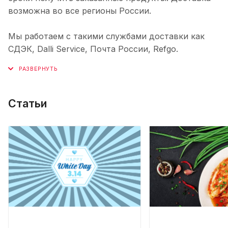
возможна во все регионы России.
Мы работаем с такими службами доставки как
СДЭК, Dalli Service, Почта России, Refgo.
Статьи