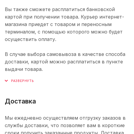
Вы также сможете расплатиться банковской
картой при получении товара. Курьер интернет-
магазина приедет с товаром и переносным
терминалом, с помощью которого можно будет
осуществить оплату.
В случае выбора самовывоза в качестве способа
доставки, картой можно расплатиться в пункте
выдачи товара.
Доставка
Мы ежедневно осуществляем отгрузку заказов в
службы доставки, что позволяет вам в короткие
сроки получить заказанные продукты. Доставка