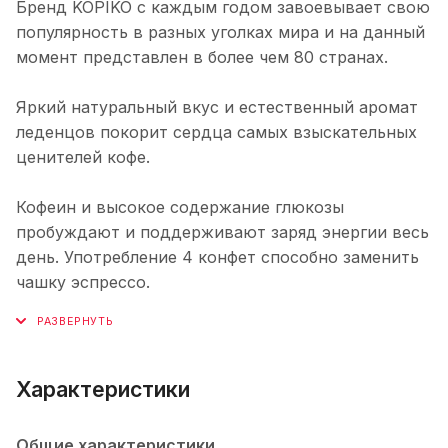
Бренд KOPIKO с каждым годом завоевывает свою
популярность в разных уголках мира и на данный
момент представлен в более чем 80 странах.
Яркий натуральный вкус и естественный аромат
леденцов покорит сердца самых взыскательных
ценителей кофе.
Кофеин и высокое содержание глюкозы
пробуждают и поддерживают заряд энергии весь
день. Употребление 4 конфет способно заменить
чашку эспрессо.
Характеристики
Общие характеристики