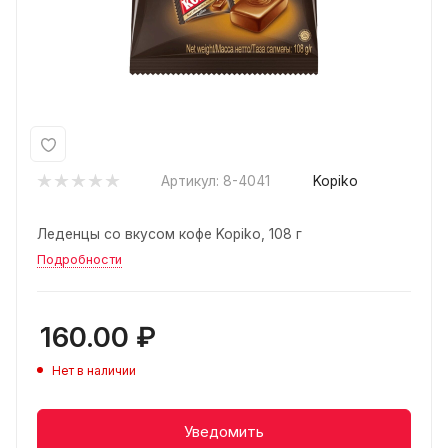
Артикул:
8-4041
Kopiko
Леденцы со вкусом кофе Kopiko, 108 г
Подробности
160.00
₽
Нет в наличии
Уведомить