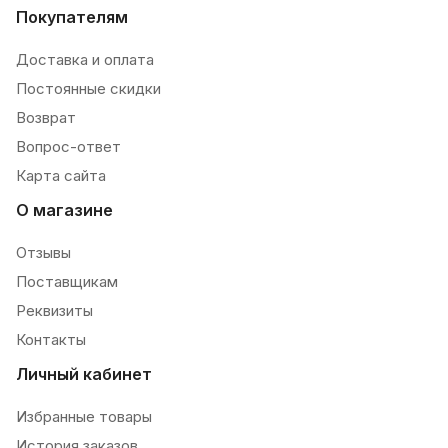
Покупателям
Доставка и оплата
Постоянные скидки
Возврат
Вопрос-ответ
Карта сайта
О магазине
Отзывы
Поставщикам
Реквизиты
Контакты
Личный кабинет
Избранные товары
История заказов