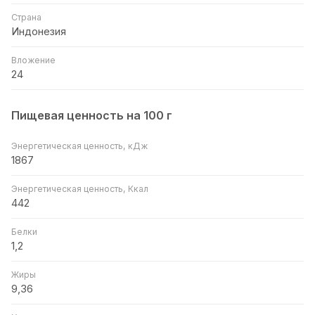
Страна
Индонезия
Вложение
24
Пищевая ценность на 100 г
Энергетическая ценность, кДж
1867
Энергетическая ценность, Ккал
442
Белки
1,2
Жиры
9,36