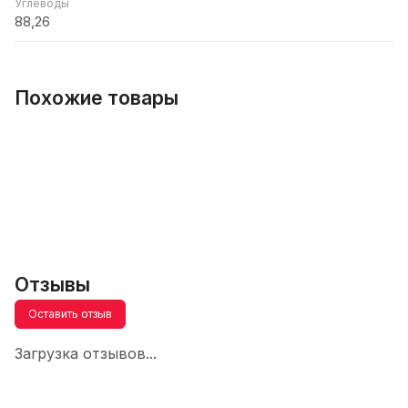
Углеводы
88,26
Похожие товары
Отзывы
Оставить отзыв
Загрузка отзывов...