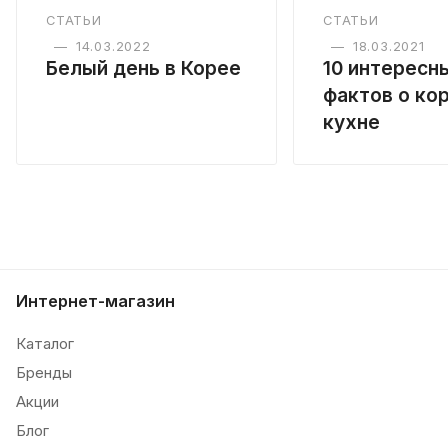
СТАТЬИ
СТАТЬИ
—
14.03.2022
—
18.03.2021
Белый день в Корее
10 интересн
фактов о ко
кухне
Интернет-магазин
Каталог
Бренды
Акции
Блог