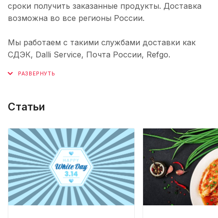
сроки получить заказанные продукты. Доставка
возможна во все регионы России.
Мы работаем с такими службами доставки как
СДЭК, Dalli Service, Почта России, Refgo.
Статьи