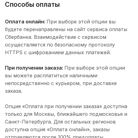
Способы оплаты
Оплата онлайн:
При выборе этой опции вы
будете перенаправлены на сайт сервиса оплаты
Сбербанка. Взаимодействие с сервисом
осуществляется по безопасному протоколу
HTTPS с шифрованием данных платежей.
При получении заказа:
При выборе этой опции
вы можете расплатиться наличными
непосредственно с курьером, при доставке
заказа.
Опция «Оплата при получении заказа» доступна
только для Москвы, ближайшего подмосковья и
Санкт-Петербурга. Для остальных регионов
доступна опция «Оплата онлайн», заказы
отправляются после 100% предоплаты.