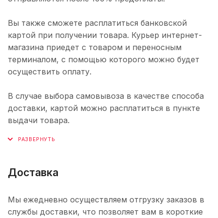
Вы также сможете расплатиться банковской
картой при получении товара. Курьер интернет-
магазина приедет с товаром и переносным
терминалом, с помощью которого можно будет
осуществить оплату.
В случае выбора самовывоза в качестве способа
доставки, картой можно расплатиться в пункте
выдачи товара.
Доставка
Мы ежедневно осуществляем отгрузку заказов в
службы доставки, что позволяет вам в короткие