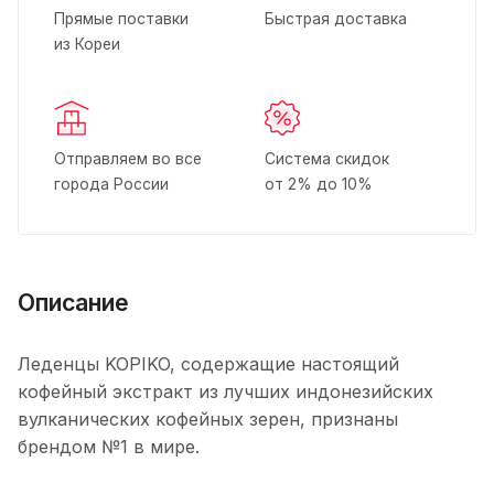
Прямые поставки
Быстрая доставка
из Кореи
Отправляем во все
Система скидок
города России
от 2% до 10%
Описание
Леденцы KOPIKO, содержащие настоящий
кофейный экстракт из лучших индонезийских
вулканических кофейных зерен, признаны
брендом №1 в мире.