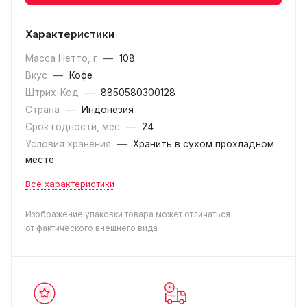
Характеристики
Масса Нетто, г
—
108
Вкус
—
Кофе
Штрих-Код
—
8850580300128
Страна
—
Индонезия
Срок годности, мес
—
24
Условия хранения
—
Хранить в сухом прохладном
месте
Все характеристики
Изображение упаковки товара может отличаться
от фактического внешнего вида