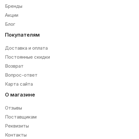
Бренды
Акции
Блог
Покупателям
Доставка и оплата
Постоянные скидки
Возврат
Вопрос-ответ
Карта сайта
О магазине
Отзывы
Поставщикам
Реквизиты
Контакты