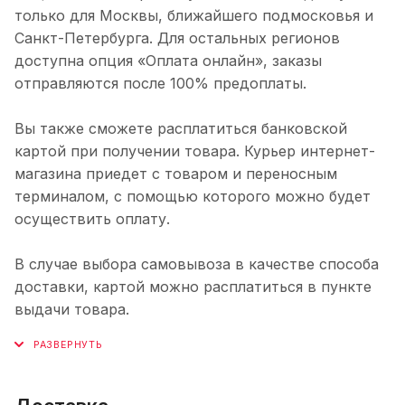
только для Москвы, ближайшего подмосковья и
Санкт-Петербурга. Для остальных регионов
доступна опция «Оплата онлайн», заказы
отправляются после 100% предоплаты.
Вы также сможете расплатиться банковской
картой при получении товара. Курьер интернет-
магазина приедет с товаром и переносным
терминалом, с помощью которого можно будет
осуществить оплату.
В случае выбора самовывоза в качестве способа
доставки, картой можно расплатиться в пункте
выдачи товара.