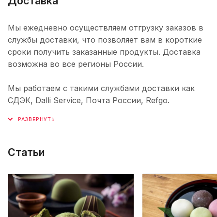
Доставка
Мы ежедневно осуществляем отгрузку заказов в
службы доставки, что позволяет вам в короткие
сроки получить заказанные продукты. Доставка
возможна во все регионы России.
Мы работаем с такими службами доставки как
СДЭК, Dalli Service, Почта России, Refgo.
Статьи