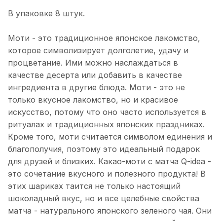
В упаковке 8 штук.
Моти - это традиционное японское лакомство,
которое символизирует долголетие, удачу и
процветание. Ими можно наслаждаться в
качестве десерта или добавить в качестве
ингредиента в другие блюда. Моти - это не
только вкусное лакомство, но и красивое
искусство, потому что оно часто используется в
ритуалах и традиционных японских праздниках.
Кроме того, моти считается символом единения и
благополучия, поэтому это идеальный подарок
для друзей и близких. Какао-моти с матча Q-idea -
это сочетание вкусного и полезного продукта! В
этих шариках таится не только настоящий
шоколадный вкус, но и все целебные свойства
матча - натурального японского зеленого чая. Они