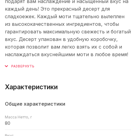
подарят вам наслаждение и насыщенный вкус на
каждый день! Это прекрасный десерт для
сладкоежек. Каждый моти тщательно вылеплен
из высококачественных ингредиентов, чтобы
гарантировать максимальную свежесть и богатый
вкус. Десерт упакован в удобную коробочку,
которая позволит вам легко взять их с собой и
наслаждаться вкуснейшими моти в любое время!
Характеристики
Общие характеристики
Масса Нетто, г
80
Вкус