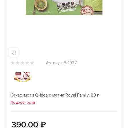
Артикул:
8-1027
Какао-моти Q-idea с матча Royal Family, 80 г
Подробности
390.00
₽