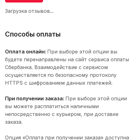
Загрузка отзывов...
Способы оплаты
Оплата онлайн:
При выборе этой опции вы
будете перенаправлены на сайт сервиса оплаты
Сбербанка. Взаимодействие с сервисом
осуществляется по безопасному протоколу
HTTPS с шифрованием данных платежей.
При получении заказа:
При выборе этой опции
вы можете расплатиться наличными
непосредственно с курьером, при доставке
заказа.
Опция «Оплата при получении заказа» доступна