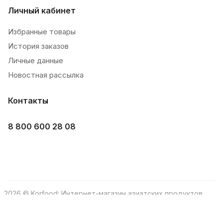
Личный кабинет
Избранные товары
История заказов
Личные данные
Новостная рассылка
Контакты
8 800 600 28 08
2026 © Korfood: Интернет-магазин азиатских продуктов