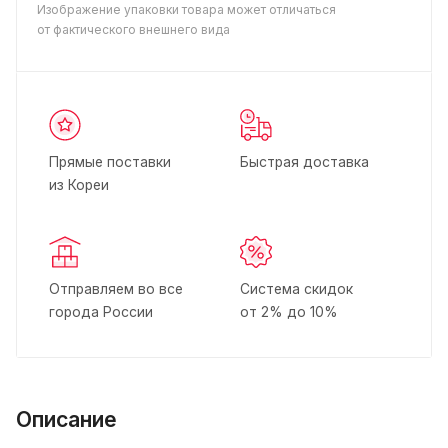
Изображение упаковки товара может отличаться
от фактического внешнего вида
Прямые поставки
Быстрая доставка
из Кореи
Отправляем во все
Система скидок
города России
от 2% до 10%
Описание