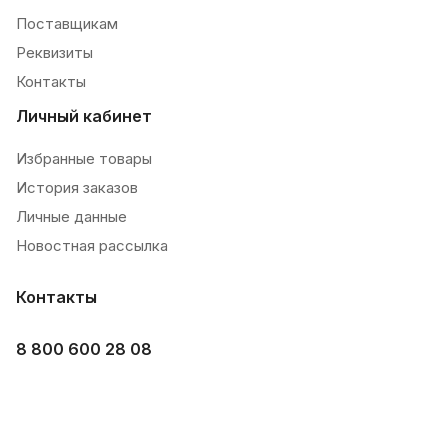
Поставщикам
Реквизиты
Контакты
Личный кабинет
Избранные товары
История заказов
Личные данные
Новостная рассылка
Контакты
8 800 600 28 08