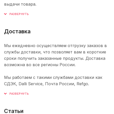
выдачи товара.
Доставка
Мы ежедневно осуществляем отгрузку заказов в
службы доставки, что позволяет вам в короткие
сроки получить заказанные продукты. Доставка
возможна во все регионы России.
Мы работаем с такими службами доставки как
СДЭК, Dalli Service, Почта России, Refgo.
Статьи