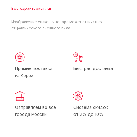
Все характеристики
Изображение упаковки товара может отличаться
от фактического внешнего вида
Прямые поставки
Быстрая доставка
из Кореи
Отправляем во все
Система скидок
города России
от 2% до 10%