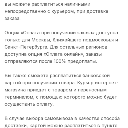
вы можете расплатиться наличными
непосредственно с курьером, при доставке
заказа.
Опция «Оплата при получении заказа» доступна
только для Москвы, ближайшего подмосковья и
Санкт-Петербурга. Для остальных регионов
доступна опция «Оплата онлайн», заказы
отправляются после 100% предоплаты.
Вы также сможете расплатиться банковской
картой при получении товара. Курьер интернет-
магазина приедет с товаром и переносным
терминалом, с помощью которого можно будет
осуществить оплату.
В случае выбора самовывоза в качестве способа
доставки, картой можно расплатиться в пункте