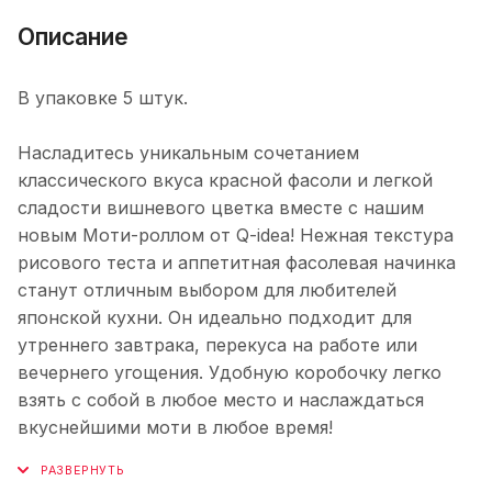
Описание
В упаковке 5 штук.
Насладитесь уникальным сочетанием
классического вкуса красной фасоли и легкой
сладости вишневого цветка вместе с нашим
новым Моти-роллом от Q-idea! Нежная текстура
рисового теста и аппетитная фасолевая начинка
станут отличным выбором для любителей
японской кухни. Он идеально подходит для
утреннего завтрака, перекуса на работе или
вечернего угощения. Удобную коробочку легко
взять с собой в любое место и наслаждаться
вкуснейшими моти в любое время!