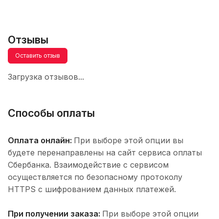
Отзывы
Оставить отзыв
Загрузка отзывов...
Способы оплаты
Оплата онлайн:
При выборе этой опции вы
будете перенаправлены на сайт сервиса оплаты
Сбербанка. Взаимодействие с сервисом
осуществляется по безопасному протоколу
HTTPS с шифрованием данных платежей.
При получении заказа:
При выборе этой опции