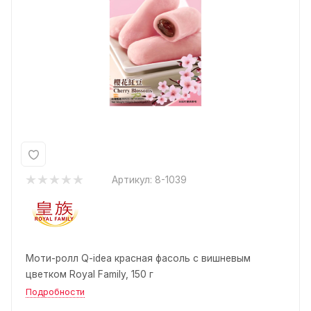
Артикул:
8-1039
Моти-ролл Q-idea красная фасоль с вишневым
цветком Royal Family, 150 г
Подробности