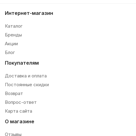
Интернет-магазин
Каталог
Бренды
Акции
Блог
Покупателям
Доставка и оплата
Постоянные скидки
Возврат
Вопрос-ответ
Карта сайта
О магазине
Отзывы