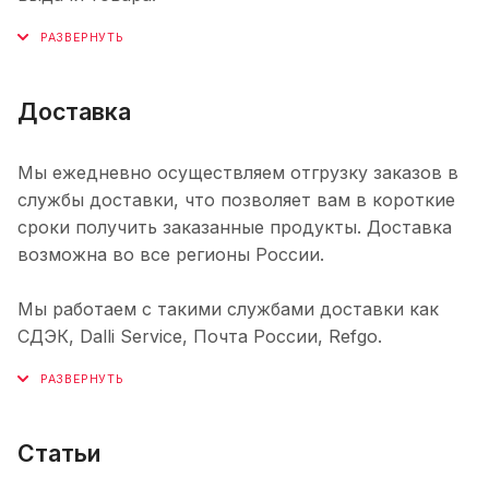
Доставка
Мы ежедневно осуществляем отгрузку заказов в
службы доставки, что позволяет вам в короткие
сроки получить заказанные продукты. Доставка
возможна во все регионы России.
Мы работаем с такими службами доставки как
СДЭК, Dalli Service, Почта России, Refgo.
Статьи