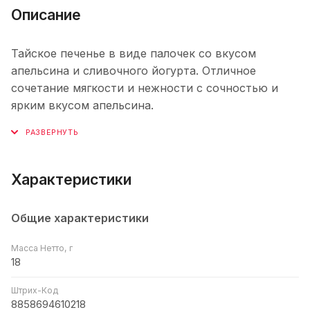
Описание
Тайское печенье в виде палочек со вкусом
апельсина и сливочного йогурта. Отличное
сочетание мягкости и нежности с сочностью и
ярким вкусом апельсина.
Характеристики
Общие характеристики
Масса Нетто, г
18
Штрих-Код
8858694610218