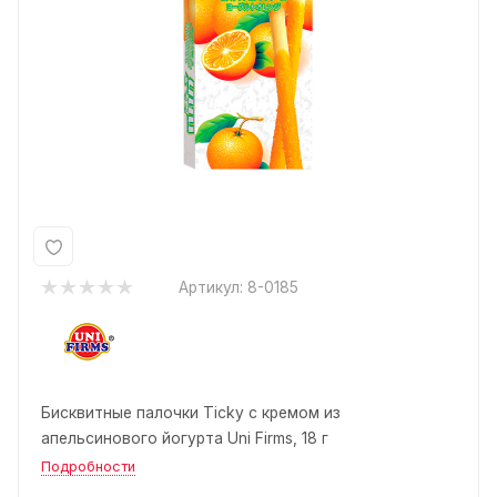
Артикул:
8-0185
Бисквитные палочки Ticky с кремом из
апельсинового йогурта Uni Firms, 18 г
Подробности