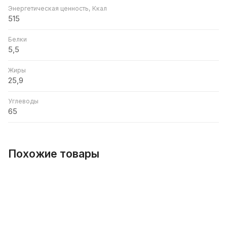
Энергетическая ценность, Ккал
515
Белки
5,5
Жиры
25,9
Углеводы
65
Похожие товары