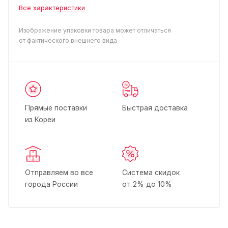
Все характеристики
Изображение упаковки товара может отличаться
от фактического внешнего вида
Прямые поставки
Быстрая доставка
из Кореи
Отправляем во все
Система скидок
города России
от 2% до 10%