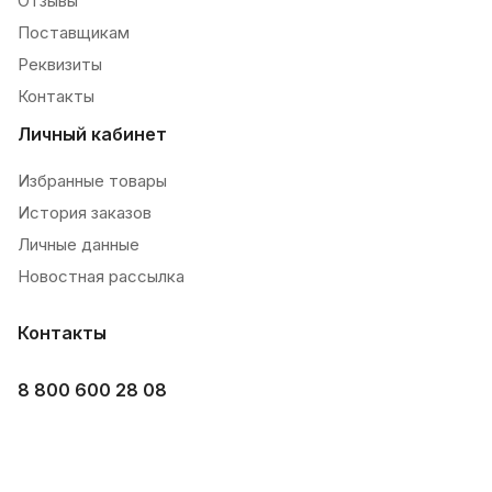
Отзывы
Поставщикам
Реквизиты
Контакты
Личный кабинет
Избранные товары
История заказов
Личные данные
Новостная рассылка
Контакты
8 800 600 28 08