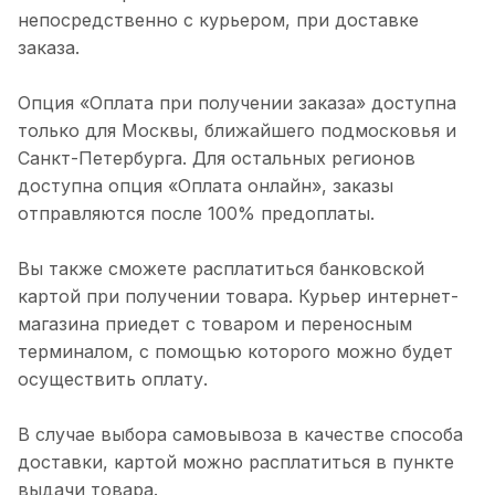
непосредственно с курьером, при доставке
заказа.
Опция «Оплата при получении заказа» доступна
только для Москвы, ближайшего подмосковья и
Санкт-Петербурга. Для остальных регионов
доступна опция «Оплата онлайн», заказы
отправляются после 100% предоплаты.
Вы также сможете расплатиться банковской
картой при получении товара. Курьер интернет-
магазина приедет с товаром и переносным
терминалом, с помощью которого можно будет
осуществить оплату.
В случае выбора самовывоза в качестве способа
доставки, картой можно расплатиться в пункте
выдачи товара.