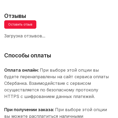
Отзывы
Оставить отзыв
Загрузка отзывов...
Способы оплаты
Оплата онлайн:
При выборе этой опции вы
будете перенаправлены на сайт сервиса оплаты
Сбербанка. Взаимодействие с сервисом
осуществляется по безопасному протоколу
HTTPS с шифрованием данных платежей.
При получении заказа:
При выборе этой опции
вы можете расплатиться наличными