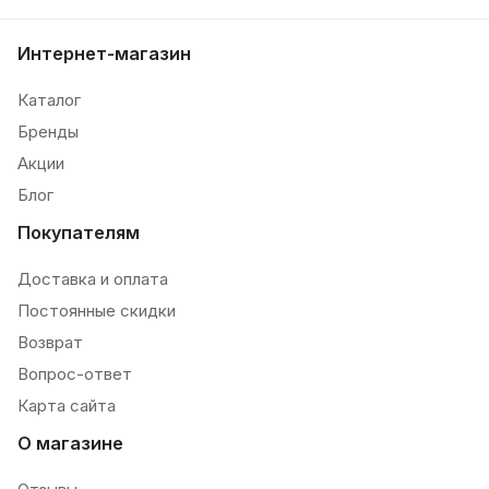
Интернет-магазин
Каталог
Бренды
Акции
Блог
Покупателям
Доставка и оплата
Постоянные скидки
Возврат
Вопрос-ответ
Карта сайта
О магазине