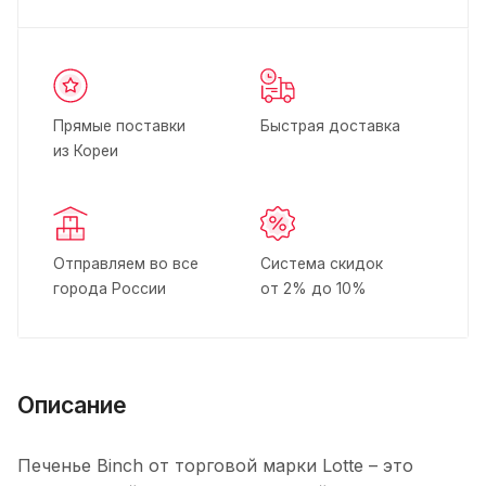
Прямые поставки
Быстрая доставка
из Кореи
Отправляем во все
Система скидок
города России
от 2% до 10%
Описание
Печенье Binch от торговой марки Lotte – это