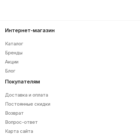
Интернет-магазин
Каталог
Бренды
Акции
Блог
Покупателям
Доставка и оплата
Постоянные скидки
Возврат
Вопрос-ответ
Карта сайта