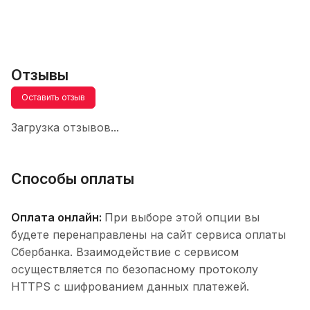
Отзывы
Оставить отзыв
Загрузка отзывов...
Способы оплаты
Оплата онлайн:
При выборе этой опции вы
будете перенаправлены на сайт сервиса оплаты
Сбербанка. Взаимодействие с сервисом
осуществляется по безопасному протоколу
HTTPS с шифрованием данных платежей.