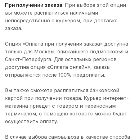
При получении заказа:
При выборе этой опции
вы можете расплатиться наличными
непосредственно с курьером, при доставке
заказа.
Опция «Оплата при получении заказа» доступна
только для Москвы, ближайшего подмосковья и
Санкт-Петербурга. Для остальных регионов
доступна опция «Оплата онлайн», заказы
отправляются после 100% предоплаты.
Вы также сможете расплатиться банковской
картой при получении товара. Курьер интернет-
магазина приедет с товаром и переносным
терминалом, с помощью которого можно будет
осуществить оплату.
В случае выбора самовывоза в качестве способа