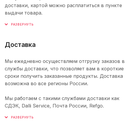
доставки, картой можно расплатиться в пункте
выдачи товара.
Доставка
Мы ежедневно осуществляем отгрузку заказов в
службы доставки, что позволяет вам в короткие
сроки получить заказанные продукты. Доставка
возможна во все регионы России.
Мы работаем с такими службами доставки как
СДЭК, Dalli Service, Почта России, Refgo.