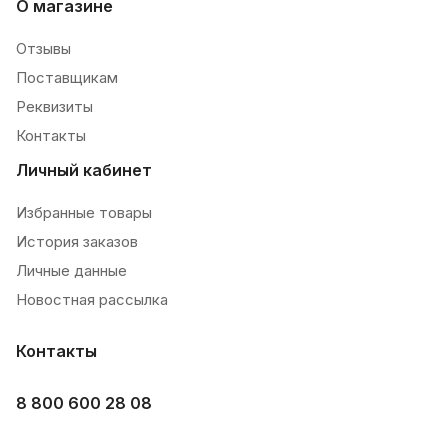
О магазине
Отзывы
Поставщикам
Реквизиты
Контакты
Личный кабинет
Избранные товары
История заказов
Личные данные
Новостная рассылка
Контакты
8 800 600 28 08