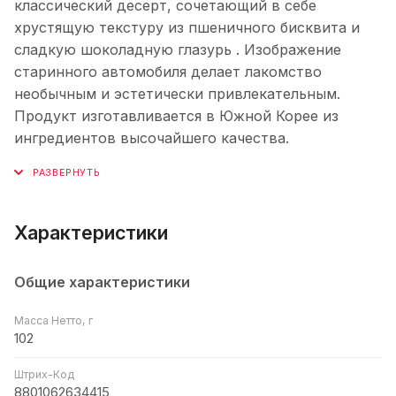
классический десерт, сочетающий в себе
хрустящую текстуру из пшеничного бисквита и
сладкую шоколадную глазурь . Изображение
старинного автомобиля делает лакомство
необычным и эстетически привлекательным.
Продукт изготавливается в Южной Корее из
ингредиентов высочайшего качества.
Характеристики
Общие характеристики
Масса Нетто, г
102
Штрих-Код
8801062634415