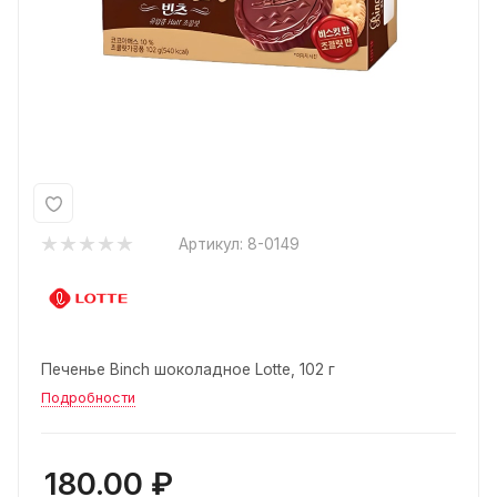
Артикул:
8-0149
Печенье Binch шоколадное Lotte, 102 г
Подробности
180.00
₽