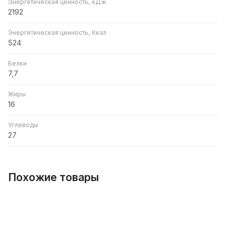
Энергетическая ценность, кДж
2192
Энергетическая ценность, Ккал
524
Белки
7,7
Жиры
16
Углеводы
27
Похожие товары