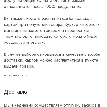
доступна опция «Оплата онлайн», заказы
отправляются после 100% предоплаты.
Вы также сможете расплатиться банковской
картой при получении товара. Курьер интернет-
магазина приедет с товаром и переносным
терминалом, с помощью которого можно будет
осуществить оплату.
В случае выбора самовывоза в качестве способа
доставки, картой можно расплатиться в пункте
выдачи товара.
Доставка
Мы ежедневно осуществляем отгрузку заказов в