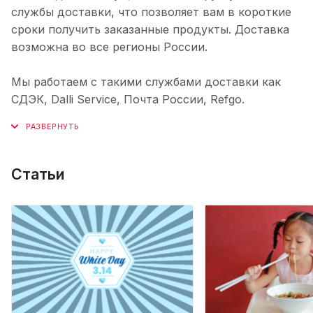
службы доставки, что позволяет вам в короткие
сроки получить заказанные продукты. Доставка
возможна во все регионы России.
Мы работаем с такими службами доставки как
СДЭК, Dalli Service, Почта России, Refgo.
Статьи