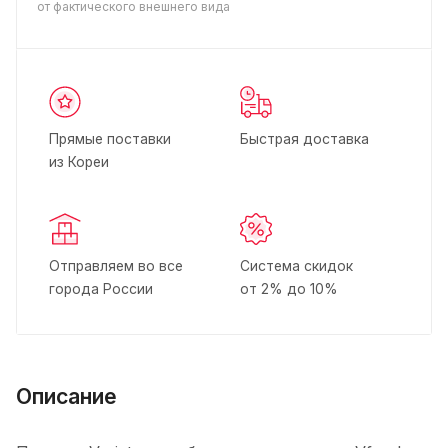
от фактического внешнего вида
Прямые поставки
Быстрая доставка
из Кореи
Отправляем во все
Система скидок
города России
от 2% до 10%
Описание