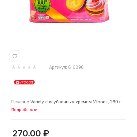
Артикул:
8-0098
Печенье Variety с клубничным кремом Vfoods, 260 г
Подробности
270.00
₽