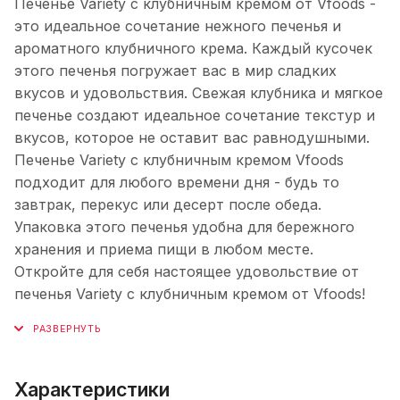
Печенье Variety с клубничным кремом от Vfoods -
это идеальное сочетание нежного печенья и
ароматного клубничного крема. Каждый кусочек
этого печенья погружает вас в мир сладких
вкусов и удовольствия. Свежая клубника и мягкое
печенье создают идеальное сочетание текстур и
вкусов, которое не оставит вас равнодушными.
Печенье Variety с клубничным кремом Vfoods
подходит для любого времени дня - будь то
завтрак, перекус или десерт после обеда.
Упаковка этого печенья удобна для бережного
хранения и приема пищи в любом месте.
Откройте для себя настоящее удовольствие от
печенья Variety с клубничным кремом от Vfoods!
Характеристики