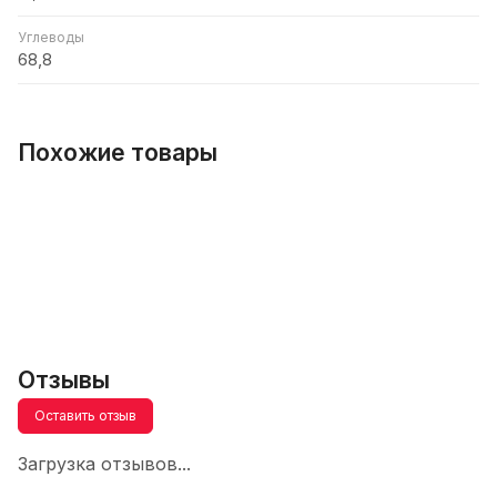
Углеводы
68,8
Похожие товары
Отзывы
Оставить отзыв
Загрузка отзывов...