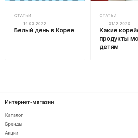
СТАТЬИ
СТАТЬИ
—
14.03.2022
—
01.12.2020
Белый день в Корее
Какие корей
продукты м
детям
Интернет-магазин
Каталог
Бренды
Акции