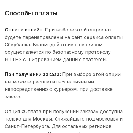
Способы оплаты
Оплата онлайн:
При выборе этой опции вы
будете перенаправлены на сайт сервиса оплаты
Сбербанка. Взаимодействие с сервисом
осуществляется по безопасному протоколу
HTTPS с шифрованием данных платежей.
При получении заказа:
При выборе этой опции
вы можете расплатиться наличными
непосредственно с курьером, при доставке
заказа.
Опция «Оплата при получении заказа» доступна
только для Москвы, ближайшего подмосковья и
Санкт-Петербурга. Для остальных регионов