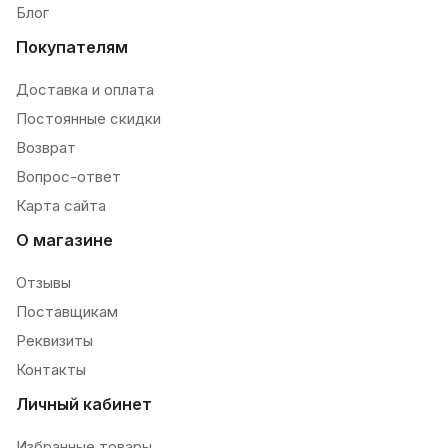
Блог
Покупателям
Доставка и оплата
Постоянные скидки
Возврат
Вопрос-ответ
Карта сайта
О магазине
Отзывы
Поставщикам
Реквизиты
Контакты
Личный кабинет
Избранные товары