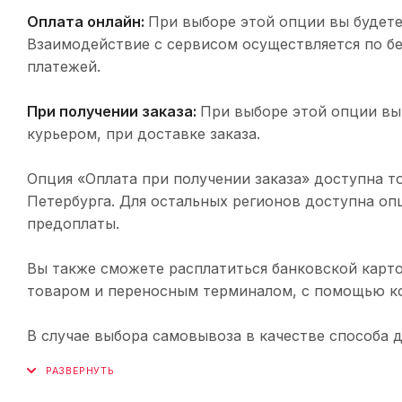
Оплата онлайн:
При выборе этой опции вы будете
Взаимодействие с сервисом осуществляется по 
платежей.
При получении заказа:
При выборе этой опции вы
курьером, при доставке заказа.
Опция «Оплата при получении заказа» доступна т
Петербурга. Для остальных регионов доступна оп
предоплаты.
Вы также сможете расплатиться банковской карто
товаром и переносным терминалом, с помощью ко
В случае выбора самовывоза в качестве способа 