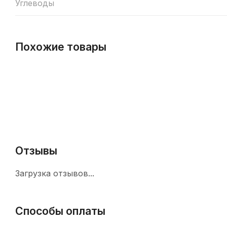
Углеводы
Похожие товары
Отзывы
Загрузка отзывов...
Способы оплаты