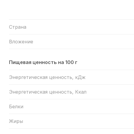
Страна
Вложение
Пищевая ценность на 100 г
Энергетическая ценность, кДж
Энергетическая ценность, Ккал
Белки
Жиры