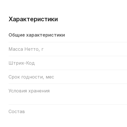
Характеристики
Общие характеристики
Масса Нетто, г
Штрих-Код
Срок годности, мес
Условия хранения
Состав