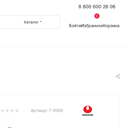
8 800 600 28 08
0
Каталог
Войти
Избранное
Корзина
Артикул:
7-0006