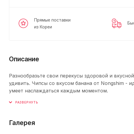
Прямые поставки
Бы
из Кореи
Описание
Разнообразьте свои перекусы здоровой и вкусной
удивить. Чипсы со вкусом банана от Nongshim - 
умеет наслаждаться каждым моментом.
Галерея