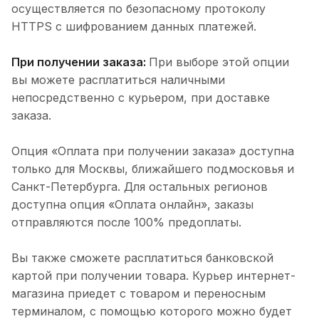
осуществляется по безопасному протоколу
HTTPS с шифрованием данных платежей.
При получении заказа:
При выборе этой опции
вы можете расплатиться наличными
непосредственно с курьером, при доставке
заказа.
Опция «Оплата при получении заказа» доступна
только для Москвы, ближайшего подмосковья и
Санкт-Петербурга. Для остальных регионов
доступна опция «Оплата онлайн», заказы
отправляются после 100% предоплаты.
Вы также сможете расплатиться банковской
картой при получении товара. Курьер интернет-
магазина приедет с товаром и переносным
терминалом, с помощью которого можно будет