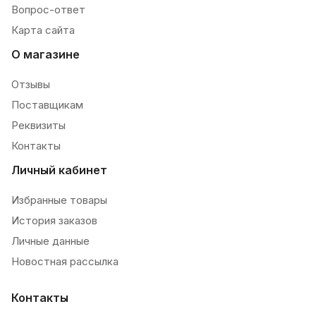
Вопрос-ответ
Карта сайта
О магазине
Отзывы
Поставщикам
Реквизиты
Контакты
Личный кабинет
Избранные товары
История заказов
Личные данные
Новостная рассылка
Контакты