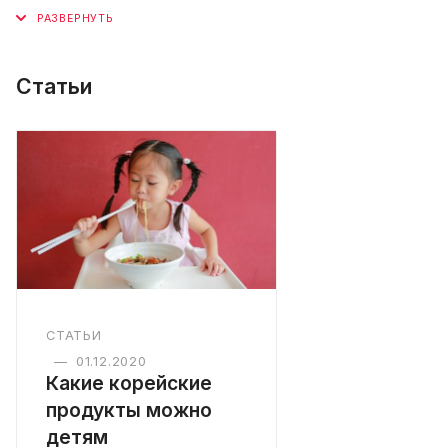
Статьи
СТАТЬИ
—
01.12.2020
Какие корейские
продукты можно
детям