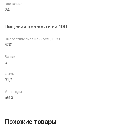
Вложение
24
Пищевая ценность на 100 г
Энергетическая ценность, Ккал
530
Белки
5
Жиры
31,3
Углеводы
56,3
Похожие товары