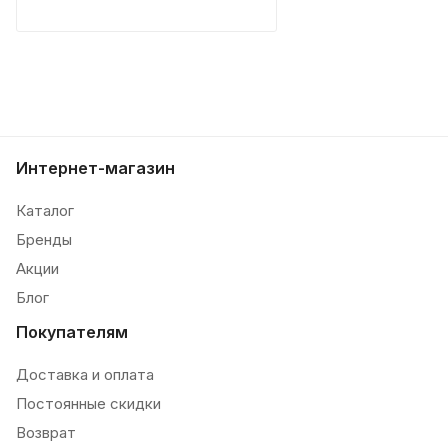
Интернет-магазин
Каталог
Бренды
Акции
Блог
Покупателям
Доставка и оплата
Постоянные скидки
Возврат