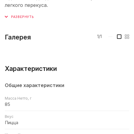
легкого перекуса.
Галерея
1/1
—
Характеристики
Общие характеристики
Масса Нетто, г
85
Вкус
Пицца