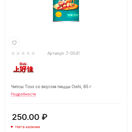
Артикул:
7-0041
Чипсы Toss со вкусом пиццы Oishi, 85 г
Подробности
250.00
₽
Нет в наличии