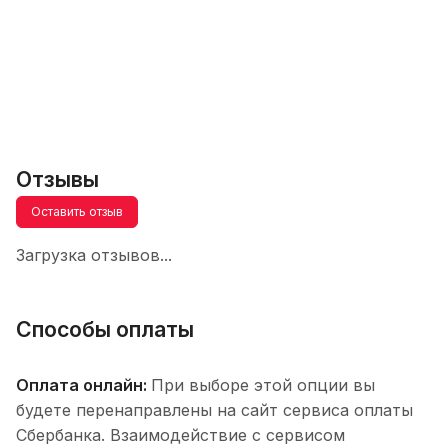
Отзывы
Оставить отзыв
Загрузка отзывов...
Способы оплаты
Оплата онлайн:
При выборе этой опции вы
будете перенаправлены на сайт сервиса оплаты
Сбербанка. Взаимодействие с сервисом