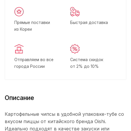
Прямые поставки
Быстрая доставка
из Кореи
Отправляем во все
Система скидок
города России
от 2% до 10%
Описание
Картофельные чипсы в удобной упаковке-тубе со
вкусом пиццы от китайского бренда Oishi.
Идеально подходят в качестве закуски или