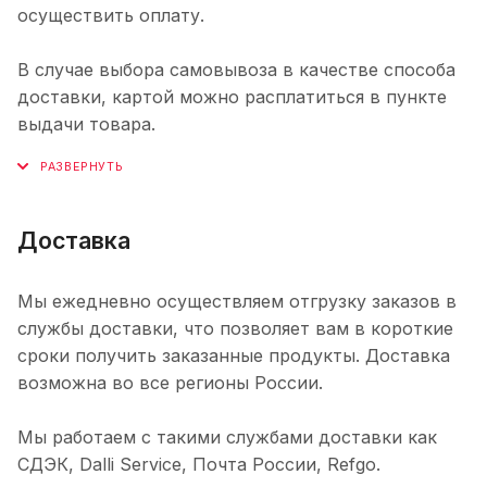
осуществить оплату.
В случае выбора самовывоза в качестве способа
доставки, картой можно расплатиться в пункте
выдачи товара.
Доставка
Мы ежедневно осуществляем отгрузку заказов в
службы доставки, что позволяет вам в короткие
сроки получить заказанные продукты. Доставка
возможна во все регионы России.
Мы работаем с такими службами доставки как
СДЭК, Dalli Service, Почта России, Refgo.