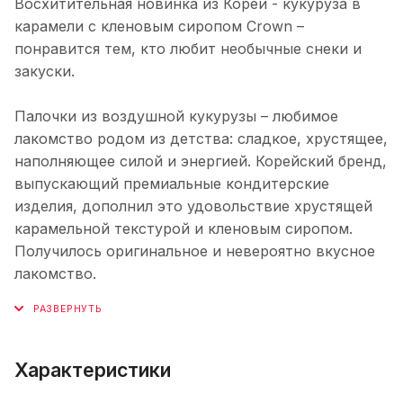
Восхитительная новинка из Кореи - кукуруза в
карамели с кленовым сиропом Crown –
понравится тем, кто любит необычные снеки и
закуски.
Палочки из воздушной кукурузы – любимое
лакомство родом из детства: сладкое, хрустящее,
наполняющее силой и энергией. Корейский бренд,
выпускающий премиальные кондитерские
изделия, дополнил это удовольствие хрустящей
карамельной текстурой и кленовым сиропом.
Получилось оригинальное и невероятно вкусное
лакомство.
Характеристики