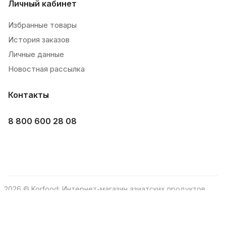
Личный кабинет
Избранные товары
История заказов
Личные данные
Новостная рассылка
Контакты
8 800 600 28 08
2026 © Korfood: Интернет-магазин азиатских продуктов