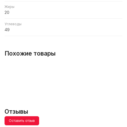
Жиры
20
Углеводы
49
Похожие товары
Отзывы
Оставить отзыв