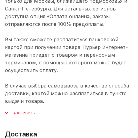
только для Москвы, ближайшего подмосковья и
Санкт-Петербурга. Для остальных регионов
доступна опция «Оплата онлайн», заказы
отправляются после 100% предоплаты.
Вы также сможете расплатиться банковской
картой при получении товара. Курьер интернет-
магазина приедет с товаром и переносным
терминалом, с помощью которого можно будет
осуществить оплату.
В случае выбора самовывоза в качестве способа
доставки, картой можно расплатиться в пункте
выдачи товара.
Доставка