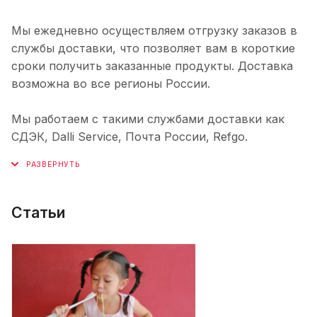
Мы ежедневно осуществляем отгрузку заказов в
службы доставки, что позволяет вам в короткие
сроки получить заказанные продукты. Доставка
возможна во все регионы России.
Мы работаем с такими службами доставки как
СДЭК, Dalli Service, Почта России, Refgo.
Статьи