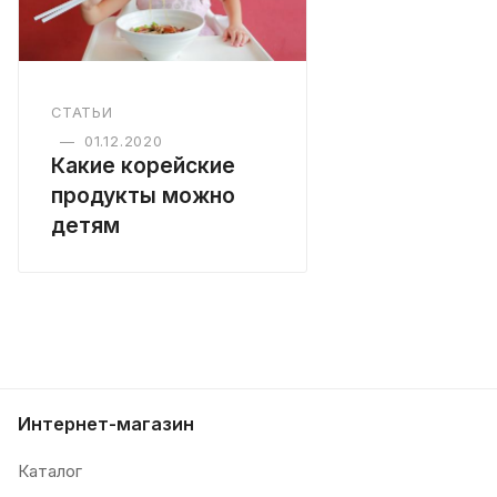
СТАТЬИ
—
01.12.2020
Какие корейские
продукты можно
детям
Интернет-магазин
Каталог