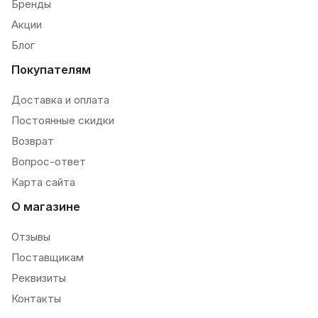
Бренды
Акции
Блог
Покупателям
Доставка и оплата
Постоянные скидки
Возврат
Вопрос-ответ
Карта сайта
О магазине
Отзывы
Поставщикам
Реквизиты
Контакты