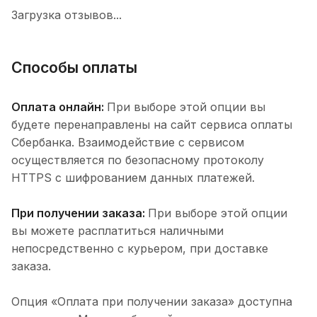
Загрузка отзывов...
Способы оплаты
Оплата онлайн:
При выборе этой опции вы
будете перенаправлены на сайт сервиса оплаты
Сбербанка. Взаимодействие с сервисом
осуществляется по безопасному протоколу
HTTPS с шифрованием данных платежей.
При получении заказа:
При выборе этой опции
вы можете расплатиться наличными
непосредственно с курьером, при доставке
заказа.
Опция «Оплата при получении заказа» доступна