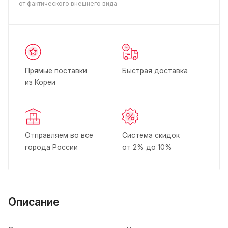
от фактического внешнего вида
Прямые поставки
Быстрая доставка
из Кореи
Отправляем во все
Система скидок
города России
от 2% до 10%
Описание