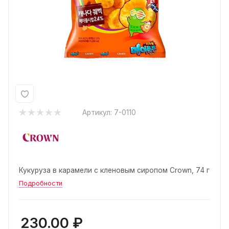
Артикул:
7-0110
Кукуруза в карамели с кленовым сиропом Crown, 74 г
Подробности
230.00
₽