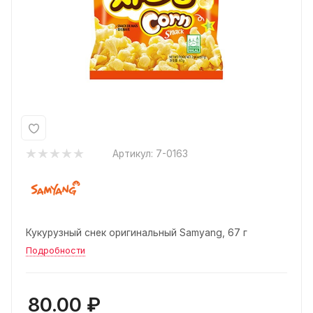
Артикул:
7-0163
Кукурузный снек оригинальный Samyang, 67 г
Подробности
80.00
₽