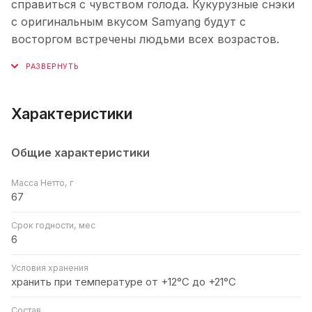
справиться с чувством голода. Кукурузные снэки
с оригинальным вкусом Samyang будут с
восторгом встречены людьми всех возрастов.
Характеристики
Общие характеристики
Масса Нетто, г
67
Срок годности, мес
6
Условия хранения
хранить при температуре от +12°С до +21°С
Состав