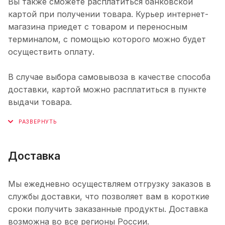
Вы также сможете расплатиться банковской
картой при получении товара. Курьер интернет-
магазина приедет с товаром и переносным
терминалом, с помощью которого можно будет
осуществить оплату.
В случае выбора самовывоза в качестве способа
доставки, картой можно расплатиться в пункте
выдачи товара.
Доставка
Мы ежедневно осуществляем отгрузку заказов в
службы доставки, что позволяет вам в короткие
сроки получить заказанные продукты. Доставка
возможна во все регионы России.