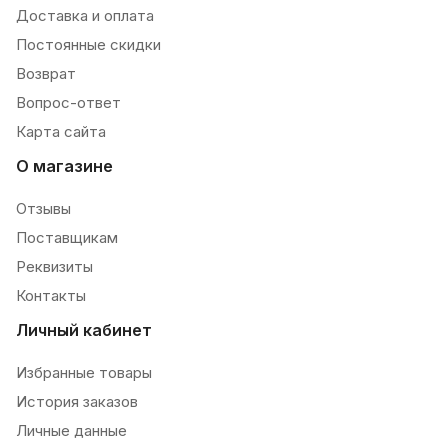
Доставка и оплата
Постоянные скидки
Возврат
Вопрос-ответ
Карта сайта
О магазине
Отзывы
Поставщикам
Реквизиты
Контакты
Личный кабинет
Избранные товары
История заказов
Личные данные