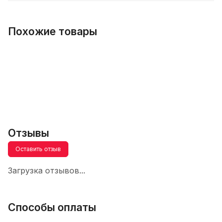
Похожие товары
Отзывы
Оставить отзыв
Загрузка отзывов...
Способы оплаты