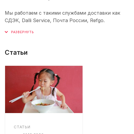
Мы работаем с такими службами доставки как
СДЭК, Dalli Service, Почта России, Refgo.
Статьи
СТАТЬИ