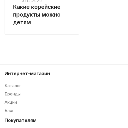
—
01.12.2020
Какие корейские
продукты можно
детям
Интернет-магазин
Каталог
Бренды
Акции
Блог
Покупателям