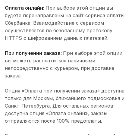
Оплата онлайн:
При выборе этой опции вы
будете перенаправлены на сайт сервиса оплаты
Сбербанка. Взаимодействие с сервисом
осуществляется по безопасному протоколу
HTTPS с шифрованием данных платежей.
При получении заказа:
При выборе этой опции
вы можете расплатиться наличными
непосредственно с курьером, при доставке
заказа.
Опция «Оплата при получении заказа» доступна
только для Москвы, ближайшего подмосковья и
Санкт-Петербурга. Для остальных регионов
доступна опция «Оплата онлайн», заказы
отправляются после 100% предоплаты.