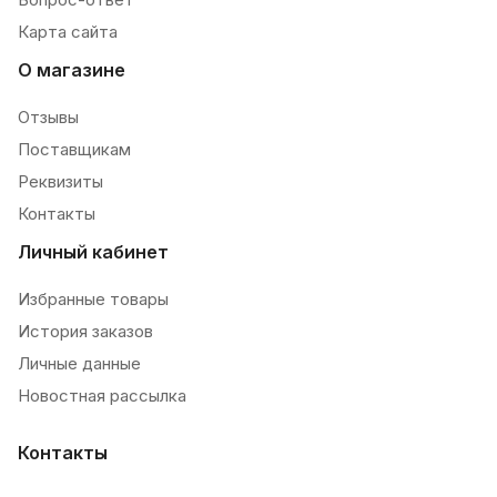
Карта сайта
О магазине
Отзывы
Поставщикам
Реквизиты
Контакты
Личный кабинет
Избранные товары
История заказов
Личные данные
Новостная рассылка
Контакты