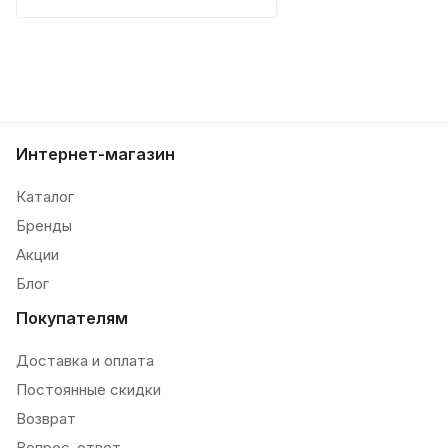
Интернет-магазин
Каталог
Бренды
Акции
Блог
Покупателям
Доставка и оплата
Постоянные скидки
Возврат
Вопрос-ответ