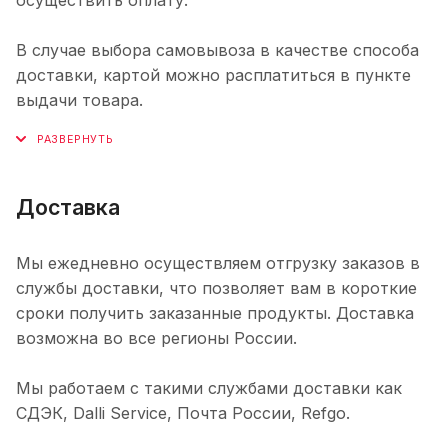
В случае выбора самовывоза в качестве способа
доставки, картой можно расплатиться в пункте
выдачи товара.
Доставка
Мы ежедневно осуществляем отгрузку заказов в
службы доставки, что позволяет вам в короткие
сроки получить заказанные продукты. Доставка
возможна во все регионы России.
Мы работаем с такими службами доставки как
СДЭК, Dalli Service, Почта России, Refgo.