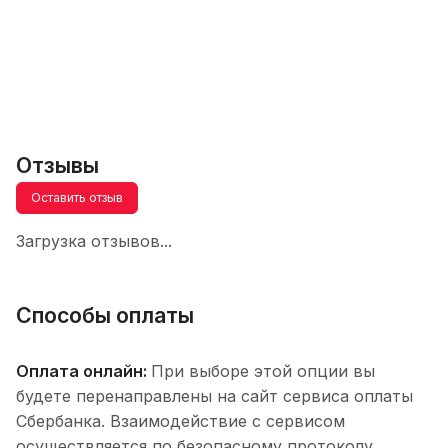
Отзывы
Оставить отзыв
Загрузка отзывов...
Способы оплаты
Оплата онлайн:
При выборе этой опции вы
будете перенаправлены на сайт сервиса оплаты
Сбербанка. Взаимодействие с сервисом
осуществляется по безопасному протоколу