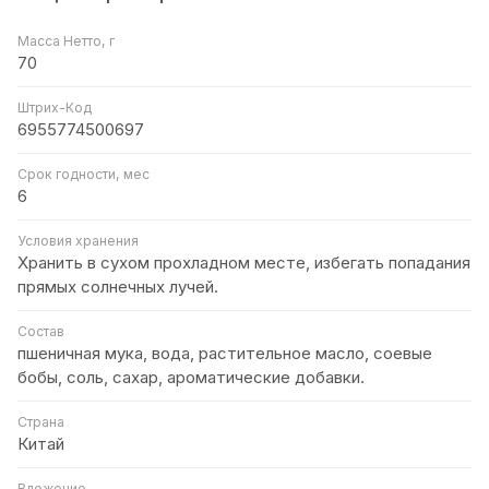
Масса Нетто, г
70
Штрих-Код
6955774500697
Срок годности, мес
6
Условия хранения
Хранить в сухом прохладном месте, избегать попадания
прямых солнечных лучей.
Состав
пшеничная мука, вода, растительное масло, соевые
бобы, соль, сахар, ароматические добавки.
Страна
Китай
Вложение