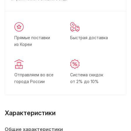
Прямые поставки
Быстрая доставка
из Кореи
Отправляем во все
Система скидок
города России
от 2% до 10%
Характеристики
Общие характеристики