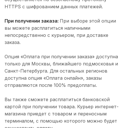
HTTPS с шифрованием данных платежей.
При получении заказа:
При выборе этой опции
вы можете расплатиться наличными
непосредственно с курьером, при доставке
заказа.
Опция «Оплата при получении заказа» доступна
только для Москвы, ближайшего подмосковья и
Санкт-Петербурга. Для остальных регионов
доступна опция «Оплата онлайн», заказы
отправляются после 100% предоплаты.
Вы также сможете расплатиться банковской
картой при получении товара. Курьер интернет-
магазина приедет с товаром и переносным
терминалом, с помощью которого можно будет
осуществить оплату.