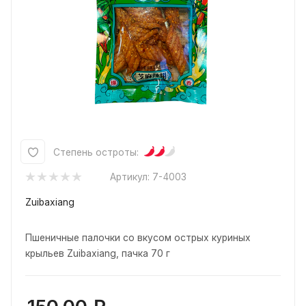
Степень остроты:
Артикул:
7-4003
Zuibaxiang
Пшеничные палочки со вкусом острых куриных
крыльев Zuibaxiang, пачка 70 г