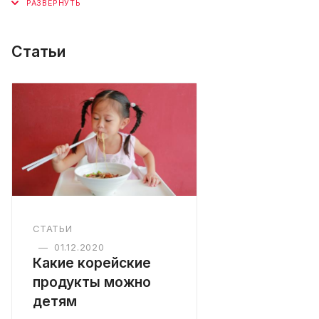
Статьи
СТАТЬИ
—
01.12.2020
Какие корейские
продукты можно
детям