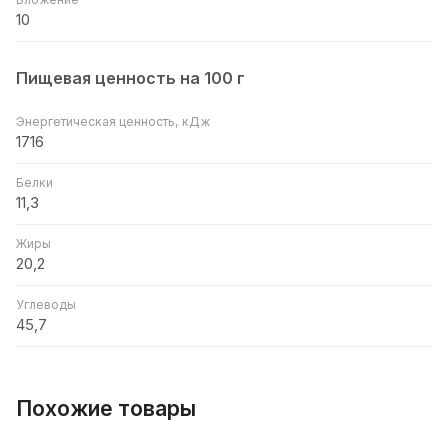
10
Пищевая ценность на 100 г
Энергетическая ценность, кДж
1716
Белки
11,3
Жиры
20,2
Углеводы
45,7
Похожие товары