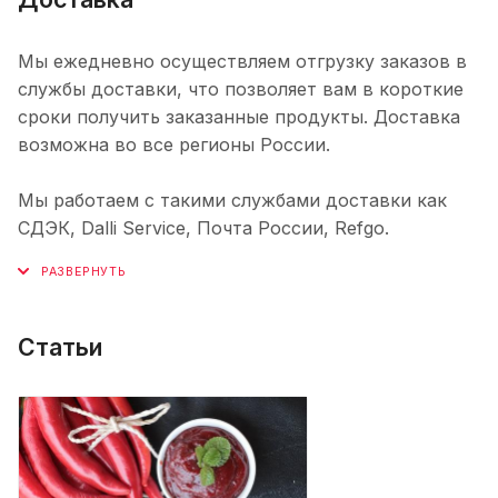
Мы ежедневно осуществляем отгрузку заказов в
службы доставки, что позволяет вам в короткие
сроки получить заказанные продукты. Доставка
возможна во все регионы России.
Мы работаем с такими службами доставки как
СДЭК, Dalli Service, Почта России, Refgo.
Статьи