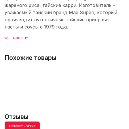
жареного риса, тайские карри. Изготовитель –
уважаемый тайский бренд Mae Supen, который
производит аутентичные тайские приправы,
пасты и соусы с 1979 года.
Похожие товары
Отзывы
Оставить отзыв