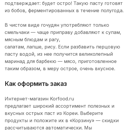
подтверждает: будет остро! Такую пасту готовят
из бобов, ферментированных в течение полугода.
В чистом виде гочудян употребляют только
смельчаки — чаще приправу добавляют к супам,
мясным блюдам и рагу,
салатам, лапше, рису. Если разбавить перцовую
пасту водой, из нее получится великолепный
маринад для барбекю — мясо, приготовленное
таким образом, в меру острое, очень вкусное.
Как оформить заказ
Интернет-магазин Korfood.ru
предлагает широкий ассортимент полезных и
вкусных острых паст из Кореи. Выберите
продукты и положите их в «Корзину» — скидки
рассчитываются автоматически. Мы