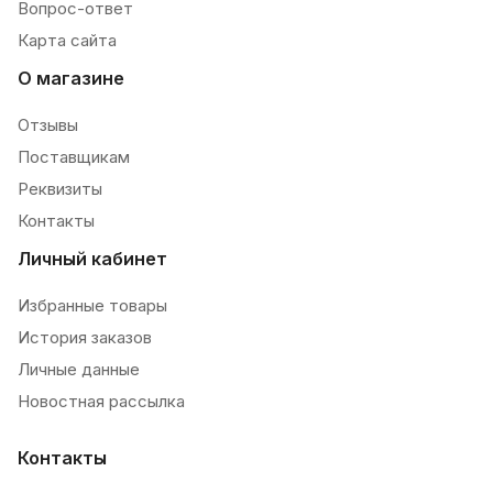
Вопрос-ответ
Карта сайта
О магазине
Отзывы
Поставщикам
Реквизиты
Контакты
Личный кабинет
Избранные товары
История заказов
Личные данные
Новостная рассылка
Контакты