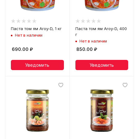
Паста том ям Aroy-D, 1 кг
Паста том ям Aroy-D, 400
г
Нет в наличии
Нет в наличии
690.00
₽
850.00
₽
Уведомить
Уведомить