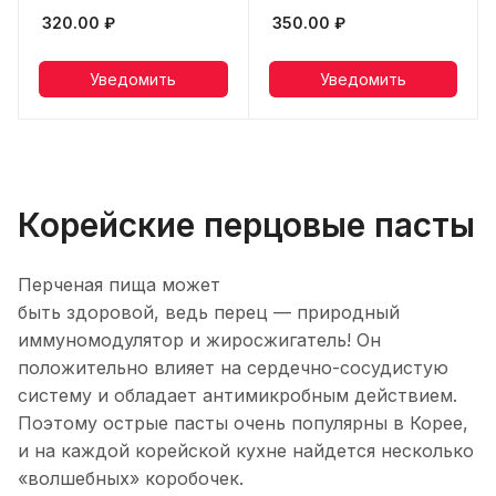
320.00
₽
350.00
₽
Уведомить
Уведомить
Корейские перцовые пасты
Перченая пища может
быть здоровой, ведь перец — природный
иммуномодулятор и жиросжигатель! Он
положительно влияет на сердечно-сосудистую
систему и обладает антимикробным действием.
Поэтому
острые пасты очень популярны в Корее,
и на каждой корейской кухне найдется несколько
«волшебных» коробочек.