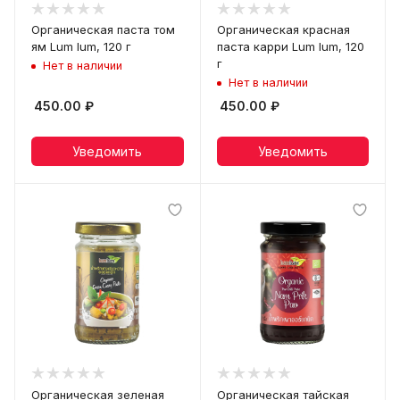
Органическая паста том
Органическая красная
ям Lum lum, 120 г
паста карри Lum lum, 120
г
Нет в наличии
Нет в наличии
450.00
₽
450.00
₽
Уведомить
Уведомить
Органическая зеленая
Органическая тайская