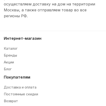
осуществляем доставку на дом на территории
Москвы, а также отправляем товар во все
регионы РФ.
Интернет-магазин
Каталог
Бренды
Акции
Блог
Покупателям
Доставка и оплата
Постоянные скидки
Возврат