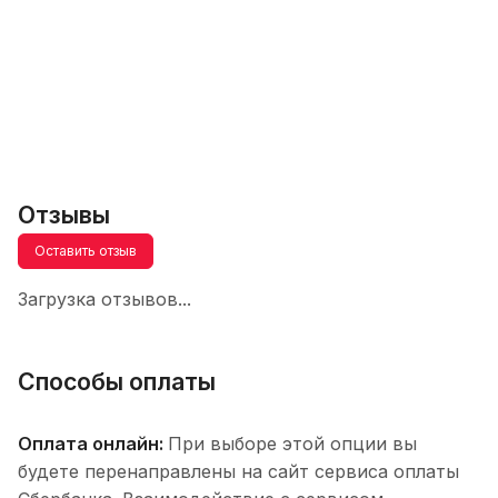
Отзывы
Оставить отзыв
Загрузка отзывов...
Способы оплаты
Оплата онлайн:
При выборе этой опции вы
будете перенаправлены на сайт сервиса оплаты