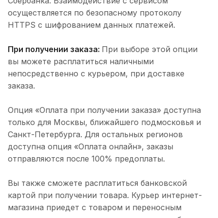
Сбербанка. Взаимодействие с сервисом
осуществляется по безопасному протоколу
HTTPS с шифрованием данных платежей.
При получении заказа:
При выборе этой опции
вы можете расплатиться наличными
непосредственно с курьером, при доставке
заказа.
Опция «Оплата при получении заказа» доступна
только для Москвы, ближайшего подмосковья и
Санкт-Петербурга. Для остальных регионов
доступна опция «Оплата онлайн», заказы
отправляются после 100% предоплаты.
Вы также сможете расплатиться банковской
картой при получении товара. Курьер интернет-
магазина приедет с товаром и переносным