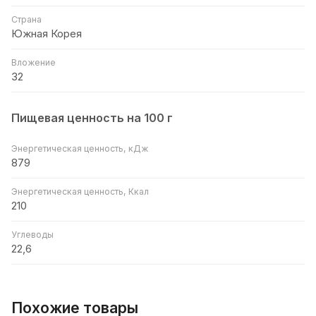
Страна
Южная Корея
Вложение
32
Пищевая ценность на 100 г
Энергетическая ценность, кДж
879
Энергетическая ценность, Ккал
210
Углеводы
22,6
Похожие товары