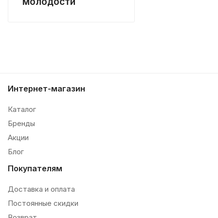
молодости
Интернет-магазин
Каталог
Бренды
Акции
Блог
Покупателям
Доставка и оплата
Постоянные скидки
Возврат