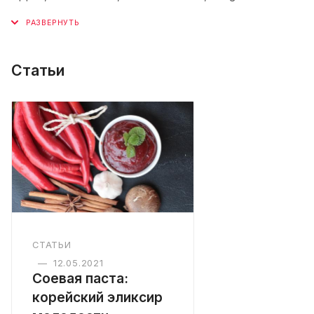
Статьи
СТАТЬИ
—
12.05.2021
Соевая паста:
корейский эликсир