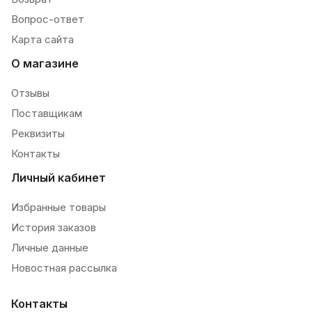
Вопрос-ответ
Карта сайта
О магазине
Отзывы
Поставщикам
Реквизиты
Контакты
Личный кабинет
Избранные товары
История заказов
Личные данные
Новостная рассылка
Контакты