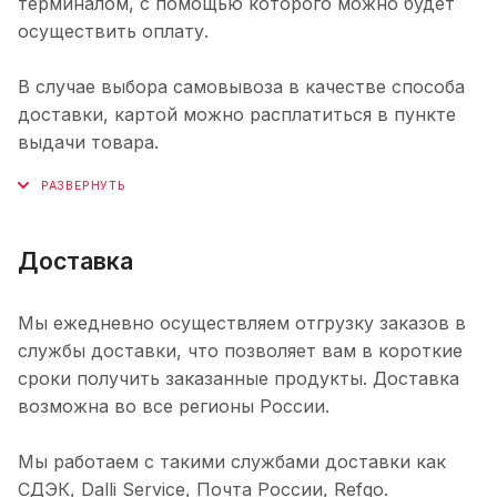
терминалом, с помощью которого можно будет
осуществить оплату.
В случае выбора самовывоза в качестве способа
доставки, картой можно расплатиться в пункте
выдачи товара.
Доставка
Мы ежедневно осуществляем отгрузку заказов в
службы доставки, что позволяет вам в короткие
сроки получить заказанные продукты. Доставка
возможна во все регионы России.
Мы работаем с такими службами доставки как
СДЭК, Dalli Service, Почта России, Refgo.