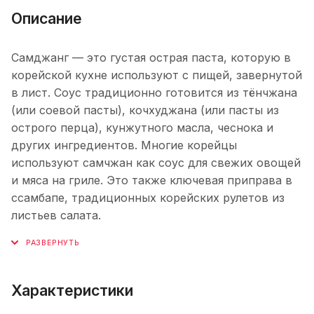
Описание
Самджанг — это густая острая паста, которую в
корейской кухне используют с пищей, завернутой
в лист. Соус традиционно готовится из тёнчжана
(или соевой пасты), кочхуджана (или пасты из
острого перца), кунжутного масла, чеснока и
других ингредиентов. Многие корейцы
используют самчжан как соус для свежих овощей
и мяса на гриле. Это также ключевая приправа в
ссамбапе, традиционных корейских рулетов из
листьев салата.
Характеристики