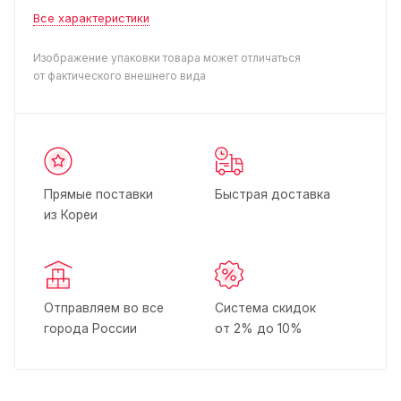
Все характеристики
Изображение упаковки товара может отличаться
от фактического внешнего вида
Прямые поставки
Быстрая доставка
из Кореи
Отправляем во все
Система скидок
города России
от 2% до 10%