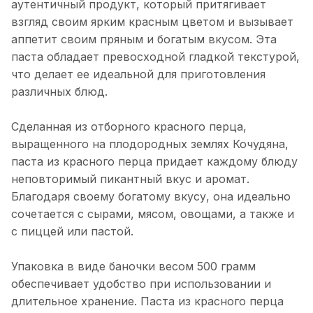
аутентичный продукт, который притягивает
взгляд своим ярким красным цветом и вызывает
аппетит своим пряным и богатым вкусом. Эта
паста обладает превосходной гладкой текстурой,
что делает ее идеальной для приготовления
различных блюд.
Сделанная из отборного красного перца,
выращенного на плодородных землях Кочудяна,
паста из красного перца придает каждому блюду
неповторимый пикантный вкус и аромат.
Благодаря своему богатому вкусу, она идеально
сочетается с сырами, мясом, овощами, а также и
с пиццей или пастой.
Упаковка в виде баночки весом 500 грамм
обеспечивает удобство при использовании и
длительное хранение. Паста из красного перца