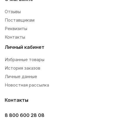
Отзывы
Поставщикам
Реквизиты
Контакты
Личный кабинет
Избранные товары
История заказов
Личные данные
Новостная рассылка
Контакты
8 800 600 28 08