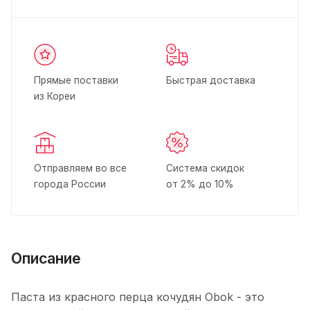
Прямые поставки
Быстрая доставка
из Кореи
Отправляем во все
Система скидок
города России
от 2% до 10%
Описание
Паста из красного перца кочудян Obok - это