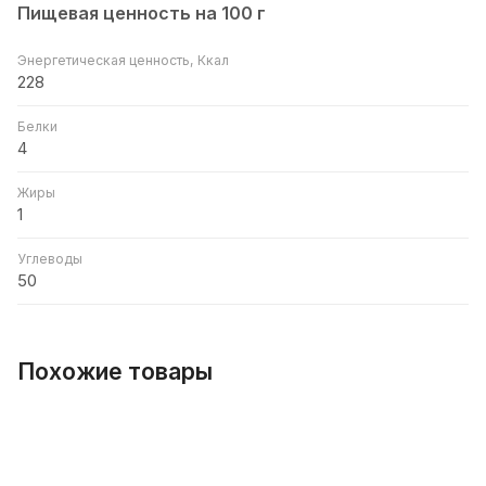
Пищевая ценность на 100 г
Энергетическая ценность, Ккал
228
Белки
4
Жиры
1
Углеводы
50
Похожие товары