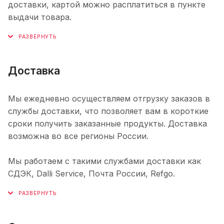
доставки, картой можно расплатиться в пункте
выдачи товара.
Доставка
Мы ежедневно осуществляем отгрузку заказов в
службы доставки, что позволяет вам в короткие
сроки получить заказанные продукты. Доставка
возможна во все регионы России.
Мы работаем с такими службами доставки как
СДЭК, Dalli Service, Почта России, Refgo.