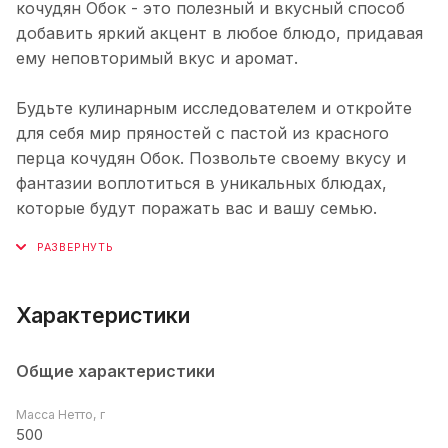
кочудян Обок - это полезный и вкусный способ
добавить яркий акцент в любое блюдо, придавая
ему неповторимый вкус и аромат.
Будьте кулинарным исследователем и откройте
для себя мир пряностей с пастой из красного
перца кочудян Обок. Позвольте своему вкусу и
фантазии воплотиться в уникальных блюдах,
которые будут поражать вас и вашу семью.
Характеристики
Общие характеристики
Масса Нетто, г
500