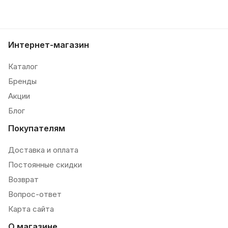
Интернет-магазин
Каталог
Бренды
Акции
Блог
Покупателям
Доставка и оплата
Постоянные скидки
Возврат
Вопрос-ответ
Карта сайта
О магазине