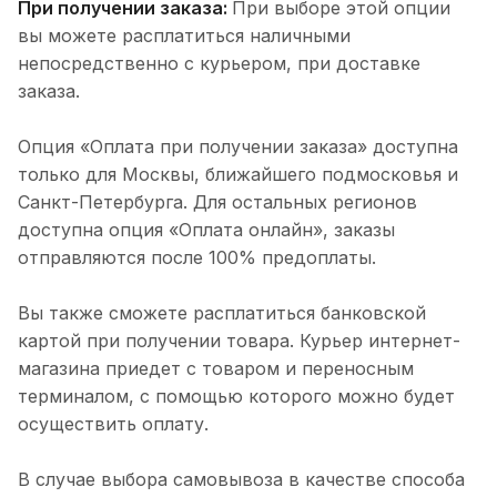
При получении заказа:
При выборе этой опции
вы можете расплатиться наличными
непосредственно с курьером, при доставке
заказа.
Опция «Оплата при получении заказа» доступна
только для Москвы, ближайшего подмосковья и
Санкт-Петербурга. Для остальных регионов
доступна опция «Оплата онлайн», заказы
отправляются после 100% предоплаты.
Вы также сможете расплатиться банковской
картой при получении товара. Курьер интернет-
магазина приедет с товаром и переносным
терминалом, с помощью которого можно будет
осуществить оплату.
В случае выбора самовывоза в качестве способа