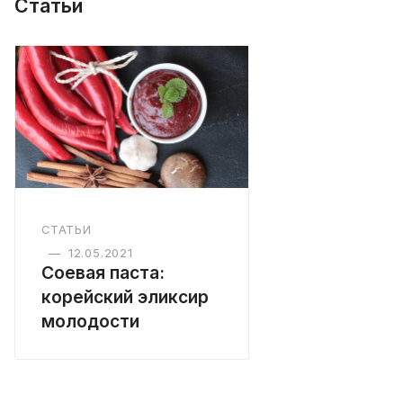
Статьи
СТАТЬИ
—
12.05.2021
Соевая паста:
корейский эликсир
молодости