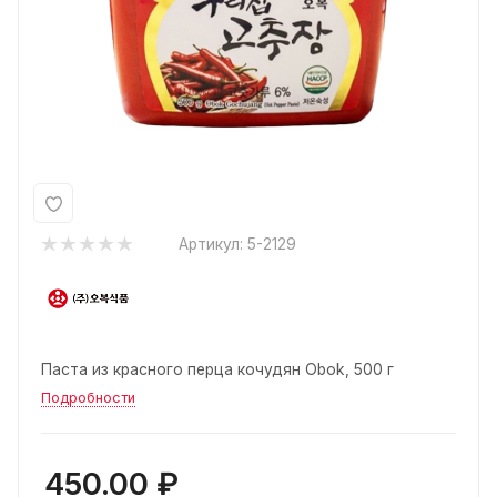
Артикул:
5-2129
Паста из красного перца кочудян Obok, 500 г
Подробности
450.00
₽