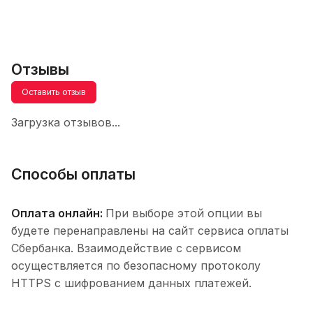
Отзывы
Оставить отзыв
Загрузка отзывов...
Способы оплаты
Оплата онлайн:
При выборе этой опции вы
будете перенаправлены на сайт сервиса оплаты
Сбербанка. Взаимодействие с сервисом
осуществляется по безопасному протоколу
HTTPS с шифрованием данных платежей.