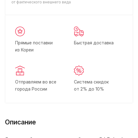
от фактического внешнего вида
Прямые поставки
Быстрая доставка
из Кореи
Отправляем во все
Система скидок
города России
от 2% до 10%
Описание