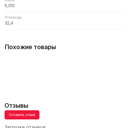
0,012
Углеводы
32,4
Похожие товары
Отзывы
Оставить отзыв
Загрузка отзывов...