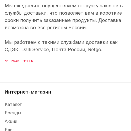
Мы ежедневно осуществляем отгрузку заказов в
службы доставки, что позволяет вам в короткие
сроки получить заказанные продукты. Доставка
возможна во все регионы России.
Мы работаем с такими службами доставки как
СДЭК, Dalli Service, Почта России, Refgo.
Интернет-магазин
Каталог
Бренды
Акции
Блог