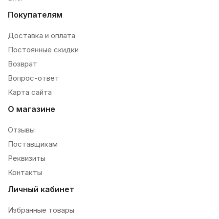
Покупателям
Доставка и оплата
Постоянные скидки
Возврат
Вопрос-ответ
Карта сайта
О магазине
Отзывы
Поставщикам
Реквизиты
Контакты
Личный кабинет
Избранные товары