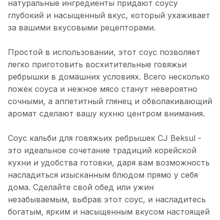
натуральные ингредиенты придают соусу
глубокий и насыщенный вкус, который ухаживает
за вашими вкусовыми рецепторами.
Простой в использовании, этот соус позволяет
легко приготовить восхитительные говяжьи
ребрышки в домашних условиях. Всего несколько
ложек соуса и нежное мясо станут невероятно
сочными, а аппетитный глянец и обволакивающий
аромат сделают вашу кухню центром внимания.
Соус кальби для говяжьих ребрышек CJ Beksul -
это идеальное сочетание традиций корейской
кухни и удобства готовки, даря вам возможность
насладиться изысканным блюдом прямо у себя
дома. Сделайте свой обед или ужин
незабываемым, выбрав этот соус, и насладитесь
богатым, ярким и насыщенным вкусом настоящей