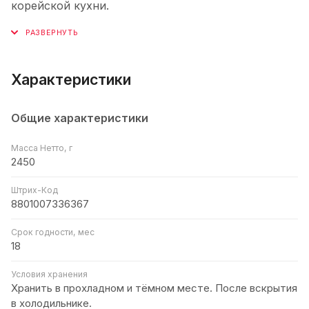
корейской кухни.
Характеристики
Общие характеристики
Масса Нетто, г
2450
Штрих-Код
8801007336367
Срок годности, мес
18
Условия хранения
Хранить в прохладном и тёмном месте. После вскрытия
в холодильнике.