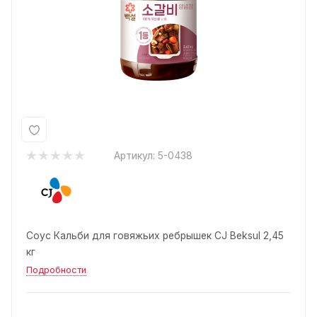
Артикул:
5-0438
Соус Кальби для говяжьих ребрышек CJ Beksul 2,45
кг
Подробности