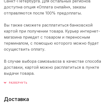
Санкт-Петербурга. Для остальных регионов
доступна опция «Оплата онлайн», заказы
отправляются после 100% предоплаты.
Вы также сможете расплатиться банковской
картой при получении товара. Курьер интернет-
магазина приедет с товаром и переносным
терминалом, с помощью которого можно будет
осуществить оплату.
В случае выбора самовывоза в качестве способа
доставки, картой можно расплатиться в пункте
выдачи товара.
Доставка