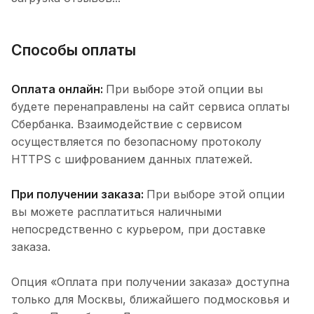
Способы оплаты
Оплата онлайн:
При выборе этой опции вы
будете перенаправлены на сайт сервиса оплаты
Сбербанка. Взаимодействие с сервисом
осуществляется по безопасному протоколу
HTTPS с шифрованием данных платежей.
При получении заказа:
При выборе этой опции
вы можете расплатиться наличными
непосредственно с курьером, при доставке
заказа.
Опция «Оплата при получении заказа» доступна
только для Москвы, ближайшего подмосковья и