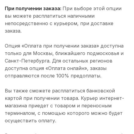
При получении заказа:
При выборе этой опции
вы можете расплатиться наличными
непосредственно с курьером, при доставке
заказа.
Опция «Оплата при получении заказа» доступна
только для Москвы, ближайшего подмосковья и
Санкт-Петербурга. Для остальных регионов
доступна опция «Оплата онлайн», заказы
отправляются после 100% предоплаты.
Вы также сможете расплатиться банковской
картой при получении товара. Курьер интернет-
магазина приедет с товаром и переносным
терминалом, с помощью которого можно будет
осуществить оплату.