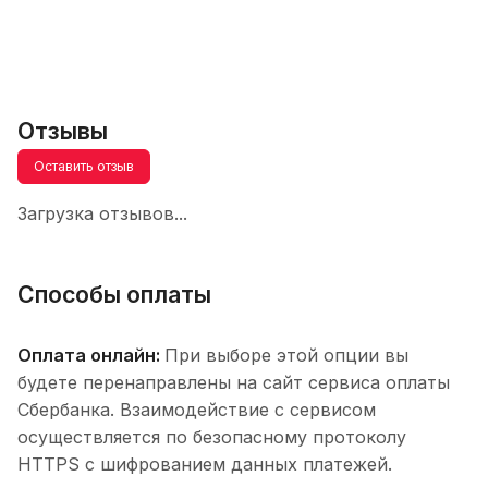
Отзывы
Оставить отзыв
Загрузка отзывов...
Способы оплаты
Оплата онлайн:
При выборе этой опции вы
будете перенаправлены на сайт сервиса оплаты
Сбербанка. Взаимодействие с сервисом
осуществляется по безопасному протоколу
HTTPS с шифрованием данных платежей.