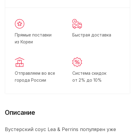
Прямые поставки
Быстрая доставка
из Кореи
Отправляем во все
Система скидок
города России
от 2% до 10%
Описание
Вустерский cоус Lea & Perrins популярен уже