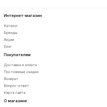
Интернет-магазин
Каталог
Бренды
Акции
Блог
Покупателям
Доставка и оплата
Постоянные скидки
Возврат
Вопрос-ответ
Карта сайта
О магазине