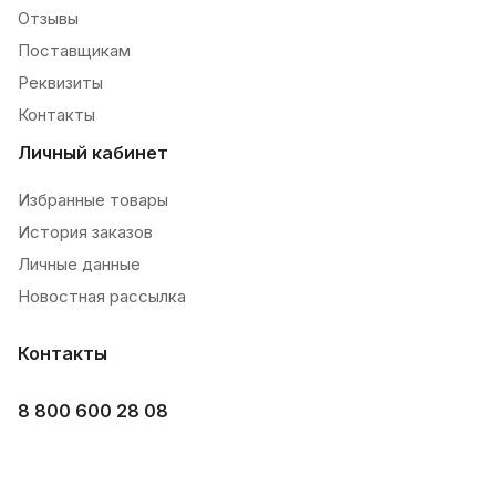
Отзывы
Поставщикам
Реквизиты
Контакты
Личный кабинет
Избранные товары
История заказов
Личные данные
Новостная рассылка
Контакты
8 800 600 28 08