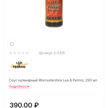
Артикул:
5-0416
Соус кулинарный Worcestershire Lea & Perrins, 290 мл
Подробности
390.00
₽