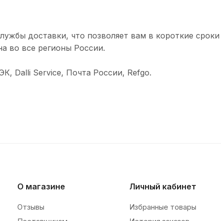
лужбы доставки, что позволяет вам в короткие сроки
а во все регионы России.
 Dalli Service, Почта России, Refgo.
О магазине
Личный кабинет
Отзывы
Избранные товары