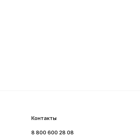
Контакты
8 800 600 28 08