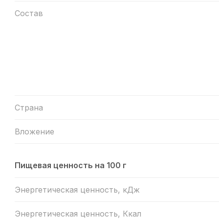
Состав
Страна
Вложение
Пищевая ценность на 100 г
Энергетическая ценность, кДж
Энергетическая ценность, Ккал