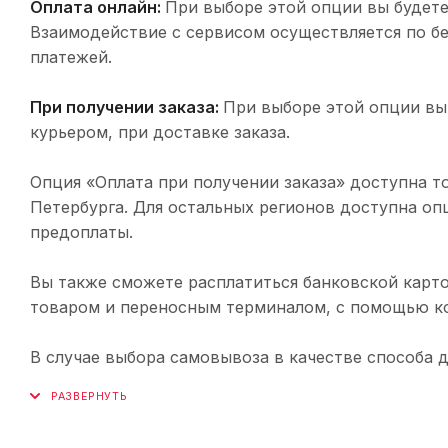
Оплата онлайн:
При выборе этой опции вы будете
Взаимодействие с сервисом осуществляется по 
платежей.
При получении заказа:
При выборе этой опции вы
курьером, при доставке заказа.
Опция «Оплата при получении заказа» доступна т
Петербурга. Для остальных регионов доступна оп
предоплаты.
Вы также сможете расплатиться банковской карто
товаром и переносным терминалом, с помощью ко
В случае выбора самовывоза в качестве способа 