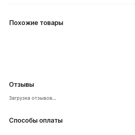
Похожие товары
Отзывы
Загрузка отзывов...
Способы оплаты