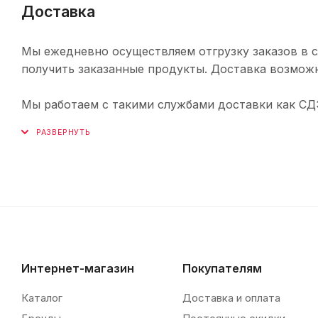
Доставка
Мы ежедневно осуществляем отгрузку заказов в с
получить заказанные продукты. Доставка возможн
Мы работаем с такими службами доставки как СДЭК,
Интернет-магазин
Покупателям
Каталог
Доставка и оплата