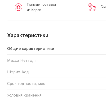
Прямые поставки
Бы
из Кореи
Характеристики
Общие характеристики
Масса Нетто, г
Штрих-Код
Срок годности, мес
Условия хранения