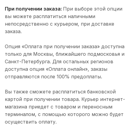
При получении заказа:
При выборе этой опции
вы можете расплатиться наличными
непосредственно с курьером, при доставке
заказа.
Опция «Оплата при получении заказа» доступна
только для Москвы, ближайшего подмосковья и
Санкт-Петербурга. Для остальных регионов
доступна опция «Оплата онлайн», заказы
отправляются после 100% предоплаты.
Вы также сможете расплатиться банковской
картой при получении товара. Курьер интернет-
магазина приедет с товаром и переносным
терминалом, с помощью которого можно будет
осуществить оплату.