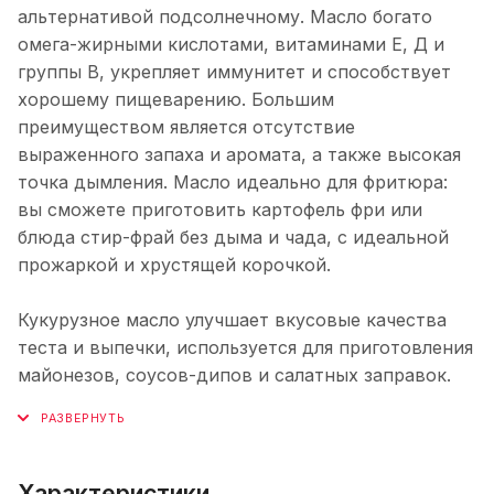
альтернативой подсолнечному. Масло богато
омега-жирными кислотами, витаминами Е, Д и
группы В, укрепляет иммунитет и способствует
хорошему пищеварению. Большим
преимуществом является отсутствие
выраженного запаха и аромата, а также высокая
точка дымления. Масло идеально для фритюра:
вы сможете приготовить картофель фри или
блюда стир-фрай без дыма и чада, с идеальной
прожаркой и хрустящей корочкой.
Кукурузное масло улучшает вкусовые качества
теста и выпечки, используется для приготовления
майонезов, соусов-дипов и салатных заправок.
Характеристики