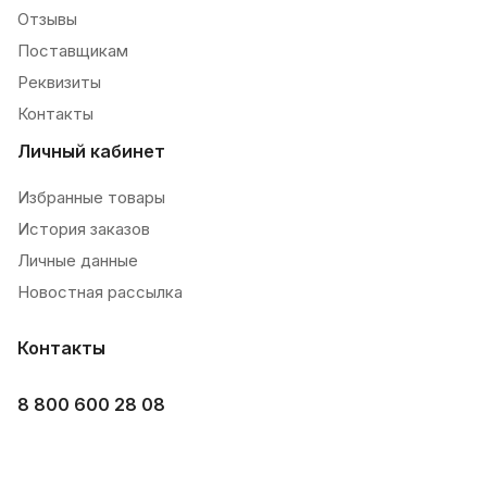
Отзывы
Поставщикам
Реквизиты
Контакты
Личный кабинет
Избранные товары
История заказов
Личные данные
Новостная рассылка
Контакты
8 800 600 28 08