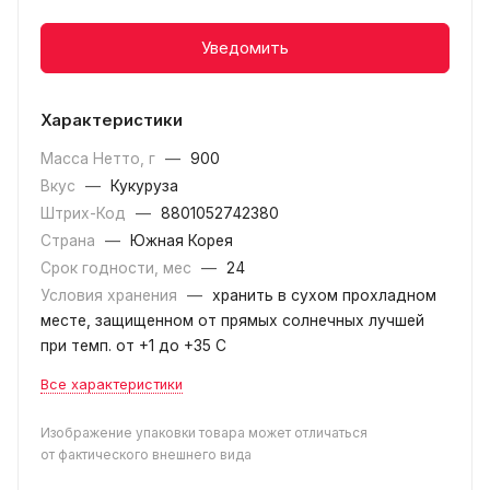
Уведомить
Характеристики
Масса Нетто, г
—
900
Вкус
—
Кукуруза
Штрих-Код
—
8801052742380
Страна
—
Южная Корея
Срок годности, мес
—
24
Условия хранения
—
хранить в сухом прохладном
месте, защищенном от прямых солнечных лучшей
при темп. от +1 до +35 С
Все характеристики
Изображение упаковки товара может отличаться
от фактического внешнего вида