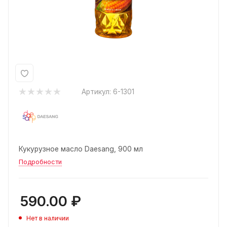
Артикул:
6-1301
Кукурузное масло Daesang, 900 мл
Подробности
590.00
₽
Нет в наличии