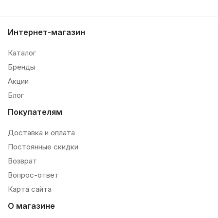
Интернет-магазин
Каталог
Бренды
Акции
Блог
Покупателям
Доставка и оплата
Постоянные скидки
Возврат
Вопрос-ответ
Карта сайта
О магазине