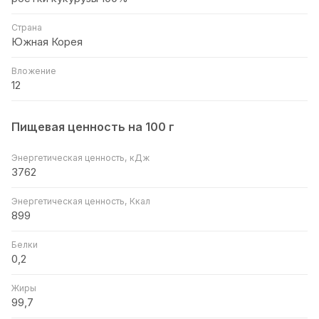
Страна
Южная Корея
Вложение
12
Пищевая ценность на 100 г
Энергетическая ценность, кДж
3762
Энергетическая ценность, Ккал
899
Белки
0,2
Жиры
99,7