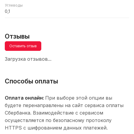
Углеводы
0,1
Отзывы
Оставить отзыв
Загрузка отзывов...
Способы оплаты
Оплата онлайн:
При выборе этой опции вы
будете перенаправлены на сайт сервиса оплаты
Сбербанка. Взаимодействие с сервисом
осуществляется по безопасному протоколу
HTTPS с шифрованием данных платежей.