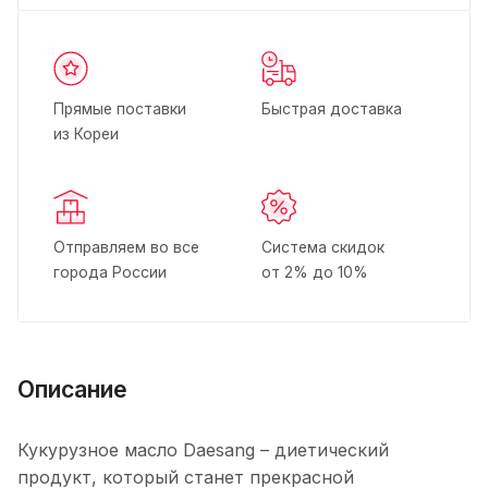
Прямые поставки
Быстрая доставка
из Кореи
Отправляем во все
Система скидок
города России
от 2% до 10%
Описание
Кукурузное масло Daesang – диетический
продукт, который станет прекрасной