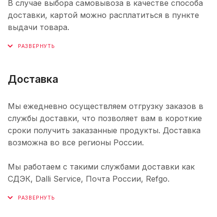
В случае выбора самовывоза в качестве способа
доставки, картой можно расплатиться в пункте
выдачи товара.
Доставка
Мы ежедневно осуществляем отгрузку заказов в
службы доставки, что позволяет вам в короткие
сроки получить заказанные продукты. Доставка
возможна во все регионы России.
Мы работаем с такими службами доставки как
СДЭК, Dalli Service, Почта России, Refgo.